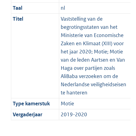
Taal
nl
Titel
Vaststelling van de
begrotingsstaten van het
Ministerie van Economische
Zaken en Klimaat (XIII) voor
het jaar 2020; Motie; Motie
van de leden Aartsen en Van
Haga over partijen zoals
AliBaba verzoeken om de
Nederlandse veiligheidseisen
te hanteren
Type kamerstuk
Motie
Vergaderjaar
2019-2020