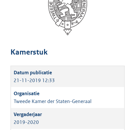
Kamerstuk
21-11-2019 12:33
Tweede Kamer der Staten-Generaal
2019-2020