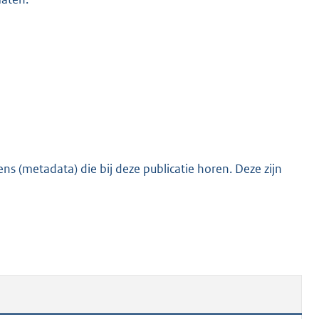
s (metadata) die bij deze publicatie horen. Deze zijn