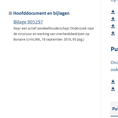
Hoofddocument en bijlagen
Bijlage 905297
Naar een actief aandeelhouderschap: Onderzoek naar
de structuur en werking van overheidsbedrijven op
Bonaire (crmLiNK, 18 september 2019, 95 pag.)
Pu
Ond
ook
Pu