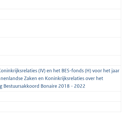
oninkrijksrelaties (IV) en het BES-fonds (H) voor het jaar
innenlandse Zaken en Koninkrijksrelaties over het
eg Bestuursakkoord Bonaire 2018 - 2022