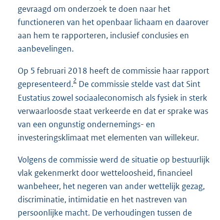
gevraagd om onderzoek te doen naar het
functioneren van het openbaar lichaam en daarover
aan hem te rapporteren, inclusief conclusies en
aanbevelingen.
Op 5 februari 2018 heeft de commissie haar rapport
2
gepresenteerd.
De commissie stelde vast dat Sint
Eustatius zowel sociaaleconomisch als fysiek in sterk
verwaarloosde staat verkeerde en dat er sprake was
van een ongunstig ondernemings- en
investeringsklimaat met elementen van willekeur.
Volgens de commissie werd de situatie op bestuurlijk
vlak gekenmerkt door wetteloosheid, financieel
wanbeheer, het negeren van ander wettelijk gezag,
discriminatie, intimidatie en het nastreven van
persoonlijke macht. De verhoudingen tussen de