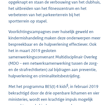
opgeknapt en staan de verbouwing van het clubhuis,
het uitbreiden van het fitnesscentrum en het
verbeteren van het parkeerterrein bij het
sportterrein op stapel.
Voorlichtingscampagnes over huiselijk geweld en
kindermishandeling maken deze onderwerpen meer
bespreekbaar en de hulpverlening effectiever. Ook
het in maart 2019 gesloten
samenwerkingsconvenant Multidisciplinair Overleg
(MDO – een netwerksamenwerking tussen de zorg-
en de strafrechtketen) zal bijdragen aan preventie,
hulpverlening en criminaliteitsbestrijding.
6
Met het programma BES(t) 4 kids
, in februari 2019
bekrachtigd door de drie openbare lichamen en vier
ministeries, wordt een krachtige impuls mogelijk