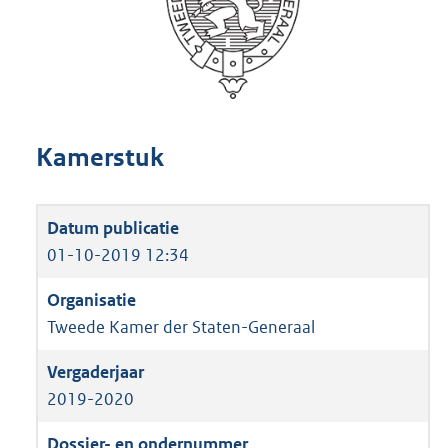
Kamerstuk
01-10-2019 12:34
Tweede Kamer der Staten-Generaal
2019-2020