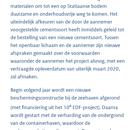
materialen om tot een op Statiaanse bodem
duurzame en onderhoudsvrije weg te komen. Het
uiteindelijk afkeuren van de door de aannemer
voorgestelde cementsoort heeft inmiddels geleid tot
de bestelling van een nieuwe cementsoort. Tussen
het openbaar lichaam en de aannemer zijn nieuwe
afspraken gemaakt over de voorwaarden
waaronder de aannemer het project alsnog, met een
vertraagde opleverdatum van uiterlijk maart 2020,
zal afmaken.
Begin volgend jaar wordt een nieuwe
beschermingsconstructie bij de zeehaven afgerond
e
(met financiering uit het 10
EDF-project). Daarna
wordt gestart met de verharding van de ondergrond
van de containerhaven, waardoor de