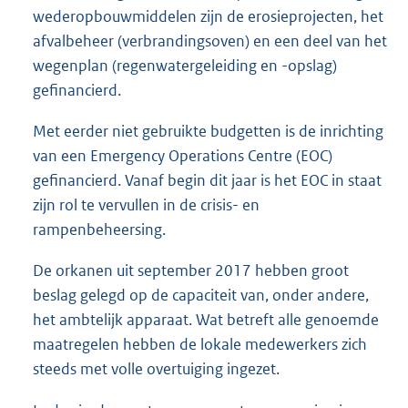
wederopbouwmiddelen zijn de erosieprojecten, het
afvalbeheer (verbrandingsoven) en een deel van het
wegenplan (regenwatergeleiding en -opslag)
gefinancierd.
Met eerder niet gebruikte budgetten is de inrichting
van een Emergency Operations Centre (EOC)
gefinancierd. Vanaf begin dit jaar is het EOC in staat
zijn rol te vervullen in de crisis- en
rampenbeheersing.
De orkanen uit september 2017 hebben groot
beslag gelegd op de capaciteit van, onder andere,
het ambtelijk apparaat. Wat betreft alle genoemde
maatregelen hebben de lokale medewerkers zich
steeds met volle overtuiging ingezet.