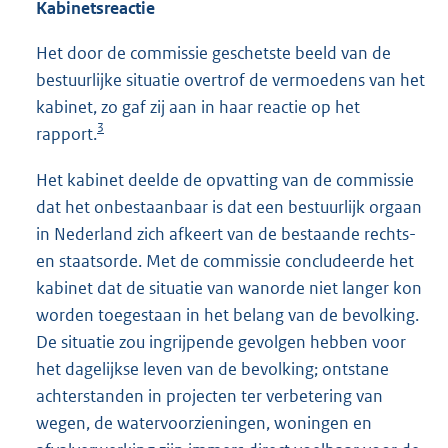
Kabinetsreactie
Het door de commissie geschetste beeld van de
bestuurlijke situatie overtrof de vermoedens van het
kabinet, zo gaf zij aan in haar reactie op het
3
rapport.
Het kabinet deelde de opvatting van de commissie
dat het onbestaanbaar is dat een bestuurlijk orgaan
in Nederland zich afkeert van de bestaande rechts-
en staatsorde. Met de commissie concludeerde het
kabinet dat de situatie van wanorde niet langer kon
worden toegestaan in het belang van de bevolking.
De situatie zou ingrijpende gevolgen hebben voor
het dagelijkse leven van de bevolking; ontstane
achterstanden in projecten ter verbetering van
wegen, de watervoorzieningen, woningen en