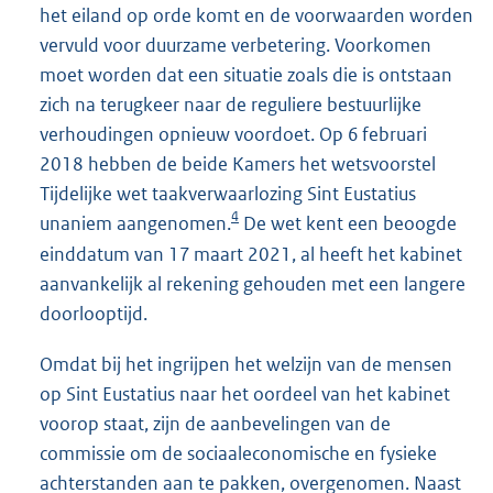
het eiland op orde komt en de voorwaarden worden
vervuld voor duurzame verbetering. Voorkomen
moet worden dat een situatie zoals die is ontstaan
zich na terugkeer naar de reguliere bestuurlijke
verhoudingen opnieuw voordoet. Op 6 februari
2018 hebben de beide Kamers het wetsvoorstel
Tijdelijke wet taakverwaarlozing Sint Eustatius
4
unaniem aangenomen.
De wet kent een beoogde
einddatum van 17 maart 2021, al heeft het kabinet
aanvankelijk al rekening gehouden met een langere
doorlooptijd.
Omdat bij het ingrijpen het welzijn van de mensen
op Sint Eustatius naar het oordeel van het kabinet
voorop staat, zijn de aanbevelingen van de
commissie om de sociaaleconomische en fysieke
achterstanden aan te pakken, overgenomen. Naast