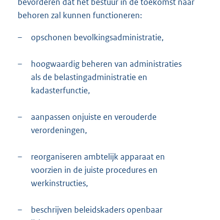
bevorderen dat het bestuur in de toekomst naar
behoren zal kunnen functioneren:
–
opschonen bevolkingsadministratie,
–
hoogwaardig beheren van administraties
als de belastingadministratie en
kadasterfunctie,
–
aanpassen onjuiste en verouderde
verordeningen,
–
reorganiseren ambtelijk apparaat en
voorzien in de juiste procedures en
werkinstructies,
–
beschrijven beleidskaders openbaar