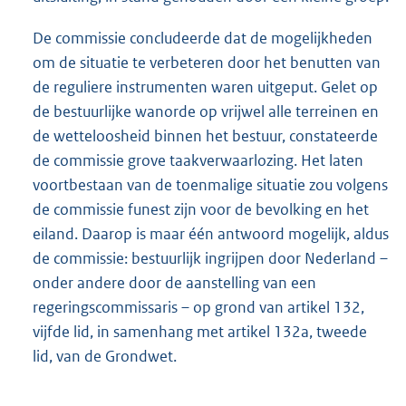
De commissie concludeerde dat de mogelijkheden
om de situatie te verbeteren door het benutten van
de reguliere instrumenten waren uitgeput. Gelet op
de bestuurlijke wanorde op vrijwel alle terreinen en
de wetteloosheid binnen het bestuur, constateerde
de commissie grove taakverwaarlozing. Het laten
voortbestaan van de toenmalige situatie zou volgens
de commissie funest zijn voor de bevolking en het
eiland. Daarop is maar één antwoord mogelijk, aldus
de commissie: bestuurlijk ingrijpen door Nederland –
onder andere door de aanstelling van een
regeringscommissaris – op grond van artikel 132,
vijfde lid, in samenhang met artikel 132a, tweede
lid, van de Grondwet.