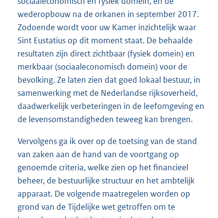
sociaaleconomisch en fysiek domein, en de
wederopbouw na de orkanen in september 2017.
Zodoende wordt voor uw Kamer inzichtelijk waar
Sint Eustatius op dit moment staat. De behaalde
resultaten zijn direct zichtbaar (fysiek domein) en
merkbaar (sociaaleconomisch domein) voor de
bevolking. Ze laten zien dat goed lokaal bestuur, in
samenwerking met de Nederlandse rijksoverheid,
daadwerkelijk verbeteringen in de leefomgeving en
de levensomstandigheden teweeg kan brengen.
Vervolgens ga ik over op de toetsing van de stand
van zaken aan de hand van de voortgang op
genoemde criteria, welke zien op het financieel
beheer, de bestuurlijke structuur en het ambtelijk
apparaat. De volgende maatregelen worden op
grond van de Tijdelijke wet getroffen om te