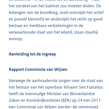
het oordeel van het kabinet zou moeten leiden. De
belangen van de bevolking, zoals enerzijds het actief
en passief kiesrecht en anderzijds het recht op goed
bestuur en merkbare verbeteringen in de
verwaarloosde staat van het eiland, staan daarbij
voorop.
Aanleiding tot de ingreep
Rapport Commissie van Wijzen
Vanwege de aanhoudende zorgen over de staat van
het bestuur van het openbaar lichaam Sint Eustatius
heeft de toenmalige Minister van Binnenlandse
Zaken en Koninkrijksrelaties (BZK) op 24 mei 2017
een Commissie van Wijzen (verder: de commissie)