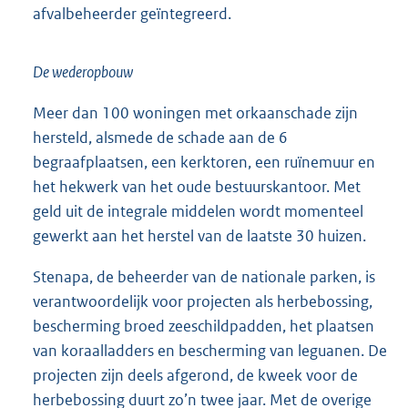
afvalbeheerder geïntegreerd.
De wederopbouw
Meer dan 100 woningen met orkaanschade zijn
hersteld, alsmede de schade aan de 6
begraafplaatsen, een kerktoren, een ruïnemuur en
het hekwerk van het oude bestuurskantoor. Met
geld uit de integrale middelen wordt momenteel
gewerkt aan het herstel van de laatste 30 huizen.
Stenapa, de beheerder van de nationale parken, is
verantwoordelijk voor projecten als herbebossing,
bescherming broed zeeschildpadden, het plaatsen
van koraalladders en bescherming van leguanen. De
projecten zijn deels afgerond, de kweek voor de
herbebossing duurt zo’n twee jaar. Met de overige