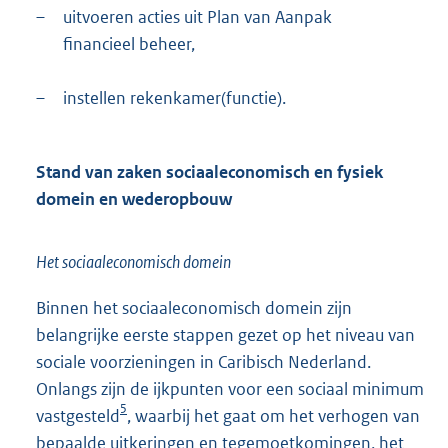
–
uitvoeren acties uit Plan van Aanpak
financieel beheer,
–
instellen rekenkamer(functie).
Stand van zaken sociaaleconomisch en fysiek
domein en wederopbouw
Het sociaaleconomisch domein
Binnen het sociaaleconomisch domein zijn
belangrijke eerste stappen gezet op het niveau van
sociale voorzieningen in Caribisch Nederland.
Onlangs zijn de ijkpunten voor een sociaal minimum
5
vastgesteld
, waarbij het gaat om het verhogen van
bepaalde uitkeringen en tegemoetkomingen, het