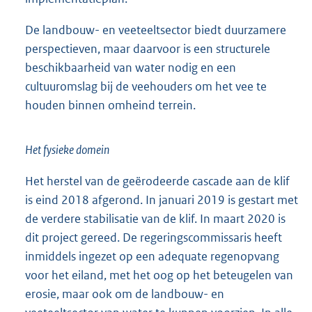
De landbouw- en veeteeltsector biedt duurzamere
perspectieven, maar daarvoor is een structurele
beschikbaarheid van water nodig en een
cultuuromslag bij de veehouders om het vee te
houden binnen omheind terrein.
Het fysieke domein
Het herstel van de geërodeerde cascade aan de klif
is eind 2018 afgerond. In januari 2019 is gestart met
de verdere stabilisatie van de klif. In maart 2020 is
dit project gereed. De regeringscommissaris heeft
inmiddels ingezet op een adequate regenopvang
voor het eiland, met het oog op het beteugelen van
erosie, maar ook om de landbouw- en