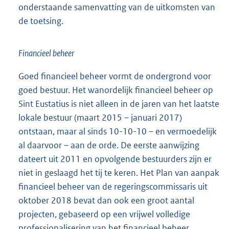
onderstaande samenvatting van de uitkomsten van
de toetsing.
Financieel beheer
Goed financieel beheer vormt de ondergrond voor
goed bestuur. Het wanordelijk financieel beheer op
Sint Eustatius is niet alleen in de jaren van het laatste
lokale bestuur (maart 2015 – januari 2017)
ontstaan, maar al sinds 10-10-10 – en vermoedelijk
al daarvoor – aan de orde. De eerste aanwijzing
dateert uit 2011 en opvolgende bestuurders zijn er
niet in geslaagd het tij te keren. Het Plan van aanpak
financieel beheer van de regeringscommissaris uit
oktober 2018 bevat dan ook een groot aantal
projecten, gebaseerd op een vrijwel volledige
professionalisering van het financieel beheer.