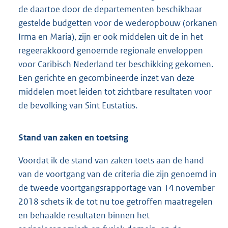
de daartoe door de departementen beschikbaar
gestelde budgetten voor de wederopbouw (orkanen
Irma en Maria), zijn er ook middelen uit de in het
regeerakkoord genoemde regionale enveloppen
voor Caribisch Nederland ter beschikking gekomen.
Een gerichte en gecombineerde inzet van deze
middelen moet leiden tot zichtbare resultaten voor
de bevolking van Sint Eustatius.
Stand van zaken en toetsing
Voordat ik de stand van zaken toets aan de hand
van de voortgang van de criteria die zijn genoemd in
de tweede voortgangsrapportage van 14 november
2018 schets ik de tot nu toe getroffen maatregelen
en behaalde resultaten binnen het