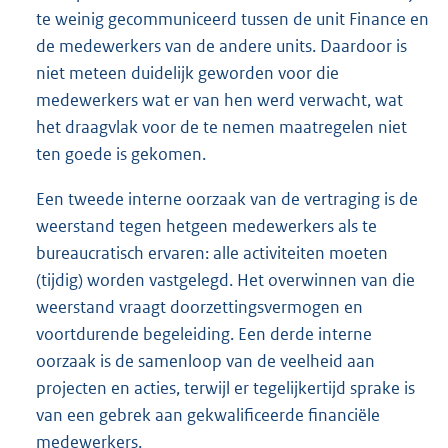
te weinig gecommuniceerd tussen de unit Finance en
de medewerkers van de andere units. Daardoor is
niet meteen duidelijk geworden voor die
medewerkers wat er van hen werd verwacht, wat
het draagvlak voor de te nemen maatregelen niet
ten goede is gekomen.
Een tweede interne oorzaak van de vertraging is de
weerstand tegen hetgeen medewerkers als te
bureaucratisch ervaren: alle activiteiten moeten
(tijdig) worden vastgelegd. Het overwinnen van die
weerstand vraagt doorzettingsvermogen en
voortdurende begeleiding. Een derde interne
oorzaak is de samenloop van de veelheid aan
projecten en acties, terwijl er tegelijkertijd sprake is
van een gebrek aan gekwalificeerde financiële
medewerkers.