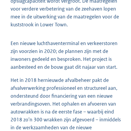
opslagcapaciteit wordt vergroot. De maatregelen
voor verdere verbetering van de zeehaven lopen
mee in de uitwerking van de maatregelen voor de
kuststrook in Lower Town.
Een nieuwe luchthaventerminal en verkeerstoren
zijn voorzien in 2020; de plannen zijn met de
inwoners gedeeld en besproken. Het project is
aanbesteed en de bouw gaat dit najaar van start.
Het in 2018 hernieuwde afvalbeheer pakt de
afvalverwerking professioneel en structureel aan,
ondersteund door financiering van een nieuwe
verbrandingsoven. Het ophalen en afvoeren van
autowrakken is na de eerste fase – waarbij eind
2018 zo’n 300 wrakken zijn afgevoerd – inmiddels
in de werkzaamheden van de nieuwe