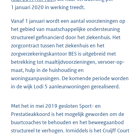
1 januari 2020 in werking treedt.
Vanaf 1 januari wordt een aantal voorzieningen op
het gebied van maatschappelijke ondersteuning
structureel gefinancierd door het ziekenhuis. Het
zorgcontract tussen het ziekenhuis en het
zorgverzekeringskantoor BES is uitgebreid met
betrekking tot maaltijdvoorzieningen, vervoer-op-
maat, hulp in de huishouding en
woningaanpassingen. De komende periode worden
in de wijk Lodi 5 aanleunwoningen gerealiseerd.
Met het in mei 2019 gesloten Sport- en
Prestatieakkoord is het mogelijk geworden om de
buurtcoaches te behouden en het beweegaanbod
structureel te verhogen. Inmiddels is het Cruijff Court