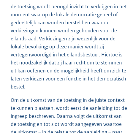
de toetsing wordt beoogd inzicht te verkrijgen in het
moment waarop de lokale democratie geheel of
gedeeltelijk kan worden hersteld en waarop
verkiezingen kunnen worden gehouden voor de
eilandsraad. Verkiezingen zijn wezenlijk voor de
lokale bevolking; op deze manier wordt zij
vertegenwoordigd in het eilandsbestuur. Hiertoe is
het noodzakelijk dat zij haar recht om te stemmen
uit kan oefenen en de mogelijkheid heeft om zich te
laten verkiezen voor een functie in het democratisch
bestel.
Om de uitkomst van de toetsing in de juiste context
te kunnen plaatsen, wordt eerst de aanleiding tot de
ingreep beschreven. Daarna volgt de uitkomst van
de toetsing en tot slot wordt aangegeven waartoe
de uitkomst – in de relatie tot de aanleiding – naar