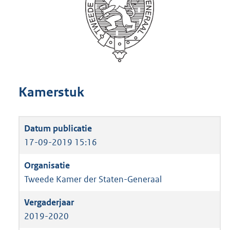
Kamerstuk
17-09-2019 15:16
Tweede Kamer der Staten-Generaal
2019-2020