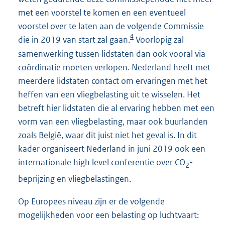
met een voorstel te komen en een eventueel
voorstel over te laten aan de volgende Commissie
4
die in 2019 van start zal gaan.
Voorlopig zal
samenwerking tussen lidstaten dan ook vooral via
coördinatie moeten verlopen. Nederland heeft met
meerdere lidstaten contact om ervaringen met het
heffen van een vliegbelasting uit te wisselen. Het
betreft hier lidstaten die al ervaring hebben met een
vorm van een vliegbelasting, maar ook buurlanden
zoals België, waar dit juist niet het geval is. In dit
kader organiseert Nederland in juni 2019 ook een
internationale high level conferentie over CO
-
2
beprijzing en vliegbelastingen.
Op Europees niveau zijn er de volgende
mogelijkheden voor een belasting op luchtvaart: