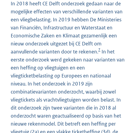
In 2018 heeft CE Delft onderzoek gedaan naar de
mogelijke effecten van verschillende varianten van
een vliegbelasting. In 2019 hebben De Ministeries
van Financiën, Infrastructuur en Waterstaat en
Economische Zaken en Klimaat gezamenlijk een
nieuw onderzoek uitgezet bij CE Delft om
7
aanvullende varianten door te rekenen.
In het
eerste onderzoek werd gekeken naar varianten van
een heffing op vliegtuigen en een
vliegticketbelasting op Europees en nationaal
niveau. In het onderzoek in 2019 zijn
combinatievarianten onderzocht, waarbij zowel
vliegtickets als vrachtvliegtuigen worden belast. In
dit onderzoek zijn twee varianten die in 2018 al
onderzocht waren geactualiseerd op basis van het
nieuwe rekenmodel. Dit betreft een heffing per
vliegtuig (2a) en een vlakke ticketheffing (3d), de