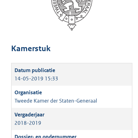
Kamerstuk
14-05-2019 15:33
Tweede Kamer der Staten-Generaal
2018-2019