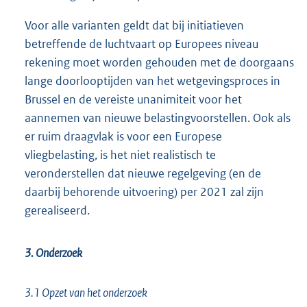
Voor alle varianten geldt dat bij initiatieven
betreffende de luchtvaart op Europees niveau
rekening moet worden gehouden met de doorgaans
lange doorlooptijden van het wetgevingsproces in
Brussel en de vereiste unanimiteit voor het
aannemen van nieuwe belastingvoorstellen. Ook als
er ruim draagvlak is voor een Europese
vliegbelasting, is het niet realistisch te
veronderstellen dat nieuwe regelgeving (en de
daarbij behorende uitvoering) per 2021 zal zijn
gerealiseerd.
3. Onderzoek
3.1 Opzet van het onderzoek