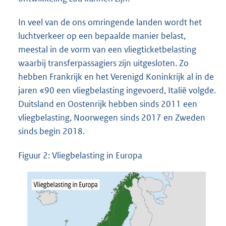
In veel van de ons omringende landen wordt het
luchtverkeer op een bepaalde manier belast,
meestal in de vorm van een vliegticketbelasting
waarbij transferpassagiers zijn uitgesloten. Zo
hebben Frankrijk en het Verenigd Koninkrijk al in de
jaren «90 een vliegbelasting ingevoerd, Italië volgde.
Duitsland en Oostenrijk hebben sinds 2011 een
vliegbelasting, Noorwegen sinds 2017 en Zweden
sinds begin 2018.
Figuur 2: Vliegbelasting in Europa