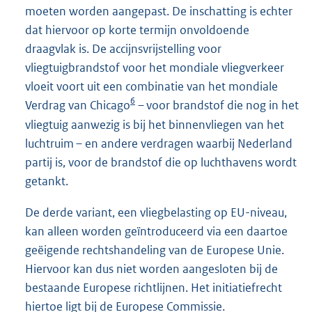
moeten worden aangepast. De inschatting is echter
dat hiervoor op korte termijn onvoldoende
draagvlak is. De accijnsvrijstelling voor
vliegtuigbrandstof voor het mondiale vliegverkeer
vloeit voort uit een combinatie van het mondiale
6
Verdrag van Chicago
– voor brandstof die nog in het
vliegtuig aanwezig is bij het binnenvliegen van het
luchtruim – en andere verdragen waarbij Nederland
partij is, voor de brandstof die op luchthavens wordt
getankt.
De derde variant, een vliegbelasting op EU-niveau,
kan alleen worden geïntroduceerd via een daartoe
geëigende rechtshandeling van de Europese Unie.
Hiervoor kan dus niet worden aangesloten bij de
bestaande Europese richtlijnen. Het initiatiefrecht
hiertoe ligt bij de Europese Commissie.