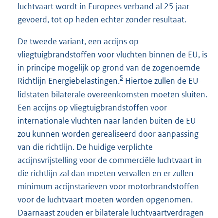
luchtvaart wordt in Europees verband al 25 jaar
gevoerd, tot op heden echter zonder resultaat.
De tweede variant, een accijns op
vliegtuigbrandstoffen voor vluchten binnen de EU, is
in principe mogelijk op grond van de zogenoemde
5
Richtlijn Energiebelastingen.
Hiertoe zullen de EU-
lidstaten bilaterale overeenkomsten moeten sluiten.
Een accijns op vliegtuigbrandstoffen voor
internationale vluchten naar landen buiten de EU
zou kunnen worden gerealiseerd door aanpassing
van die richtlijn. De huidige verplichte
accijnsvrijstelling voor de commerciële luchtvaart in
die richtlijn zal dan moeten vervallen en er zullen
minimum accijnstarieven voor motorbrandstoffen
voor de luchtvaart moeten worden opgenomen.
Daarnaast zouden er bilaterale luchtvaartverdragen