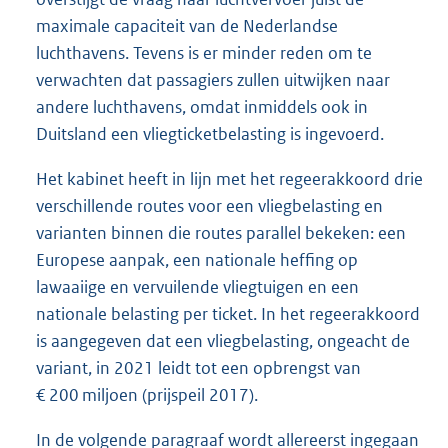
maximale capaciteit van de Nederlandse
luchthavens. Tevens is er minder reden om te
verwachten dat passagiers zullen uitwijken naar
andere luchthavens, omdat inmiddels ook in
Duitsland een vliegticketbelasting is ingevoerd.
Het kabinet heeft in lijn met het regeerakkoord drie
verschillende routes voor een vliegbelasting en
varianten binnen die routes parallel bekeken: een
Europese aanpak, een nationale heffing op
lawaaiige en vervuilende vliegtuigen en een
nationale belasting per ticket. In het regeerakkoord
is aangegeven dat een vliegbelasting, ongeacht de
variant, in 2021 leidt tot een opbrengst van
€ 200 miljoen (prijspeil 2017).
In de volgende paragraaf wordt allereerst ingegaan