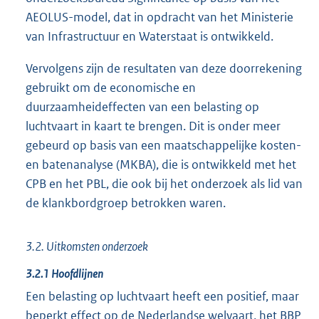
AEOLUS-model, dat in opdracht van het Ministerie
van Infrastructuur en Waterstaat is ontwikkeld.
Vervolgens zijn de resultaten van deze doorrekening
gebruikt om de economische en
duurzaamheideffecten van een belasting op
luchtvaart in kaart te brengen. Dit is onder meer
gebeurd op basis van een maatschappelijke kosten-
en batenanalyse (MKBA), die is ontwikkeld met het
CPB en het PBL, die ook bij het onderzoek als lid van
de klankbordgroep betrokken waren.
3.2. Uitkomsten onderzoek
3.2.1 Hoofdlijnen
Een belasting op luchtvaart heeft een positief, maar
beperkt effect op de Nederlandse welvaart, het BBP