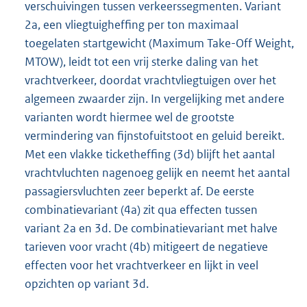
verschuivingen tussen verkeerssegmenten. Variant
2a, een vliegtuigheffing per ton maximaal
toegelaten startgewicht (Maximum Take-Off Weight,
MTOW), leidt tot een vrij sterke daling van het
vrachtverkeer, doordat vrachtvliegtuigen over het
algemeen zwaarder zijn. In vergelijking met andere
varianten wordt hiermee wel de grootste
vermindering van fijnstofuitstoot en geluid bereikt.
Met een vlakke ticketheffing (3d) blijft het aantal
vrachtvluchten nagenoeg gelijk en neemt het aantal
passagiersvluchten zeer beperkt af. De eerste
combinatievariant (4a) zit qua effecten tussen
variant 2a en 3d. De combinatievariant met halve
tarieven voor vracht (4b) mitigeert de negatieve
effecten voor het vrachtverkeer en lijkt in veel
opzichten op variant 3d.