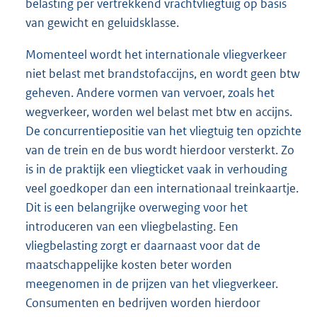
belasting per vertrekkend vrachtvliegtuig op basis
van gewicht en geluidsklasse.
Momenteel wordt het internationale vliegverkeer
niet belast met brandstofaccijns, en wordt geen btw
geheven. Andere vormen van vervoer, zoals het
wegverkeer, worden wel belast met btw en accijns.
De concurrentiepositie van het vliegtuig ten opzichte
van de trein en de bus wordt hierdoor versterkt. Zo
is in de praktijk een vliegticket vaak in verhouding
veel goedkoper dan een internationaal treinkaartje.
Dit is een belangrijke overweging voor het
introduceren van een vliegbelasting. Een
vliegbelasting zorgt er daarnaast voor dat de
maatschappelijke kosten beter worden
meegenomen in de prijzen van het vliegverkeer.
Consumenten en bedrijven worden hierdoor