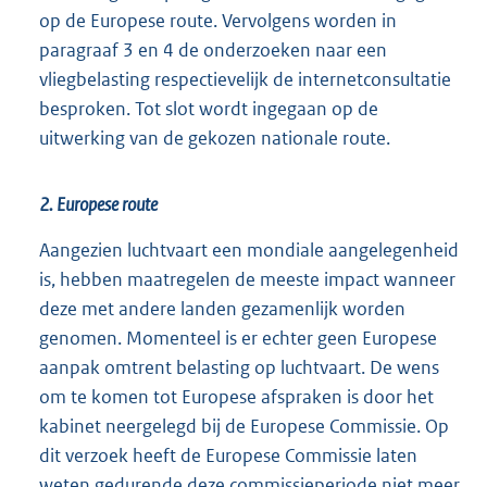
op de Europese route. Vervolgens worden in
paragraaf 3 en 4 de onderzoeken naar een
vliegbelasting respectievelijk de internetconsultatie
besproken. Tot slot wordt ingegaan op de
uitwerking van de gekozen nationale route.
2. Europese route
Aangezien luchtvaart een mondiale aangelegenheid
is, hebben maatregelen de meeste impact wanneer
deze met andere landen gezamenlijk worden
genomen. Momenteel is er echter geen Europese
aanpak omtrent belasting op luchtvaart. De wens
om te komen tot Europese afspraken is door het
kabinet neergelegd bij de Europese Commissie. Op
dit verzoek heeft de Europese Commissie laten
weten gedurende deze commissieperiode niet meer