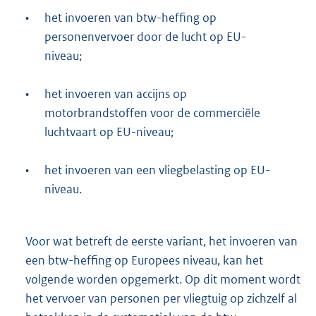
•
het invoeren van btw-heffing op
personenvervoer door de lucht op EU-
niveau;
•
het invoeren van accijns op
motorbrandstoffen voor de commerciële
luchtvaart op EU-niveau;
•
het invoeren van een vliegbelasting op EU-
niveau.
Voor wat betreft de eerste variant, het invoeren van
een btw-heffing op Europees niveau, kan het
volgende worden opgemerkt. Op dit moment wordt
het vervoer van personen per vliegtuig op zichzelf al