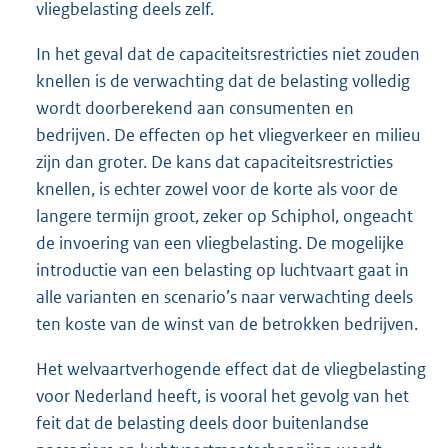
vliegbelasting deels zelf.
In het geval dat de capaciteitsrestricties niet zouden
knellen is de verwachting dat de belasting volledig
wordt doorberekend aan consumenten en
bedrijven. De effecten op het vliegverkeer en milieu
zijn dan groter. De kans dat capaciteitsrestricties
knellen, is echter zowel voor de korte als voor de
langere termijn groot, zeker op Schiphol, ongeacht
de invoering van een vliegbelasting. De mogelijke
introductie van een belasting op luchtvaart gaat in
alle varianten en scenario’s naar verwachting deels
ten koste van de winst van de betrokken bedrijven.
Het welvaartverhogende effect dat de vliegbelasting
voor Nederland heeft, is vooral het gevolg van het
feit dat de belasting deels door buitenlandse