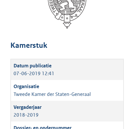
Kamerstuk
07-06-2019 12:41
Tweede Kamer der Staten-Generaal
2018-2019