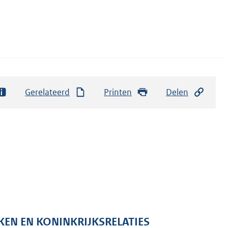
Gerelateerd
Printen
Delen
KEN EN KONINKRIJKSRELATIES