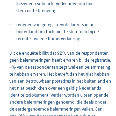
kiezer een volmacht verleenden om hun
stem uit te brengen;
•
redenen van geregistreerde kiezers in het
buitenland om toch niet te stemmen bij de
recente Tweede Kamerverkiezing.
Uit de enquête blijkt dat 92% van de respondenten
geen belemmeringen heeft ervaren bij de registratie.
4% van de respondenten zegt wel een belemmering
te hebben ervaren. Het betreft dan het niet hebben
van een betrouwbaar postadres in het buitenland en
het niet beschikken over een geldig Nederlands
identiteitsdocument. Verder worden uiteenlopende
andere belemmeringen genoemd, die deels onder
de eerdergenoemde belemmeringen vallen. Een
deel (4%) van de respondenten kan zich niet