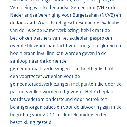
Vereniging van Nederlandse Gemeenten (VNG), de
Nederlandse Vereniging voor Burgerzaken (NVVB) en
de Kiesraad. Zoals ik heb geschreven in de evaluatie
van de Tweede Kamerverkiezing, heb ik met de
betrokken partners van het actieplan gesproken
over de blijvende aandacht voor toegankelijkheid en
hoe hieraan invulling kan worden geven in de
aanloop naar de komende
gemeenteraadsverkiezingen. Dat heeft geleid tot
een voortgezet Actieplan voor de
gemeenteraadsverkiezingen met punten die door de
partners zullen worden uitgevoerd. Het Actieplan
wordt wederom ondersteund door betrokken
belangenorganisaties en voor de uitvoering zijn in de
begroting voor 2022 incidentele middelen ter
beschikking gesteld.