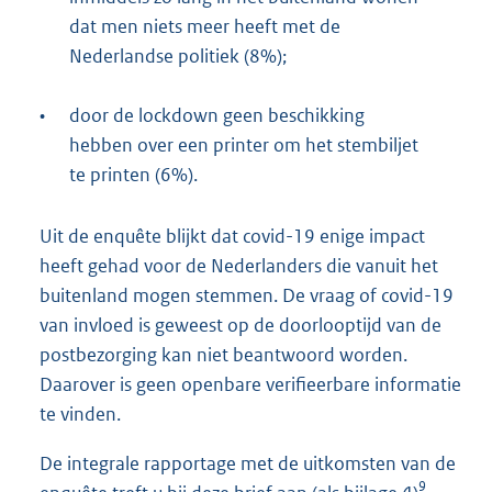
dat men niets meer heeft met de
Nederlandse politiek (8%);
•
door de lockdown geen beschikking
hebben over een printer om het stembiljet
te printen (6%).
Uit de enquête blijkt dat covid-19 enige impact
heeft gehad voor de Nederlanders die vanuit het
buitenland mogen stemmen. De vraag of covid-19
van invloed is geweest op de doorlooptijd van de
postbezorging kan niet beantwoord worden.
Daarover is geen openbare verifieerbare informatie
te vinden.
De integrale rapportage met de uitkomsten van de
9