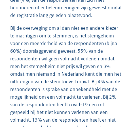
herinneren of er belemmeringen zijn geweest omdat
de registratie lang geleden plaatsvond.
Bij de overweging om al dan niet een andere kiezer
te machtigen om te stemmen, is het stemgeheim
voor een meerderheid van de respondenten (bijna
60%) doorslaggevend geweest. 55% van de
respondenten wil geen volmacht verlenen omdat
men het stemgeheim niet prijs wil geven en 3%
omdat men niemand in Nederland kent die men het
uitbrengen van de stem toevertrouwt. Bij 4% van de
respondenten is sprake van onbekendheid met de
mogelijkheid om een volmacht te verlenen. Bij 2%
van de respondenten heeft covid-19 een rol
gespeeld bij het niet kunnen verlenen van een
volmacht. 13% van de respondenten heeft er niet