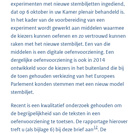
experimenten met nieuwe stembiljetten ingediend,
dat op 6 oktober in uw Kamer plenair behandeld is.
In het kader van de voorbereiding van een
experiment wordt gewerkt aan middelen waarmee
de kiezers kunnen oefenen en zo vertrouwd kunnen
raken met het nieuwe stembiljet. Een van die
middelen is een digitale oefenvoorziening. Een
dergelijke oefenvoorziening is ook in 2014
ontwikkeld voor de kiezers in het buitenland die bij
de toen gehouden verkiezing van het Europees
Parlement konden stemmen met een nieuw model
stembiljet.
Recent is een kwalitatief onderzoek gehouden om
de begrijpelijkheid van de teksten in een
oefenvoorziening te toetsen. De rapportage hierover
12
treft u (als bijlage 6) bij deze brief aan
. De