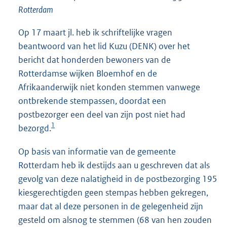
Rotterdam
Op 17 maart jl. heb ik schriftelijke vragen
beantwoord van het lid Kuzu (DENK) over het
bericht dat honderden bewoners van de
Rotterdamse wijken Bloemhof en de
Afrikaanderwijk niet konden stemmen vanwege
ontbrekende stempassen, doordat een
postbezorger een deel van zijn post niet had
1
bezorgd.
Op basis van informatie van de gemeente
Rotterdam heb ik destijds aan u geschreven dat als
gevolg van deze nalatigheid in de postbezorging 195
kiesgerechtigden geen stempas hebben gekregen,
maar dat al deze personen in de gelegenheid zijn
gesteld om alsnog te stemmen (68 van hen zouden