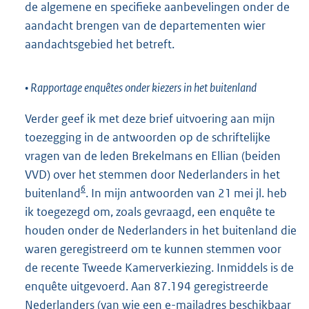
de algemene en specifieke aanbevelingen onder de
aandacht brengen van de departementen wier
aandachtsgebied het betreft.
• Rapportage enquêtes onder kiezers in het buitenland
Verder geef ik met deze brief uitvoering aan mijn
toezegging in de antwoorden op de schriftelijke
vragen van de leden Brekelmans en Ellian (beiden
VVD) over het stemmen door Nederlanders in het
6
buitenland
. In mijn antwoorden van 21 mei jl. heb
ik toegezegd om, zoals gevraagd, een enquête te
houden onder de Nederlanders in het buitenland die
waren geregistreerd om te kunnen stemmen voor
de recente Tweede Kamerverkiezing. Inmiddels is de
enquête uitgevoerd. Aan 87.194 geregistreerde
Nederlanders (van wie een e-mailadres beschikbaar