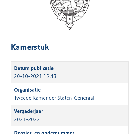
Kamerstuk
20-10-2021 15:43
Tweede Kamer der Staten-Generaal
2021-2022