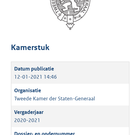
Kamerstuk
12-01-2021 14:46
Tweede Kamer der Staten-Generaal
2020-2021