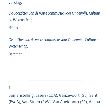
verslag.
De voorzitter van de vaste commissie voor Onderwijs, Cultuur
en Wetenschap,
Bikker
De griffier van de vaste commissie voor Onderwijs, Cultuur en
Wetenschap,
Bergman
1
Samenstelling: Essers (CDA), Ganzevoort (GL), Sent
(PvdA), Van Strien (PVV), Van Apeldoorn (SP), Atsma