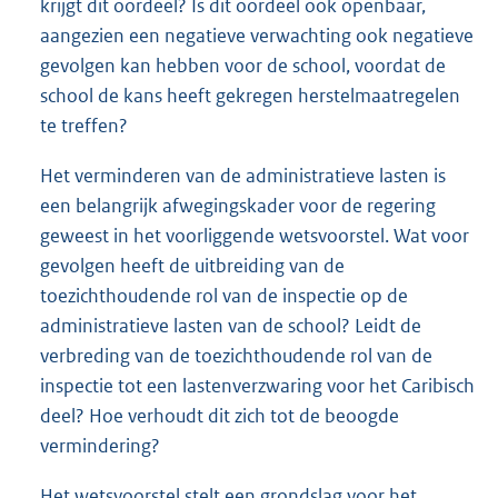
krijgt dit oordeel? Is dit oordeel ook openbaar,
aangezien een negatieve verwachting ook negatieve
gevolgen kan hebben voor de school, voordat de
school de kans heeft gekregen herstelmaatregelen
te treffen?
Het verminderen van de administratieve lasten is
een belangrijk afwegingskader voor de regering
geweest in het voorliggende wetsvoorstel. Wat voor
gevolgen heeft de uitbreiding van de
toezichthoudende rol van de inspectie op de
administratieve lasten van de school? Leidt de
verbreding van de toezichthoudende rol van de
inspectie tot een lastenverzwaring voor het Caribisch
deel? Hoe verhoudt dit zich tot de beoogde
vermindering?
Het wetsvoorstel stelt een grondslag voor het