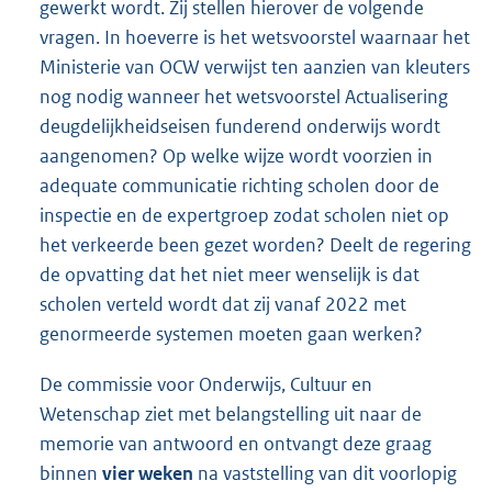
gewerkt wordt. Zij stellen hierover de volgende
vragen. In hoeverre is het wetsvoorstel waarnaar het
Ministerie van OCW verwijst ten aanzien van kleuters
nog nodig wanneer het wetsvoorstel Actualisering
deugdelijkheidseisen funderend onderwijs wordt
aangenomen? Op welke wijze wordt voorzien in
adequate communicatie richting scholen door de
inspectie en de expertgroep zodat scholen niet op
het verkeerde been gezet worden? Deelt de regering
de opvatting dat het niet meer wenselijk is dat
scholen verteld wordt dat zij vanaf 2022 met
genormeerde systemen moeten gaan werken?
De commissie voor Onderwijs, Cultuur en
Wetenschap ziet met belangstelling uit naar de
memorie van antwoord en ontvangt deze graag
binnen
vier weken
na vaststelling van dit voorlopig