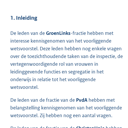
1. Inleiding
De leden van de
GroenLinks
-fractie hebben met
interesse kennisgenomen van het voorliggende
wetsvoorstel. Deze leden hebben nog enkele vragen
over de toezichthoudende taken van de inspectie, de
vertegenwoordigende rol van vrouwen in
leidinggevende functies en segregatie in het
onderwijs in relatie tot het voorliggende
wetsvoorstel.
De leden van de fractie van de
PvdA
hebben met
belangstelling kennisgenomen van het voorliggende
wetsvoorstel. Zij hebben nog een aantal vragen.