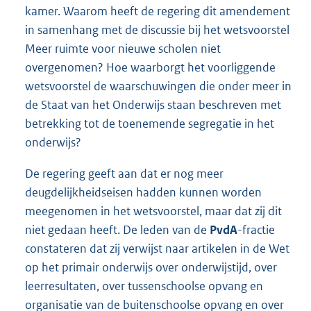
kamer. Waarom heeft de regering dit amendement
in samenhang met de discussie bij het wetsvoorstel
Meer ruimte voor nieuwe scholen niet
overgenomen? Hoe waarborgt het voorliggende
wetsvoorstel de waarschuwingen die onder meer in
de Staat van het Onderwijs staan beschreven met
betrekking tot de toenemende segregatie in het
onderwijs?
De regering geeft aan dat er nog meer
deugdelijkheidseisen hadden kunnen worden
meegenomen in het wetsvoorstel, maar dat zij dit
niet gedaan heeft. De leden van de
PvdA
-fractie
constateren dat zij verwijst naar artikelen in de Wet
op het primair onderwijs over onderwijstijd, over
leerresultaten, over tussenschoolse opvang en
organisatie van de buitenschoolse opvang en over