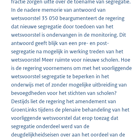
fractie zorgen uitte over de toename van segregatie.
In de nadere memorie van antwoord van
wetsvoorstel 35 050 beargumenteert de regering
dat nieuwe segregatie door toedoen van het
wetsvoorstel is ondervangen in de monitoring. Dit
antwoord geeft blijk van een pre- en post-
segregatie na mogelijk in werking treden van het
wetsvoorstel Meer ruimte voor nieuwe scholen. Hoe
is de regering voornemens om met het voorliggende
wetsvoorstel segregatie te beperken in het
onderwijs met of zonder mogelijke uitbreiding van
bevoegdheden voor het stichten van scholen?
Destijds liet de regering het amendement van
GroenLinks tijdens de plenaire behandeling van het
voorliggende wetsvoorstel dat erop toezag dat
segregatie onderdeel werd van de
deugdelijkheidseisen over aan het oordeel van de