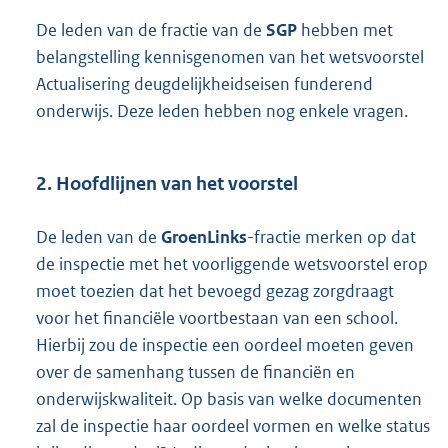
De leden van de fractie van de
SGP
hebben met
belangstelling kennisgenomen van het wetsvoorstel
Actualisering deugdelijkheidseisen funderend
onderwijs. Deze leden hebben nog enkele vragen.
2. Hoofdlijnen van het voorstel
De leden van de
GroenLinks
-fractie merken op dat
de inspectie met het voorliggende wetsvoorstel erop
moet toezien dat het bevoegd gezag zorgdraagt
voor het financiële voortbestaan van een school.
Hierbij zou de inspectie een oordeel moeten geven
over de samenhang tussen de financiën en
onderwijskwaliteit. Op basis van welke documenten
zal de inspectie haar oordeel vormen en welke status