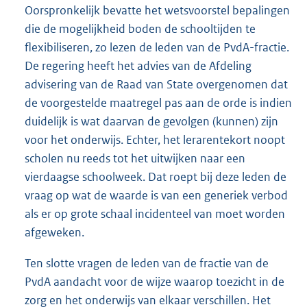
Oorspronkelijk bevatte het wetsvoorstel bepalingen
die de mogelijkheid boden de schooltijden te
flexibiliseren, zo lezen de leden van de PvdA-fractie.
De regering heeft het advies van de Afdeling
advisering van de Raad van State overgenomen dat
de voorgestelde maatregel pas aan de orde is indien
duidelijk is wat daarvan de gevolgen (kunnen) zijn
voor het onderwijs. Echter, het lerarentekort noopt
scholen nu reeds tot het uitwijken naar een
vierdaagse schoolweek. Dat roept bij deze leden de
vraag op wat de waarde is van een generiek verbod
als er op grote schaal incidenteel van moet worden
afgeweken.
Ten slotte vragen de leden van de fractie van de
PvdA aandacht voor de wijze waarop toezicht in de
zorg en het onderwijs van elkaar verschillen. Het