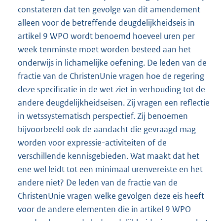
constateren dat ten gevolge van dit amendement
alleen voor de betreffende deugdelijkheidseis in
artikel 9 WPO wordt benoemd hoeveel uren per
week tenminste moet worden besteed aan het
onderwijs in lichamelijke oefening. De leden van de
fractie van de ChristenUnie vragen hoe de regering
deze specificatie in de wet ziet in verhouding tot de
andere deugdelijkheidseisen. Zij vragen een reflectie
in wetssystematisch perspectief. Zij benoemen
bijvoorbeeld ook de aandacht die gevraagd mag
worden voor expressie-activiteiten of de
verschillende kennisgebieden. Wat maakt dat het
ene wel leidt tot een minimaal urenvereiste en het
andere niet? De leden van de fractie van de
ChristenUnie vragen welke gevolgen deze eis heeft
voor de andere elementen die in artikel 9 WPO