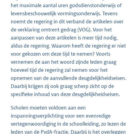
het maximale aantal uren godsdienstonderwijs of
levensbeschouwelijk vormingsonderwijs. Tevens
noemt de regering in dit verband de artikelen over
de verklaring omtrent gedrag (VOG). Voor het
aanpassen van deze artikelen is meer tijd nodig,
aldus de regering. Waarom heeft de regering er niet
voor gekozen om deze tijd te nemen? Voorts
vernemen de aan het woord zijnde leden graag
hoeveel tijd de regering zal nemen voor het
opnemen van de aanvullende deugdelijkheidseisen.
Daarbij krijgen zij ook graag scherp zicht op de
specifieke inhoud van deze deugdelijkheidseisen.
Scholen moeten voldoen aan een
inspanningsverplichting voor een evenredige
vertegenwoordiging in de schoolleiding, zo lezen de
leden van de PvdA-fractie. Daarbij is het overleggen