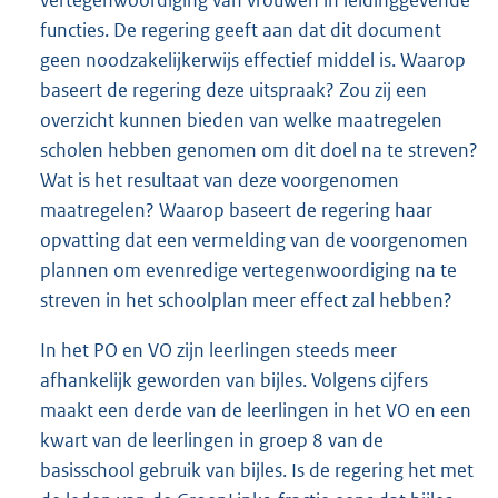
vertegenwoordiging van vrouwen in leidinggevende
functies. De regering geeft aan dat dit document
geen noodzakelijkerwijs effectief middel is. Waarop
baseert de regering deze uitspraak? Zou zij een
overzicht kunnen bieden van welke maatregelen
scholen hebben genomen om dit doel na te streven?
Wat is het resultaat van deze voorgenomen
maatregelen? Waarop baseert de regering haar
opvatting dat een vermelding van de voorgenomen
plannen om evenredige vertegenwoordiging na te
streven in het schoolplan meer effect zal hebben?
In het PO en VO zijn leerlingen steeds meer
afhankelijk geworden van bijles. Volgens cijfers
maakt een derde van de leerlingen in het VO en een
kwart van de leerlingen in groep 8 van de
basisschool gebruik van bijles. Is de regering het met