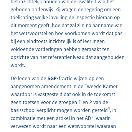
het inzichtelijk houden van de kwaliteit van het
geboden onderwijs. Zij vragen de regering om een
toelichting welke invulling de inspectie hieraan op
dit moment geeft, hoe dat zal zijn na aanname van
het wetsvoorstel en hoe voorkomen wordt dat pas
bij een eindtoets inzichtelijk is of leerlingen
voldoende vorderingen hebben gemaakt ten
opzichte van het referentieniveau dat aangehouden
wordt.
De leden van de
SGP
-fractie wijzen op een
aangenomen amendement in de Tweede Kamer
waardoor is vastgesteld dat ook in de toekomst
geen toetsen voor de groepen 1 en 2 van de
4
basisschool verplicht mogen worden gesteld
, in
5
combinatie met een artikel in het AD
, waarin
verwezen wordt naar een wetsvoorstel waaraan