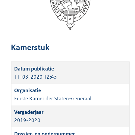
Kamerstuk
11-03-2020 12:43
Eerste Kamer der Staten-Generaal
2019-2020