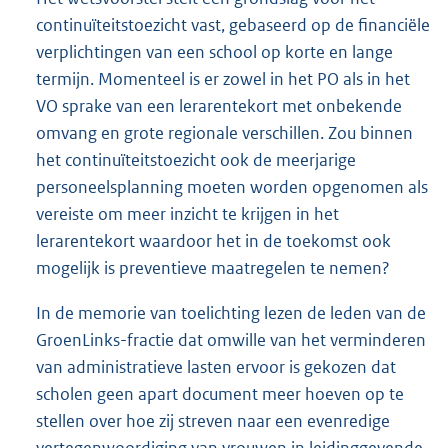
continuïteitstoezicht vast, gebaseerd op de financiële
verplichtingen van een school op korte en lange
termijn. Momenteel is er zowel in het PO als in het
VO sprake van een lerarentekort met onbekende
omvang en grote regionale verschillen. Zou binnen
het continuïteitstoezicht ook de meerjarige
personeelsplanning moeten worden opgenomen als
vereiste om meer inzicht te krijgen in het
lerarentekort waardoor het in de toekomst ook
mogelijk is preventieve maatregelen te nemen?
In de memorie van toelichting lezen de leden van de
GroenLinks-fractie dat omwille van het verminderen
van administratieve lasten ervoor is gekozen dat
scholen geen apart document meer hoeven op te
stellen over hoe zij streven naar een evenredige