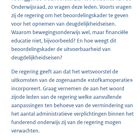
Onderwijsraad, zo vragen deze leden. Voorts vragen
zij de regering om het beoordelingskader te geven
voor het opnemen van deugdelijkheidseisen.
Waarom bewegingsonderwijs wel, maar financiële
educatie niet, bijvoorbeeld? En hoe weegt dit
beoordelingskader de uitvoerbaarheid van
deugdelijkheidseisen?
De regering geeft aan dat het wetsvoorstel de
uitkomsten van de zogenaamde «stofkamoperatie»
incorporeert. Graag vernemen de aan het woord
zijnde leden van de regering welke aanvullende
aanpassingen ten behoeve van de vermindering van
het aantal administratieve verplichtingen binnen het
funderend onderwijs zij van de regering mogen
verwachten.