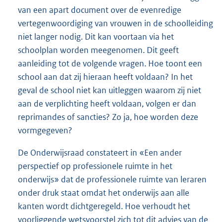
van een apart document over de evenredige
vertegenwoordiging van vrouwen in de schoolleiding
niet langer nodig. Dit kan voortaan via het
schoolplan worden meegenomen. Dit geeft
aanleiding tot de volgende vragen. Hoe toont een
school aan dat zij hieraan heeft voldaan? In het
geval de school niet kan uitleggen waarom zij niet
aan de verplichting heeft voldaan, volgen er dan
reprimandes of sancties? Zo ja, hoe worden deze
vormgegeven?
De Onderwijsraad constateert in «Een ander
perspectief op professionele ruimte in het
onderwijs» dat de professionele ruimte van leraren
onder druk staat omdat het onderwijs aan alle
kanten wordt dichtgeregeld. Hoe verhoudt het
voorliggende wetsvoorstel zich tot dit advies van de