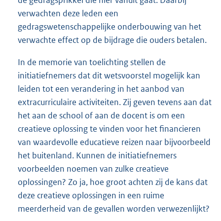
verwachten deze leden een
gedragswetenschappelijke onderbouwing van het
verwachte effect op de bijdrage die ouders betalen.
In de memorie van toelichting stellen de
initiatiefnemers dat dit wets
voorstel mogelijk kan
leiden tot een verandering in het aanbod van
extracurriculaire activiteiten. Zij geven tevens aan dat
het aan de school of aan de docent is om een
creatieve oplossing te vinden voor het financieren
van waardevolle educatieve reizen naar bijvoorbeeld
het buitenland. Kunnen de initiatiefnemers
voorbeelden noemen van zulke creatieve
oplossingen? Zo ja, hoe groot achten zij de kans dat
deze creatieve oplossingen in een ruime
meerderheid van de gevallen worden verwezenlijkt?