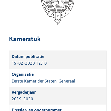
Kamerstuk
19-02-2020 12:10
Eerste Kamer der Staten-Generaal
2019-2020