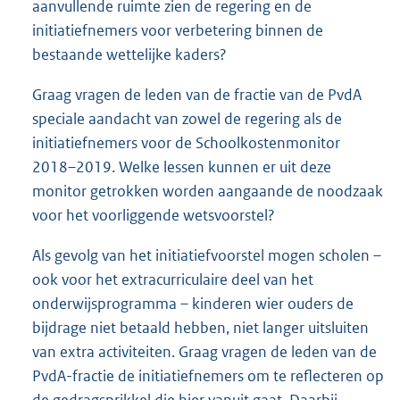
aanvullende ruimte zien de regering en de
initiatiefnemers voor verbetering binnen de
bestaande wettelijke kaders?
Graag vragen de leden van de fractie van de PvdA
speciale aandacht van zowel de regering als de
initiatiefnemers voor de Schoolkostenmonitor
2018–2019. Welke lessen kunnen er uit deze
monitor getrokken worden aangaande de noodzaak
voor het voorliggende wetsvoorstel?
Als gevolg van het initiatiefvoorstel mogen scholen –
ook voor het extracurriculaire deel van het
onderwijsprogramma – kinderen wier ouders de
bijdrage niet betaald hebben, niet langer uitsluiten
van extra activiteiten. Graag vragen de leden van de
PvdA-fractie de initiatiefnemers om te reflecteren op
de gedragsprikkel die hier vanuit gaat. Daarbij