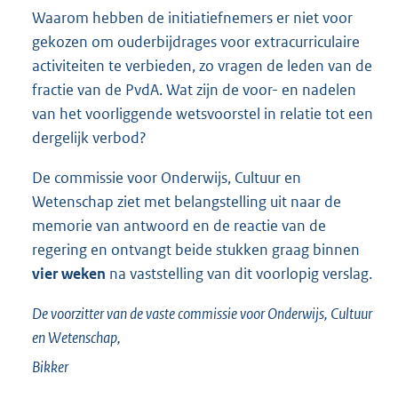
Waarom hebben de initiatiefnemers er niet voor
gekozen om ouderbijdrages voor extracurriculaire
activiteiten te verbieden, zo vragen de leden van de
fractie van de PvdA. Wat zijn de voor- en nadelen
van het voor
liggende wetsvoorstel in relatie tot een
dergelijk verbod?
De commissie voor Onderwijs, Cultuur en
Wetenschap ziet met belangstelling uit naar de
memorie van antwoord en de reactie van de
regering en ontvangt beide stukken graag binnen
vier weken
na vaststelling van dit voorlopig verslag.
De voorzitter van de vaste commissie voor Onderwijs, Cultuur
en Wetenschap,
Bikker