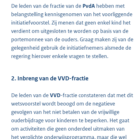
De leden van de fractie van de
PvdA
hebben met
belangstelling kennisgenomen van het voorliggende
initiatiefvoorstel. Zij menen dat geen enkel kind het
verdient om uitgesloten te worden op basis van de
portemonnee van de ouders. Graag maken zij van de
gelegenheid gebruik de initiatiefnemers alsmede de
regering hierover enkele vragen te stellen.
2. Inbreng van de VVD-fractie
De leden van de
VVD
-fractie constateren dat met dit
wetsvoorstel wordt beoogd om de negatieve
gevolgen van het niet betalen van de vrijwillige
ouderbijdrage voor kinderen te beperken. Het gaat
om activiteiten die geen onderdeel uitmaken van
het verplichte onderwijsprogramma, maar die wel