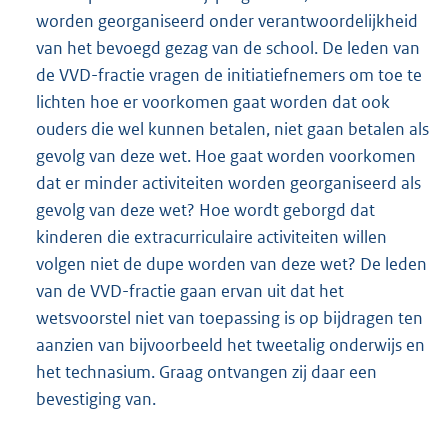
worden georganiseerd onder verantwoordelijkheid
van het bevoegd gezag van de school. De leden van
de VVD-fractie vragen de initiatiefnemers om toe te
lichten hoe er voorkomen gaat worden dat ook
ouders die wel kunnen betalen, niet gaan betalen als
gevolg van deze wet. Hoe gaat worden voorkomen
dat er minder activiteiten worden georganiseerd als
gevolg van deze wet? Hoe wordt geborgd dat
kinderen die extracurriculaire activiteiten willen
volgen niet de dupe worden van deze wet? De leden
van de VVD-fractie gaan ervan uit dat het
wetsvoorstel niet van toepassing is op bijdragen ten
aanzien van bijvoorbeeld het tweetalig onderwijs en
het technasium. Graag ontvangen zij daar een
bevestiging van.