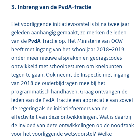
3. Inbreng van de PvdA-fractie
Het voorliggende initiatievoorstel is bijna twee jaar
geleden aanhangig gemaakt, zo merken de leden
van de
PvdA
-fractie op. Het Ministerie van OCW
heeft met ingang van het schooljaar 2018–2019
onder meer nieuwe afspraken en gedragscodes
ontwikkeld met schoolbesturen om knel
punten
tegen te gaan. Ook neemt de Inspectie met ingang
van 2018 de ouderbijdragen mee bij het
programmatisch handhaven. Graag ontvangen de
leden van de PvdA-fractie een appreciatie van zowel
de regering als de initiatiefnemers van de
effectiviteit van deze ontwikkelingen. Wat is daarbij
de invloed van deze ontwikkelingen op de noodzaak
voor het voorliggende wetsvoorstel? Welke