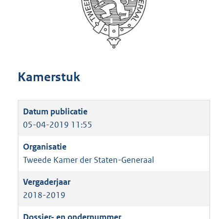
Kamerstuk
05-04-2019 11:55
Tweede Kamer der Staten-Generaal
2018-2019