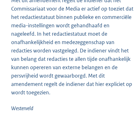
Met dit amendement regelt de indiener dat het
Commissariaat voor de Media er actief op toeziet dat
het redactiestatuut binnen publieke en commerciële
media-instellingen wordt gehandhaafd en
nageleefd. In het redactiestatuut moet de
onafhankelijkheid en medezeggenschap van
redacties worden vastgelegd. De indiener vindt het
van belang dat redacties te allen tijde onafhankelijk
kunnen opereren van externe belangen en de
persvrijheid wordt gewaarborgd. Met dit
amendement regelt de indiener dat hier expliciet op
wordt toegezien.
Westerveld