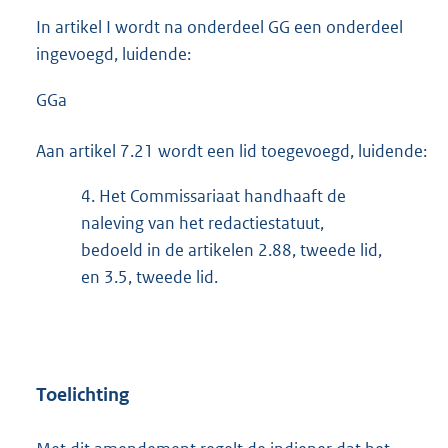
In artikel I wordt na onderdeel GG een onderdeel
ingevoegd, luidende:
GGa
Aan artikel 7.21 wordt een lid toegevoegd, luidende:
4.
Het Commissariaat handhaaft de
naleving van het redactiestatuut,
bedoeld in de artikelen 2.88, tweede lid,
en 3.5, tweede lid.
Toelichting