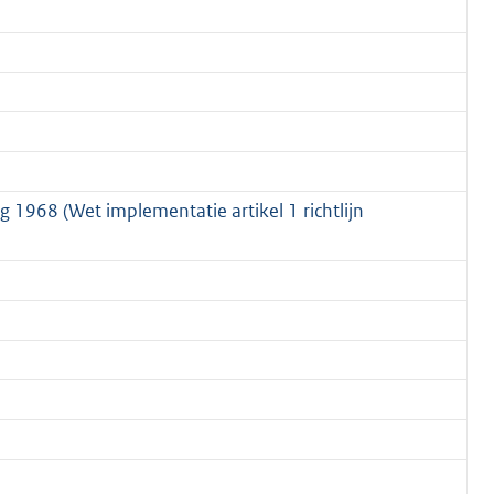
 1968 (Wet implementatie artikel 1 richtlijn