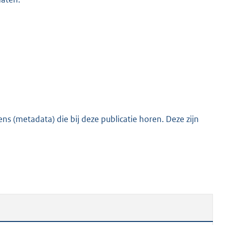
s (metadata) die bij deze publicatie horen. Deze zijn