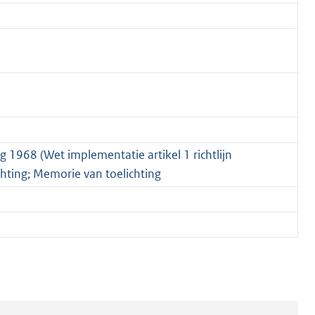
 1968 (Wet implementatie artikel 1 richtlijn
hting; Memorie van toelichting