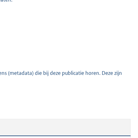
s (metadata) die bij deze publicatie horen. Deze zijn