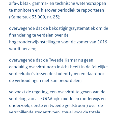
alfa-, bèta-, gamma- en technische wetenschappen
te monitoren en hierover periodiek te rapporteren
(Kamerstuk
33 009, nr. 25
);
overwegende dat de bekostigingssystematiek om de
financiering te verdelen over de
hogeronderwijsinstellingen voor de zomer van 2019
wordt herzien;
overwegende dat de Tweede Kamer nu geen
eenduidig overzicht noch inzicht heeft in de feitelijke
verdeelratio's tussen de studenttypen en daardoor
de verhoudingen niet kan beoordelen;
verzoekt de regering, een overzicht te geven van de
verdeling van alle OCW-rijksmiddelen (onderwijs en
onderzoek, eerste en tweede geldstroom) over de
verschillende studenttypen, zowel voor de totale