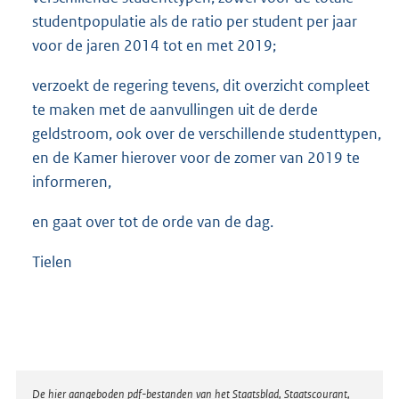
studentpopulatie als de ratio per student per jaar
voor de jaren 2014 tot en met 2019;
verzoekt de regering tevens, dit overzicht compleet
te maken met de aanvullingen uit de derde
geldstroom, ook over de verschillende studenttypen,
en de Kamer hierover voor de zomer van 2019 te
informeren,
en gaat over tot de orde van de dag.
Tielen
Disclaimer
De hier aangeboden pdf-bestanden van het Staatsblad, Staatscourant,