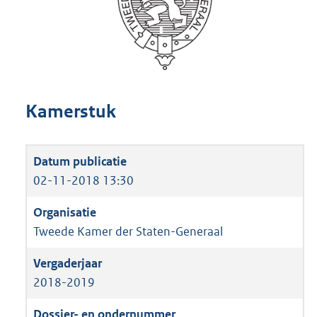
Kamerstuk
02-11-2018 13:30
Tweede Kamer der Staten-Generaal
2018-2019