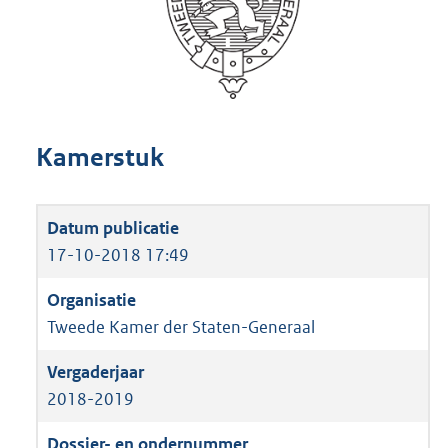
Kamerstuk
17-10-2018 17:49
Tweede Kamer der Staten-Generaal
2018-2019