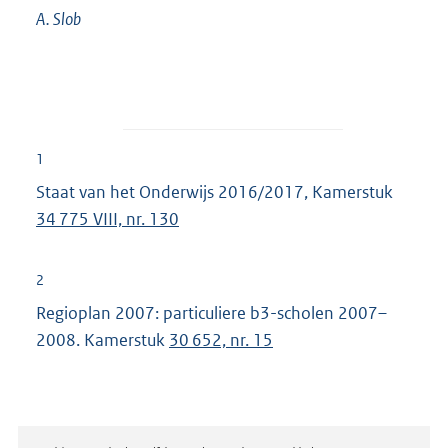
A.
Slob
1
Staat van het Onderwijs 2016/2017, Kamerstuk
34 775 VIII, nr. 130
2
Regioplan 2007: particuliere b3-scholen 2007–
2008. Kamerstuk
30 652, nr. 15