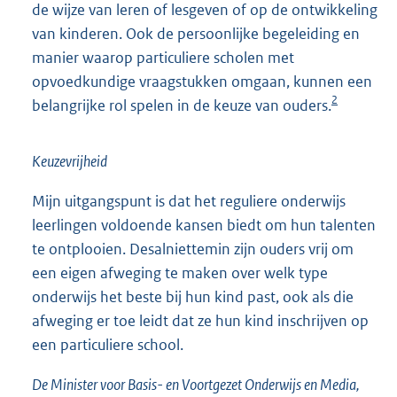
de wijze van leren of lesgeven of op de ontwikkeling
van kinderen. Ook de persoonlijke begeleiding en
manier waarop particuliere scholen met
opvoedkundige vraagstukken omgaan, kunnen een
2
belangrijke rol spelen in de keuze van ouders.
Keuzevrijheid
Mijn uitgangspunt is dat het reguliere onderwijs
leerlingen voldoende kansen biedt om hun talenten
te ontplooien. Desalniettemin zijn ouders vrij om
een eigen afweging te maken over welk type
onderwijs het beste bij hun kind past, ook als die
afweging er toe leidt dat ze hun kind inschrijven op
een particuliere school.
De Minister voor Basis- en Voortgezet Onderwijs en Media,