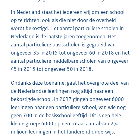
In Nederland staat het iedereen vrij om een school
op te richten, ook als die niet door de overheid
wordt bekostigd. Het aantal particuliere scholen in
Nederland is de laatste jaren toegenomen. Het
aantal particuliere basisscholen is gegroeid van
ongeveer 35 in 2015 tot ongeveer 60 in 2018 en het
aantal particuliere middelbare scholen van ongeveer
45 in 2015 tot ongeveer 50 in 2018.
Ondanks deze toename, gaat het overgrote deel van
de Nederlandse leerlingen nog altijd naar een
bekostigde school. In 2017 gingen ongeveer 6000
leerlingen naar een particuliere school, van wie nog
geen 700 in de basisschoolleeftijd. Dit is een hele
kleine groep: 6000 op een totaal aantal van 2,4
miljoen leerlingen in het funderend onderwijs,