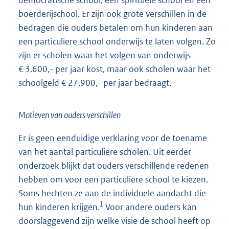
boerderijschool. Er zijn ook grote verschillen in de
bedragen die ouders betalen om hun kinderen aan
een particuliere school onderwijs te laten volgen. Zo
zijn er scholen waar het volgen van onderwijs
€ 3.600,- per jaar kost, maar ook scholen waar het
schoolgeld € 27.900,- per jaar bedraagt.
Motieven van ouders verschillen
Er is geen eenduidige verklaring voor de toename
van het aantal particuliere scholen. Uit eerder
onderzoek blijkt dat ouders verschillende redenen
hebben om voor een particuliere school te kiezen.
Soms hechten ze aan de individuele aandacht die
1
hun kinderen krijgen.
Voor andere ouders kan
doorslaggevend zijn welke visie de school heeft op