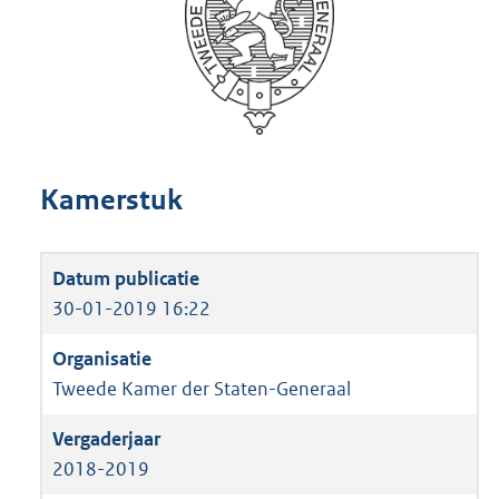
Kamerstuk
30-01-2019 16:22
Tweede Kamer der Staten-Generaal
2018-2019