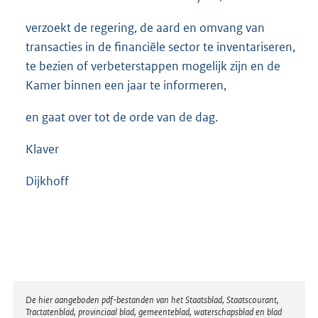
verzoekt de regering, de aard en omvang van
transacties in de financiële sector te inventariseren,
te bezien of verbeterstappen mogelijk zijn en de
Kamer binnen een jaar te informeren,
en gaat over tot de orde van de dag.
Klaver
Dijkhoff
Disclaimer
De hier aangeboden pdf-bestanden van het Staatsblad, Staatscourant,
Tractatenblad, provinciaal blad, gemeenteblad, waterschapsblad en blad