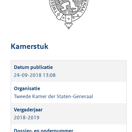
Kamerstuk
24-09-2018 13:08
Tweede Kamer der Staten-Generaal
2018-2019