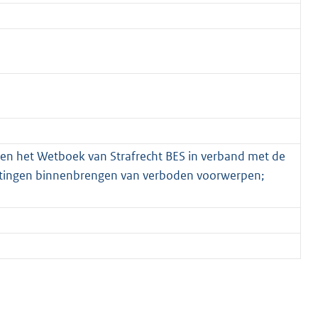
 en het Wetboek van Strafrecht BES in verband met de
nrichtingen binnenbrengen van verboden voorwerpen;