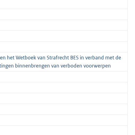
 en het Wetboek van Strafrecht BES in verband met de
nrichtingen binnenbrengen van verboden voorwerpen