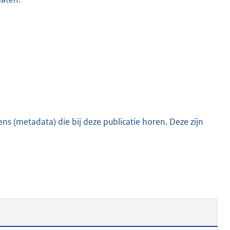
s (metadata) die bij deze publicatie horen. Deze zijn