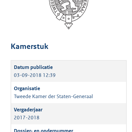
Kamerstuk
03-09-2018 12:39
Tweede Kamer der Staten-Generaal
2017-2018