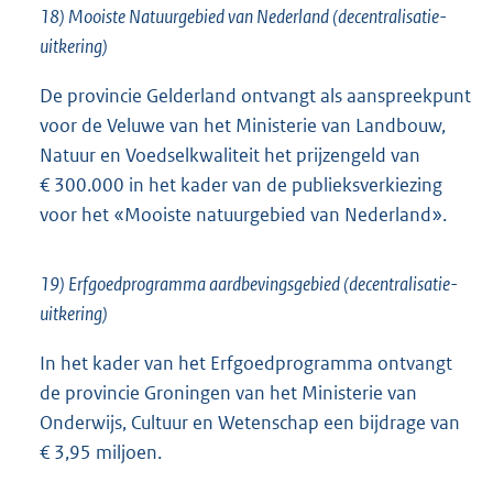
18) Mooiste Natuurgebied van Nederland (decentralisatie-
uitkering)
De provincie Gelderland ontvangt als aanspreekpunt
voor de Veluwe van het Ministerie van Landbouw,
Natuur en Voedselkwaliteit het prijzengeld van
€ 300.000 in het kader van de publieksverkiezing
voor het «Mooiste natuurgebied van Nederland».
19) Erfgoedprogramma aardbevingsgebied (decentralisatie-
uitkering)
In het kader van het Erfgoedprogramma ontvangt
de provincie Groningen van het Ministerie van
Onderwijs, Cultuur en Wetenschap een bijdrage van
€ 3,95 miljoen.