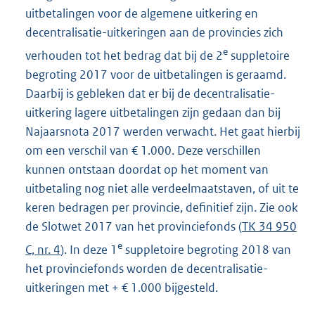
uitbetalingen voor de algemene uitkering en
decentralisatie-uitkeringen aan de provincies zich
e
verhouden tot het bedrag dat bij de 2
suppletoire
begroting 2017 voor de uitbetalingen is geraamd.
Daarbij is gebleken dat er bij de decentralisatie-
uitkering lagere uitbetalingen zijn gedaan dan bij
Najaarsnota 2017 werden verwacht. Het gaat hierbij
om een verschil van € 1.000. Deze verschillen
kunnen ontstaan doordat op het moment van
uitbetaling nog niet alle verdeelmaatstaven, of uit te
keren bedragen per provincie, definitief zijn. Zie ook
de Slotwet 2017 van het provinciefonds (
TK 34 950
e
C, nr. 4
). In deze 1
suppletoire begroting 2018 van
het provinciefonds worden de decentralisatie-
uitkeringen met + € 1.000 bijgesteld.