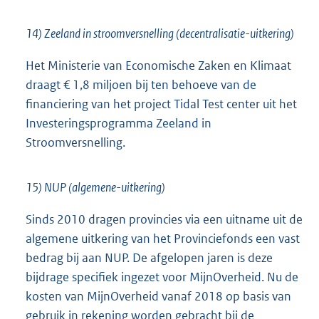
14) Zeeland in stroomversnelling (decentralisatie-uitkering)
Het Ministerie van Economische Zaken en Klimaat
draagt € 1,8 miljoen bij ten behoeve van de
financiering van het project Tidal Test center uit het
Investeringsprogramma Zeeland in
Stroomversnelling.
15) NUP (algemene-uitkering)
Sinds 2010 dragen provincies via een uitname uit de
algemene uitkering van het Provinciefonds een vast
bedrag bij aan NUP. De afgelopen jaren is deze
bijdrage specifiek ingezet voor MijnOverheid. Nu de
kosten van MijnOverheid vanaf 2018 op basis van
gebruik in rekening worden gebracht bij de