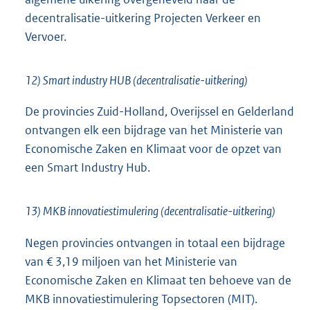
decentralisatie-uitkering Projecten Verkeer en
Vervoer.
12) Smart industry HUB (decentralisatie-uitkering)
De provincies Zuid-Holland, Overijssel en Gelderland
ontvangen elk een bijdrage van het Ministerie van
Economische Zaken en Klimaat voor de opzet van
een Smart Industry Hub.
13) MKB innovatiestimulering (decentralisatie-uitkering)
Negen provincies ontvangen in totaal een bijdrage
van € 3,19 miljoen van het Ministerie van
Economische Zaken en Klimaat ten behoeve van de
MKB innovatiestimulering Topsectoren (MIT).