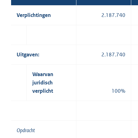
Verplichtingen
2.187.740
Uitgaven:
2.187.740
Waarvan
juridisch
verplicht
100%
Opdracht