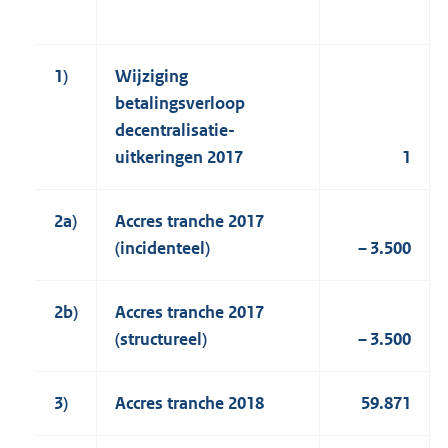
1)
Wijziging
betalingsverloop
decentralisatie-
uitkeringen 2017
1
2a)
Accres tranche 2017
(incidenteel)
– 3.500
2b)
Accres tranche 2017
(structureel)
– 3.500
3)
Accres tranche 2018
59.871