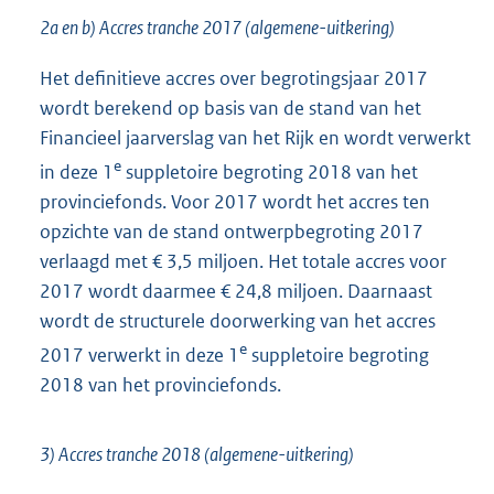
2a en b) Accres tranche 2017 (algemene-uitkering)
Het definitieve accres over begrotingsjaar 2017
wordt berekend op basis van de stand van het
Financieel jaarverslag van het Rijk en wordt verwerkt
e
in deze 1
suppletoire begroting 2018 van het
provinciefonds. Voor 2017 wordt het accres ten
opzichte van de stand ontwerpbegroting 2017
verlaagd met € 3,5 miljoen. Het totale accres voor
2017 wordt daarmee € 24,8 miljoen. Daarnaast
wordt de structurele doorwerking van het accres
e
2017 verwerkt in deze 1
suppletoire begroting
2018 van het provinciefonds.
3) Accres tranche 2018 (algemene-uitkering)