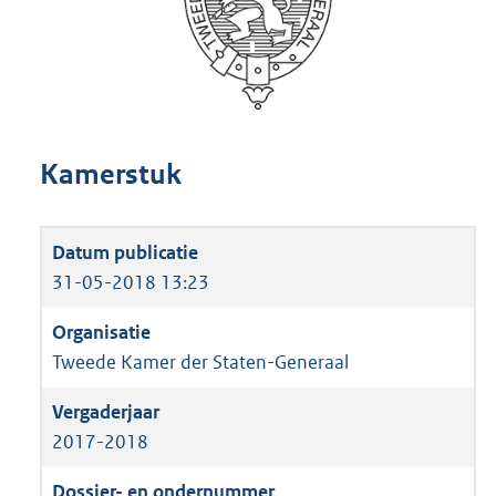
Kamerstuk
31-05-2018 13:23
Tweede Kamer der Staten-Generaal
2017-2018