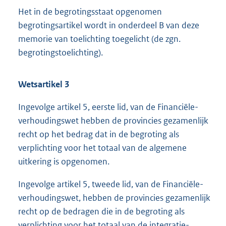
Het in de begrotingsstaat opgenomen
begrotingsartikel wordt in onderdeel B van deze
memorie van toelichting toegelicht (de zgn.
begrotingstoelichting).
Wetsartikel 3
Ingevolge artikel 5, eerste lid, van de Financiële-
verhoudingswet hebben de provincies gezamenlijk
recht op het bedrag dat in de begroting als
verplichting voor het totaal van de algemene
uitkering is opgenomen.
Ingevolge artikel 5, tweede lid, van de Financiële-
verhoudingswet, hebben de provincies gezamenlijk
recht op de bedragen die in de begroting als
verplichting voor het totaal van de integratie-