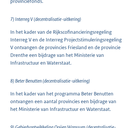
provinciefonds.
7) Interreg V (decentralisatie-uitkering)
In het kader van de Rijkscofinancieringsregeling
Interreg V en de Interreg Projectstimuleringsregeling
V ontvangen de provincies Friesland en de provincie
Drenthe een bijdrage van het Ministerie van
Infrastructuur en Waterstaat.
8) Beter Benutten (decentralisatie-uitkering)
In het kader van het programma Beter Benutten
ontvangen een aantal provincies een bijdrage van
het Ministerie van Infrastructuur en Waterstaat.
9) Gebiedsontwikkeling Ooijen Wanssum (decentralisatie-