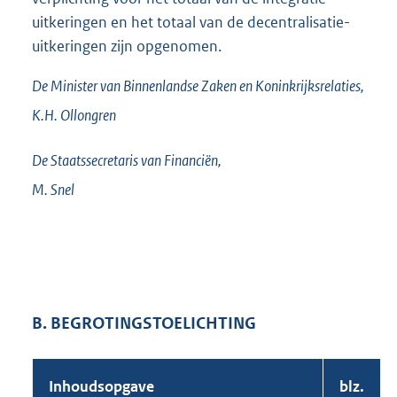
uitkeringen en het totaal van de decentralisatie-
uitkeringen zijn opgenomen.
De Minister van Binnenlandse Zaken en Koninkrijksrelaties,
K.H.
Ollongren
De Staatssecretaris van Financiën,
M.
Snel
B. BEGROTINGSTOELICHTING
Inhoudsopgave
blz.