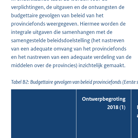
verplichtingen, de uitgaven en de ontvangsten de
budgettaire gevolgen van beleid van het
provinciefonds weergegeven. Hiermee worden de
integrale uitgaven die samenhangen met de
samengestelde beleidsdoelstelling (het nastreven
van een adequate omvang van het provinciefonds
en het nastreven van een adequate verdeling van de
middelen over de provincies) inzichtelijk gemaakt.
Tabel B2: Budgettaire gevolgen van beleid provinciefonds (Eerste 
Ontwerp
begroting
2018 (1)