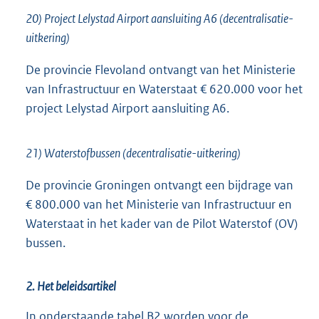
20) Project Lelystad Airport aansluiting A6 (decentralisatie-
uitkering)
De provincie Flevoland ontvangt van het Ministerie
van Infrastructuur en Waterstaat € 620.000 voor het
project Lelystad Airport aansluiting A6.
21) Waterstofbussen (decentralisatie-uitkering)
De provincie Groningen ontvangt een bijdrage van
€ 800.000 van het Ministerie van Infrastructuur en
Waterstaat in het kader van de Pilot Waterstof (OV)
bussen.
2. Het beleidsartikel
In onderstaande tabel B2 worden voor de