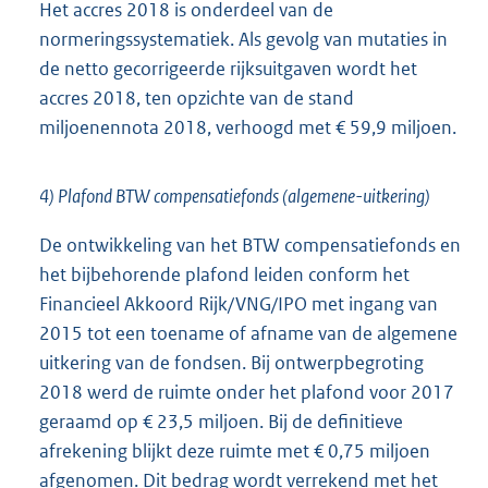
Het accres 2018 is onderdeel van de
normeringssystematiek. Als gevolg van mutaties in
de netto gecorrigeerde rijksuitgaven wordt het
accres 2018, ten opzichte van de stand
miljoenennota 2018, verhoogd met € 59,9 miljoen.
4) Plafond BTW compensatiefonds (algemene-uitkering)
De ontwikkeling van het BTW compensatiefonds en
het bijbehorende plafond leiden conform het
Financieel Akkoord Rijk/VNG/IPO met ingang van
2015 tot een toename of afname van de algemene
uitkering van de fondsen. Bij ontwerpbegroting
2018 werd de ruimte onder het plafond voor 2017
geraamd op € 23,5 miljoen. Bij de definitieve
afrekening blijkt deze ruimte met € 0,75 miljoen
afgenomen. Dit bedrag wordt verrekend met het