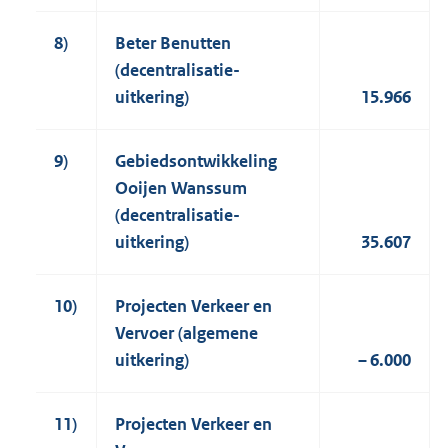
8)
Beter Benutten
(decentralisatie-
uitkering)
15.966
9)
Gebiedsontwikkeling
Ooijen Wanssum
(decentralisatie-
uitkering)
35.607
10)
Projecten Verkeer en
Vervoer (algemene
uitkering)
– 6.000
11)
Projecten Verkeer en