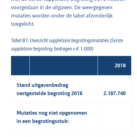
voorgedaan in de uitgaven. De weergegeven
mutaties worden onder de tabel afzonderlijk
toegelicht.
Tabel B1: Overzicht suppletoire begrotingsmutaties (Eerste
suppletoire begroting; bedragen x € 1.000)
2018
Stand uitgavenbedrag
vastgestelde begroting 2018
2.187.740
Mutaties nog niet opgenomen
in een begrotingsstuk: