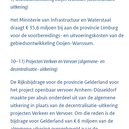
uitkering)
Het Ministerie van Infrastructuur en Waterstaat
draagt € 35,6 miljoen bij aan de provincie Limburg
voor de voorbereidings- en uitvoeringskosten van de
gebiedsontwikkeling Ooijen-Wanssum.
10–11) Projecten Verkeer en Vervoer (algemene- en
decentralisatie- uitkering)
De Rijksbijdrage voor de provincie Gelderland voor
het project openbaar vervoer Arnhem-Düsseldorf
maakte per abuis onderdeel uit van de algemene
uitkering in plaats van de decentralisatie-uitkering
projecten Verkeer en Vervoer. Om die reden is de
bijdrage voor Gelderland van € 6 miljoen van de
algemene uikering overgeheveld naar de