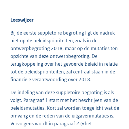
Leeswijzer
Bij de eerste suppletoire begroting ligt de nadruk
niet op de beleidsprioriteiten, zoals in de
ontwerpbegroting 2018, maar op de mutaties ten
opzichte van deze ontwerpbegroting. De
terugkoppeling over het gevoerde beleid in relatie
tot de beleidsprioriteiten, zal centraal staan in de
financiële verantwoording over 2018.
De indeling van deze suppletoire begroting is als
volgt. Paragraaf 1 start met het beschrijven van de
beleidsmutaties. Kort zal worden toegelicht wat de
omvang en de reden van de uitgavenmutaties is.
Vervolgens wordt in paragraaf 2 («het