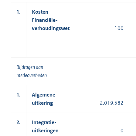
1.
Kosten
Financiële-
verhoudingswet
100
Bijdragen aan
medeoverheden
1.
Algemene
uitkering
2.019.582
2.
Integratie-
uitkeringen
0