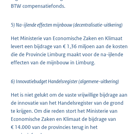
BTW compensatiefonds.
5) Na-ijlende effecten mijnbouw (decentralisatie-uitkering)
Het Ministerie van Economische Zaken en Klimaat
levert een bijdrage van € 1,36 miljoen aan de kosten
die de Provincie Limburg maakt voor de na-ijlende
effecten van de mijnbouw in Limburg.
6) Innovatiebudget Handelsregister (algemene-uitkering)
Het is niet gelukt om de vaste vrijwillige bijdrage aan
de innovatie van het Handelsregister van de grond
te krijgen. Om die reden stort het Ministerie van
Economische Zaken en Klimaat de bijdrage van
€ 14.000 van de provincies terug in het