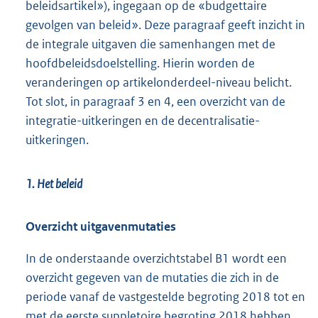
beleidsartikel»), ingegaan op de «budgettaire
gevolgen van beleid». Deze paragraaf geeft inzicht in
de integrale uitgaven die samenhangen met de
hoofdbeleidsdoelstelling. Hierin worden de
veranderingen op artikelonderdeel-niveau belicht.
Tot slot, in paragraaf 3 en 4, een overzicht van de
integratie-uitkeringen en de decentralisatie-
uitkeringen.
1. Het beleid
Overzicht uitgavenmutaties
In de onderstaande overzichtstabel B1 wordt een
overzicht gegeven van de mutaties die zich in de
periode vanaf de vastgestelde begroting 2018 tot en
met de eerste suppletoire begroting 2018 hebben