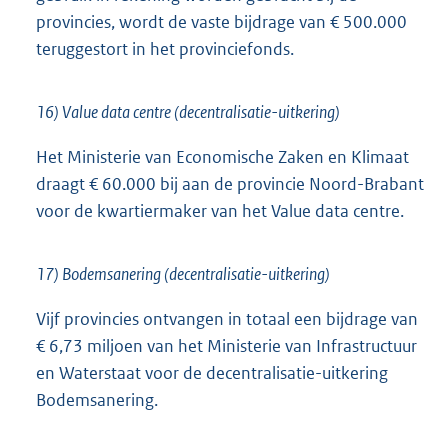
provincies, wordt de vaste bijdrage van € 500.000
teruggestort in het provinciefonds.
16) Value data centre (decentralisatie-uitkering)
Het Ministerie van Economische Zaken en Klimaat
draagt € 60.000 bij aan de provincie Noord-Brabant
voor de kwartiermaker van het Value data centre.
17) Bodemsanering (decentralisatie-uitkering)
Vijf provincies ontvangen in totaal een bijdrage van
€ 6,73 miljoen van het Ministerie van Infrastructuur
en Waterstaat voor de decentralisatie-uitkering
Bodemsanering.