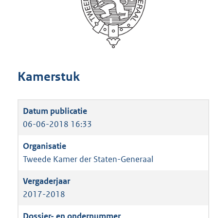
Kamerstuk
06-06-2018 16:33
Tweede Kamer der Staten-Generaal
2017-2018