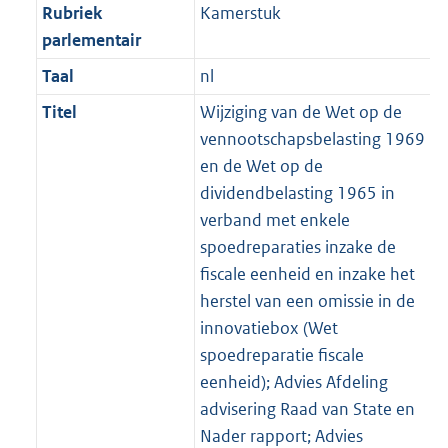
Rubriek
Kamerstuk
parlementair
Taal
nl
Titel
Wijziging van de Wet op de
vennootschapsbelasting 1969
en de Wet op de
dividendbelasting 1965 in
verband met enkele
spoedreparaties inzake de
fiscale eenheid en inzake het
herstel van een omissie in de
innovatiebox (Wet
spoedreparatie fiscale
eenheid); Advies Afdeling
advisering Raad van State en
Nader rapport; Advies