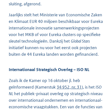
sluiting, afgerond.
Jaarlijks stelt het Ministerie van Economische Zaken
en Klimaat EUR 40 miljoen beschikbaar voor Eureka
internationale innovatie samenwerkingsprojecten
voor het MKB of voor Eureka clusters op specifieke
sleutel technologieën. Dankzij het
Global Stars
initiatief kunnen nu voor het eerst ook projecten
buiten de 44 Eureka landen worden gefinancierd.
Internationaal Strategisch Overleg – ISO NL
Zoals ik de Kamer op 16 oktober jl. heb
geïnformeerd (Kamerstuk
34 952, nr. 31
), is het
ISO
NL
het publiek-privaat overleg op strategisch niveau
over internationaal ondernemen en internationaal-
economische vraagstukken. Een van de functies van