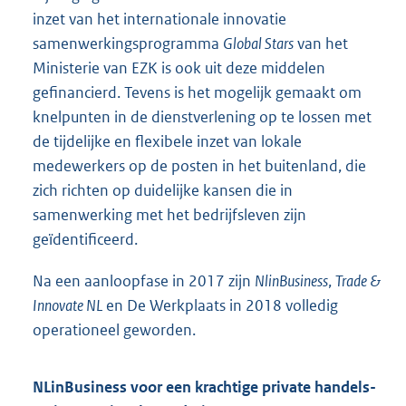
inzet van het internationale innovatie
samenwerkingsprogramma
Global Stars
van het
Ministerie van EZK is ook uit deze middelen
gefinancierd. Tevens is het mogelijk gemaakt om
knelpunten in de dienstverlening op te lossen met
de tijdelijke en flexibele inzet van lokale
medewerkers op de posten in het buitenland, die
zich richten op duidelijke kansen die in
samenwerking met het bedrijfsleven zijn
geïdentificeerd.
Na een aanloopfase in 2017 zijn
NlinBusiness
,
Trade &
Innovate NL
en De Werkplaats in 2018 volledig
operationeel geworden.
NLinBusiness voor een krachtige private handels-