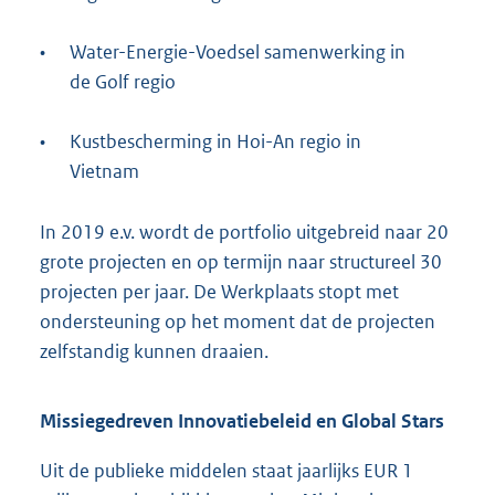
•
Water-Energie-Voedsel samenwerking in
de Golf regio
•
Kustbescherming in Hoi-An regio in
Vietnam
In 2019 e.v. wordt de portfolio uitgebreid naar 20
grote projecten en op termijn naar structureel 30
projecten per jaar. De Werkplaats stopt met
ondersteuning op het moment dat de projecten
zelfstandig kunnen draaien.
Missiegedreven Innovatiebeleid en Global Stars
Uit de publieke middelen staat jaarlijks EUR 1