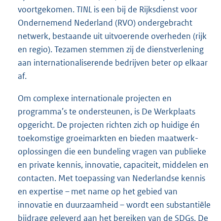
voortgekomen.
TINL
is een bij de Rijksdienst voor
Ondernemend Nederland (RVO) ondergebracht
netwerk, bestaande uit uitvoerende overheden (rijk
en regio). Tezamen stemmen zij de dienstverlening
aan internationaliserende bedrijven beter op elkaar
af.
Om complexe internationale projecten en
programma’s te ondersteunen, is De Werkplaats
opgericht. De projecten richten zich op huidige én
toekomstige groeimarkten en bieden maatwerk-
oplossingen die een bundeling vragen van publieke
en private kennis, innovatie, capaciteit, middelen en
contacten. Met toepassing van Nederlandse kennis
en expertise – met name op het gebied van
innovatie en duurzaamheid – wordt een substantiële
bijdrage geleverd aan het bereiken van de SDGs. De