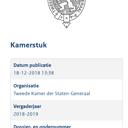
Kamerstuk
18-12-2018 13:38
Tweede Kamer der Staten-Generaal
2018-2019