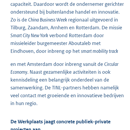
capaciteit. Daardoor wordt de ondernemer gerichter
ondersteund bij buitenlandse handel en innovatie.
Zo is de
China Business Week
regionaal uitgevoerd in
Tilburg, Zaandam, Arnhem en Rotterdam. De missie
Smart City New York
verbond Rotterdam door
missieleider burgemeester Aboutaleb met
Eindhoven, door inbreng op het
smart mobility track
en met Amsterdam door inbreng vanuit de
Circular
Economy
. Naast gezamenlijke activiteiten is ook
kennisdeling een belangrijk onderdeel van de
samenwerking. De
TINL
-partners hebben namelijk
veel contact met groeiende en innovatieve bedrijven
in hun regio.
De Werkplaats jaagt concrete publiek-private
projecten aan