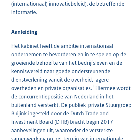
(internationaal) innovatiebeleid), de betreffende
informatie.
Aanleiding
Het kabinet heeft de ambitie internationaal
ondernemen te bevorderen en in te spelen op de
groeiende behoefte van het bedrijfsleven en de
kenniswereld naar goede ondersteunende
dienstverlening vanuit de overheid, lagere
1
overheden en private organisaties.
Hiermee wordt
de concurrentiepositie van Nederland in het
buitenland versterkt. De publiek-private Stuurgroep
Buijink ingesteld door de Dutch Trade and
Investment Board (DTIB) bracht begin 2017
aanbevelingen uit, waaronder de versterkte
samenwerking op het terrein van internationale