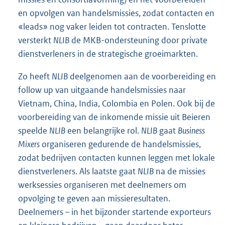
en opvolgen van handelsmissies, zodat contacten en
«leads» nog vaker leiden tot contracten. Tenslotte
versterkt
NLIB
de MKB-ondersteuning door private
dienstverleners in de strategische groeimarkten.
Zo heeft
NLIB
deelgenomen aan de voorbereiding en
follow up van uitgaande handelsmissies naar
Vietnam, China, India, Colombia en Polen. Ook bij de
voorbereiding van de inkomende missie uit Beieren
speelde
NLIB
een belangrijke rol.
NLIB
gaat
Business
Mixers
organiseren gedurende de handelsmissies,
zodat bedrijven contacten kunnen leggen met lokale
dienstverleners. Als laatste gaat
NLIB
na de missies
werksessies organiseren met deelnemers om
opvolging te geven aan missieresultaten.
Deelnemers – in het bijzonder startende exporteurs