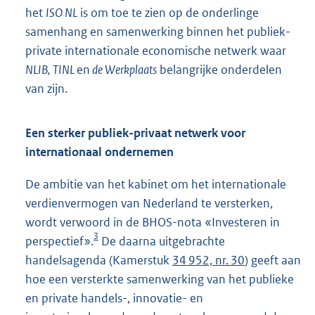
het
ISO NL
is om toe te zien op de onderlinge
samenhang en samenwerking binnen het publiek-
private internationale economische netwerk waar
NLIB, TINL
en
de Werkplaats
belangrijke onderdelen
van zijn.
Een sterker publiek-privaat netwerk voor
internationaal ondernemen
De ambitie van het kabinet om het internationale
verdienvermogen van Nederland te versterken,
wordt verwoord in de BHOS-nota «Investeren in
3
perspectief».
De daarna uitgebrachte
handelsagenda (Kamerstuk
34 952, nr. 30
) geeft aan
hoe een versterkte samenwerking van het publieke
en private handels-, innovatie- en