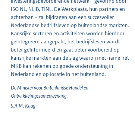
investeringsbevorderende netwerk – gevormd door
ISO NL, NLIB, TINL, De Werkplaats, hun partners en
achterban – zal bijdragen aan een succesvoller
Nederlandse bedrijfsleven op buitenlandse markten.
Kansrijke sectoren en activiteiten worden hierdoor
geïntegreerd aangepakt, het bedrijfsleven wordt
beter geïnformeerd en gaat beter voorbereid op
kansrijke markten aan de slag waarbij met name het
MKB kan rekenen op goede ondersteuning in
Nederland en op locatie in het buitenland.
De Minister voor Buitenlandse Handel en
Ontwikkelingssamenwerking,
S.A.M.
Kaag