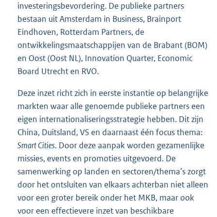
investeringsbevordering. De publieke partners
bestaan uit Amsterdam in Business, Brainport
Eindhoven, Rotterdam Partners, de
ontwikkelingsmaatschappijen van de Brabant (BOM)
en Oost (Oost NL), Innovation Quarter, Economic
Board Utrecht en RVO.
Deze inzet richt zich in eerste instantie op belangrijke
markten waar alle genoemde publieke partners een
eigen internationaliseringsstrategie hebben. Dit zijn
China, Duitsland, VS en daarnaast één focus thema:
Smart Cities
. Door deze aanpak worden gezamenlijke
missies, events en promoties uitgevoerd. De
samenwerking op landen en sectoren/thema’s zorgt
door het ontsluiten van elkaars achterban niet alleen
voor een groter bereik onder het MKB, maar ook
voor een effectievere inzet van beschikbare