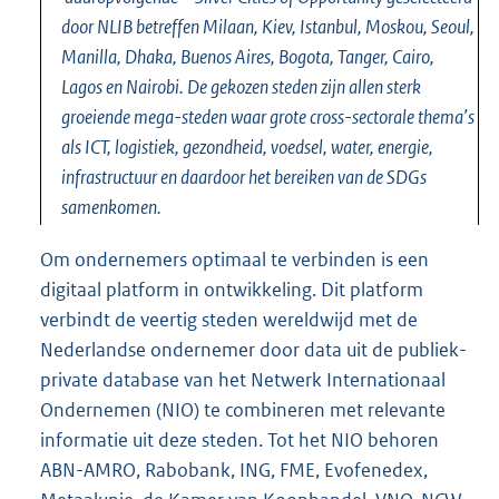
door NLIB betreffen Milaan, Kiev, Istanbul, Moskou, Seoul,
Manilla, Dhaka, Buenos Aires, Bogota, Tanger, Cairo,
Lagos en Nairobi. De gekozen steden zijn allen sterk
groeiende mega-steden waar grote cross-sectorale thema’s
als ICT, logistiek, gezondheid, voedsel, water, energie,
infrastructuur en daardoor het bereiken van de SDGs
samenkomen.
Om ondernemers optimaal te verbinden is een
digitaal platform in ontwikkeling. Dit platform
verbindt de veertig steden wereldwijd met de
Nederlandse ondernemer door data uit de publiek-
private database van het Netwerk Internationaal
Ondernemen (NIO) te combineren met relevante
informatie uit deze steden. Tot het NIO behoren
ABN-AMRO, Rabobank, ING, FME, Evofenedex,