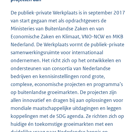
De publiek-private Werkplaats is in september 2017
van start gegaan met als opdrachtgevers de
Ministeries van Buitenlandse Zaken en van
Economische Zaken en Klimaat, VNO-NCW en MKB
Nederland. De Werkplaats vormt de publiek-private
samenwerkingsruimte voor internationaal
ondernemen. Het richt zich op het ontwikkelen en
ondersteunen van consortia van Nederlandse
bedrijven en kennisinstellingen rond grote,
complexe, economische projecten en programma’s
op buitenlandse groeimarkten. De projecten zijn
allen innovatief en dragen bij aan oplossingen voor
mondiale maatschappelijke uitdagingen en leggen
koppelingen met de SDG agenda. Ze richten zich op
huidige én toekomstige groeimarkten met een