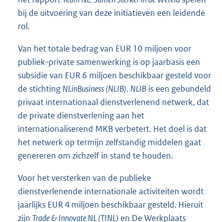
bij de uitvoering van deze initiatieven een leidende
rol.
Van het totale bedrag van EUR 10 miljoen voor
publiek-private samenwerking is op jaarbasis een
subsidie van EUR 6 miljoen beschikbaar gesteld voor
de stichting
NLinBusiness (NLIB)
.
NLIB
is een gebundeld
privaat internationaal dienstverlenend netwerk, dat
de private dienstverlening aan het
internationaliserend MKB verbetert. Het doel is dat
het netwerk op termijn zelfstandig middelen gaat
genereren om zichzelf in stand te houden.
Voor het versterken van de publieke
dienstverlenende internationale activiteiten wordt
jaarlijks EUR 4 miljoen beschikbaar gesteld. Hieruit
zijn
Trade & Innovate NL (TINL)
en De Werkplaats