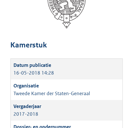
Kamerstuk
16-05-2018 14:28
Tweede Kamer der Staten-Generaal
2017-2018