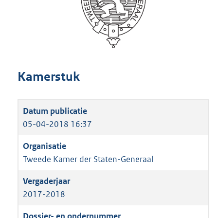
Kamerstuk
05-04-2018 16:37
Tweede Kamer der Staten-Generaal
2017-2018