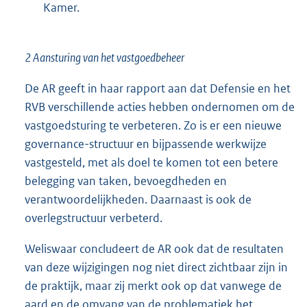
Kamer.
2 Aansturing van het vastgoedbeheer
De AR geeft in haar rapport aan dat Defensie en het
RVB verschillende acties hebben ondernomen om de
vastgoedsturing te verbeteren. Zo is er een nieuwe
governance-structuur en bijpassende werkwijze
vastgesteld, met als doel te komen tot een betere
belegging van taken, bevoegdheden en
verantwoordelijkheden. Daarnaast is ook de
overlegstructuur verbe
terd.
Weliswaar concludeert de AR ook dat de resultaten
van deze wijzigingen nog niet direct zichtbaar zijn in
de praktijk, maar zij merkt ook op dat vanwege de
aard en de omvang van de problematiek het