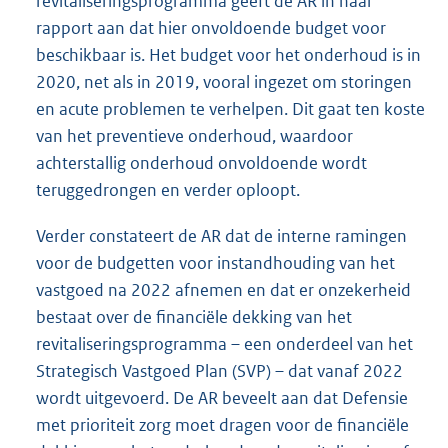
revitaliseringsprogramma geeft de AR in haar
rapport aan dat hier onvoldoende budget voor
beschikbaar is. Het budget voor het onderhoud is in
2020, net als in 2019, vooral ingezet om storingen
en acute problemen te verhelpen. Dit gaat ten koste
van het preventieve onderhoud, waardoor
achterstallig onderhoud onvoldoende wordt
teruggedrongen en verder oploopt.
Verder constateert de AR dat de interne ramingen
voor de budgetten voor instandhouding van het
vastgoed na 2022 afnemen en dat er onzekerheid
bestaat over de financiële dekking van het
revitaliseringsprogramma – een onderdeel van het
Strategisch Vastgoed Plan (SVP) – dat vanaf 2022
wordt uitgevoerd. De AR beveelt aan dat Defensie
met prioriteit zorg moet dragen voor de financiële