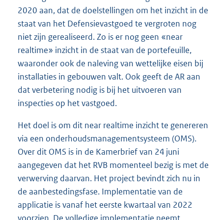
2020 aan, dat de doelstellingen om het inzicht in de
staat van het Defensievastgoed te vergroten nog
niet zijn gerealiseerd. Zo is er nog geen «near
realtime» inzicht in de staat van de portefeuille,
waaronder ook de naleving van wettelijke eisen bij
installaties in gebouwen valt. Ook geeft de AR aan
dat verbetering nodig is bij het uitvoeren van
inspecties op het vastgoed.
Het doel is om dit near realtime inzicht te genereren
via een onderhoudsmanagementsysteem (OMS).
Over dit OMS is in de Kamerbrief van 24 juni
aangegeven dat het RVB momenteel bezig is met de
verwerving daarvan. Het project bevindt zich nu in
de aanbestedingsfase. Implementatie van de
applicatie is vanaf het eerste kwartaal van 2022
voorzien. De volledige implementatie neemt