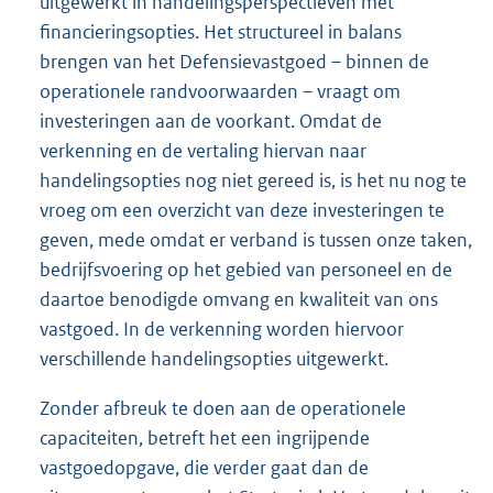
uitgewerkt in handelingsperspectieven met
financieringsopties. Het structureel in balans
brengen van het Defensievastgoed – binnen de
operationele randvoorwaarden – vraagt om
investeringen aan de voorkant. Omdat de
verkenning en de vertaling hiervan naar
handelingsopties nog niet gereed is, is het nu nog te
vroeg om een overzicht van deze investeringen te
geven, mede omdat er verband is tussen onze taken,
bedrijfsvoering op het gebied van personeel en de
daartoe benodigde omvang en kwaliteit van ons
vastgoed. In de verkenning worden hiervoor
verschillende handelingsopties uitgewerkt.
Zonder afbreuk te doen aan de operationele
capaciteiten, betreft het een ingrijpende
vastgoedopgave, die verder gaat dan de