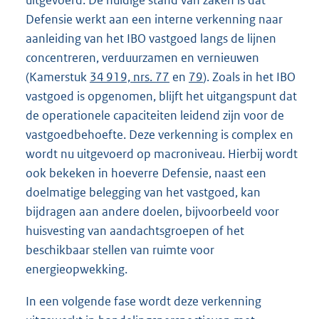
Defensie werkt aan een interne verkenning naar
aanleiding van het IBO vastgoed langs de lijnen
concentreren, verduurzamen en vernieuwen
(Kamerstuk
34 919, nrs. 77
en
79
). Zoals in het IBO
vastgoed is opgenomen, blijft het uitgangspunt dat
de operationele capaciteiten leidend zijn voor de
vastgoedbehoefte. Deze verkenning is complex en
wordt nu uitgevoerd op macroniveau. Hierbij wordt
ook bekeken in hoeverre Defensie, naast een
doelmatige belegging van het vastgoed, kan
bijdragen aan andere doelen, bijvoorbeeld voor
huisvesting van aandachtsgroepen of het
beschikbaar stellen van ruimte voor
energieopwekking.
In een volgende fase wordt deze verkenning