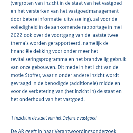
(vergroten van inzicht in de staat van het vastgoed
en het versterken van het vastgoedmanagement
door betere informatie-uitwisseling), zal voor de
volledigheid in de aankomende rapportage in mei
2022 ook over de voortgang van de laatste twee
thema’s worden gerapporteerd, namelijk de
financiële dekking voor onder meer het
revitaliseringsprogramma en het brandveilig gebruik
van onze gebouwen. Dit mede in het licht van de
motie Stoffer, waarin onder andere inzicht wordt
gevraagd in de benodigde (additionele) middelen
voor de verbetering van (het inzicht in) de staat en
het onderhoud van het vastgoed.
1 Inzicht in de staat van het Defensie vastgoed
De AR geeft in haar Verantwoordingsonderzoek