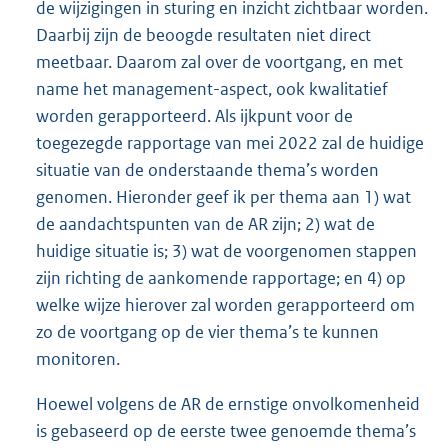
de wijzigingen in sturing en inzicht zichtbaar worden.
Daarbij zijn de beoogde resultaten niet direct
meetbaar. Daarom zal over de voortgang, en met
name het management-aspect, ook kwalitatief
worden gerapporteerd. Als ijkpunt voor de
toegezegde rapportage van mei 2022 zal de huidige
situatie van de onderstaande thema’s worden
genomen. Hieronder geef ik per thema aan 1) wat
de aandachtspunten van de AR zijn; 2) wat de
huidige situatie is; 3) wat de voorgenomen stappen
zijn richting de aankomende rapportage; en 4) op
welke wijze hierover zal worden gerapporteerd om
zo de voortgang op de vier thema’s te kunnen
monitoren.
Hoewel volgens de AR de ernstige onvolkomenheid
is gebaseerd op de eerste twee genoemde thema’s