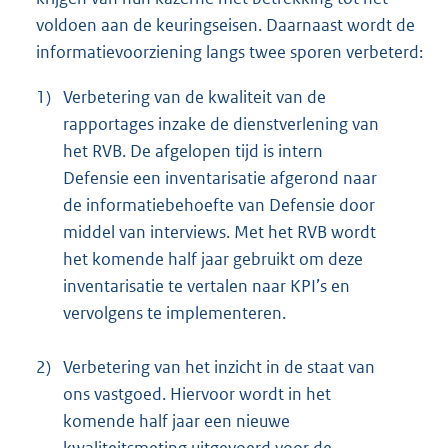
voldoen aan de keuringseisen. Daarnaast wordt de
informatievoorziening langs twee sporen verbeterd:
1)
Verbetering van de kwaliteit van de
rapportages inzake de dienstverlening van
het RVB. De afgelopen tijd is intern
Defensie een inventarisatie afgerond naar
de informatiebehoefte van Defensie door
middel van interviews. Met het RVB wordt
het komende half jaar gebruikt om deze
inventarisatie te vertalen naar KPI’s en
vervolgens te implementeren.
2)
Verbetering van het inzicht in de staat van
ons vastgoed. Hiervoor wordt in het
komende half jaar een nieuwe
kwaliteitsmeting uitgevoerd voor de