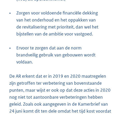
•
Zorgen voor voldoende financiële dekking
van het onderhoud en het oppakken van
de revitalisering met prioriteit, dan wel het
bijstellen van de ambitie voor vastgoed.
•
Ervoor te zorgen dat aan de norm
brandveilig gebruik van gebouwen wordt
voldaan.
De AR erkent dat er in 2019 en 2020 maatregelen
zijn getroffen ter verbe
tering van bovenstaande
punten, maar wijst er ook op dat deze acties in 2020
nog niet tot aantoonbare verbeteringen hebben
geleid. Zoals ook aangegeven in de Kamerbrief van
24 juni komt dit ten dele omdat het tijd kost voordat