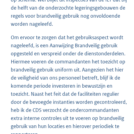
de helft van de onderzochte legeringsgebouwen de
regels voor brandveilig gebruik nog onvoldoende
worden nageleefd.
Om ervoor te zorgen dat het gebruiksaspect wordt
nageleefd, is een Aanwijzing Brandveilig gebruik
opgesteld en verspreid onder de dienstonderdelen.
Hiermee voeren de commandanten het toezicht op
brandveilig gebruik uniform uit. Aangezien het hier
de veiligheid van ons personeel betreft, blijf ik de
komende periode investeren in bewustzijn en
toezicht. Naast het feit dat de faciliteiten regulier
door de bevoegde instanties worden gecontroleerd,
heb ik de CDS verzocht de ondercommandanten
extra interne controles uit te voeren op brandveilig
gebruik van hun locaties en hierover periodiek te