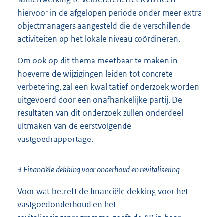
hiervoor in de afgelopen periode onder meer extra
objectmanagers aangesteld die de verschillende
activiteiten op het lokale niveau coördineren.
Om ook op dit thema meetbaar te maken in
hoeverre de wijzigingen leiden tot concrete
verbetering, zal een kwalitatief onderzoek worden
uitgevoerd door een onafhankelijke partij. De
resultaten van dit onderzoek zullen onderdeel
uitmaken van de eerstvolgende
vastgoedrapportage.
3 Financiële dekking voor onderhoud en revitalisering
Voor wat betreft de financiële dekking voor het
vastgoedonderhoud en het