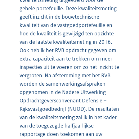
gehele portefeuille. Deze kwaliteitsmeting
geeft inzicht in de bouwtechnische
kwaliteit van de vastgoedportefeuille en
hoe de kwaliteit is gewijzigd ten opzichte
van de laatste kwaliteitsmeting in 2016.
Ook heb ik het RVB opdracht gegeven om
extra capaciteit aan te trekken om meer
inspecties uit te voeren om zo het inzicht te
vergroten. Na afstemming met het RVB
worden de samenwerkingsafspraken
opgenomen in de Nadere Uitwerking
Opdrachtgeversconvenant Defensie –
Rijksvastgoedbedrijf (NUOD). De resultaten
van de kwaliteitsmeting zal ik in het kader
van de toegezegde halfjaarlijkse
rapportage doen toekomen aan uw