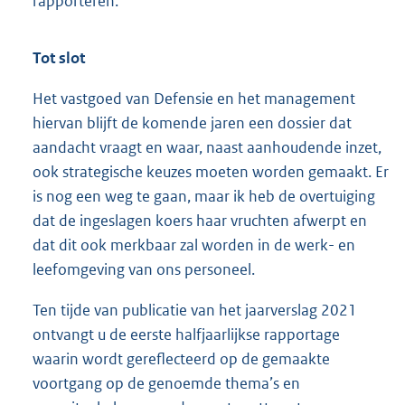
rapporteren.
Tot slot
Het vastgoed van Defensie en het management
hiervan blijft de komende jaren een dossier dat
aandacht vraagt en waar, naast aanhoudende inzet,
ook strategische keuzes moeten worden gemaakt. Er
is nog een weg te gaan, maar ik heb de overtuiging
dat de ingeslagen koers haar vruchten afwerpt en
dat dit ook merkbaar zal worden in de werk- en
leefomgeving van ons personeel.
Ten tijde van publicatie van het jaarverslag 2021
ontvangt u de eerste halfjaarlijkse rapportage
waarin wordt gereflecteerd op de gemaakte
voortgang op de genoemde thema’s en