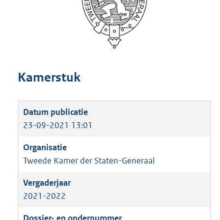
Kamerstuk
23-09-2021 13:01
Tweede Kamer der Staten-Generaal
2021-2022