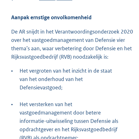
Aanpak ernstige onvolkomenheid
De AR snijdt in het Verantwoordingsonderzoek 2020
over het vastgoedmanagement van Defensie vier
thema’s aan, waar verbetering door Defensie en het
Rijksvastgoedbedrijf (RVB) noodzakelijk is:
•
Het vergroten van het inzicht in de staat
van het onderhoud van het
Defensievastgoed;
•
Het versterken van het
vastgoedmanagement door betere
informatie-uitwisseling tussen Defensie als
opdrachtgever en het Rijksvastgoedbedrijf
(RVB) als opdrachtnemer;