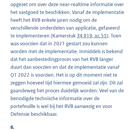
opgezet om over deze near-realtime informatie over
het vastgoed te beschikken. Vanaf de implementatie
heeft het RVB enkele jaren nodig om de
verschillende onderdelen van applicatie, gefaseerd
te implementeren (Kamerstuk
34 919, nr. 55
). Toen
was voorzien dat in 2021 gestart zou kunnen
worden met de implementatie. Inmiddels is bekend
dat het aanbestedingproces van het RVB langer
duurt dan voorzien en dat de implementatie vanaf
Q1 2022 is voorzien. Het is op dit moment niet te
zeggen hoeveel tijd hiermee gemoeid zal zijn. Dit zal
gaandeweg het proces duidelijk worden. Veel van de
benodigde technische informatie over de
portefeuille is wel bij het RVB aanwezig en voor
Defensie beschikbaar.
6.