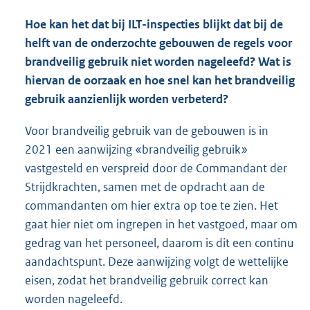
Hoe kan het dat bij ILT-inspecties blijkt dat bij de
helft van de onderzochte gebouwen de regels voor
brandveilig gebruik niet worden nageleefd? Wat is
hiervan de oorzaak en hoe snel kan het brandveilig
gebruik aanzienlijk worden verbeterd?
Voor brandveilig gebruik van de gebouwen is in
2021 een aanwijzing «brandveilig gebruik»
vastgesteld en verspreid door de Commandant der
Strijdkrachten, samen met de opdracht aan de
commandanten om hier extra op toe te zien. Het
gaat hier niet om ingrepen in het vastgoed, maar om
gedrag van het personeel, daarom is dit een continu
aandachtspunt. Deze aanwijzing volgt de wettelijke
eisen, zodat het brandveilig gebruik correct kan
worden nageleefd.