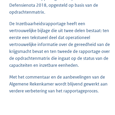
Defensienota 2018, opgesteld op basis van de
opdrachtenmatrix.
De Inzetbaarheidsrapportage heeft een
vertrouwelijke bijlage die uit twee delen bestaat: ten
eerste een tekstueel deel dat operationeel
vertrouwelijke informatie over de gereedheid van de
krijgsmacht bevat en ten tweede de rapportage over
de opdrachtenmatrix die ingaat op de status van de
capaciteiten en inzetbare eenheden.
Met het commentaar en de aanbevelingen van de
Algemene Rekenkamer wordt blijvend gewerkt aan
verdere verbetering van het rapportageproces.