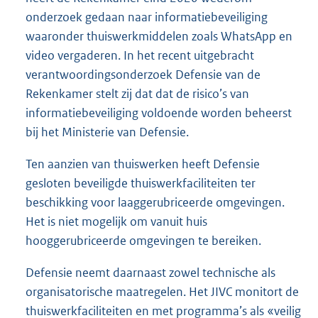
onderzoek gedaan naar informatiebeveiliging
waaronder thuiswerkmiddelen zoals WhatsApp en
video vergaderen. In het recent uitgebracht
verantwoordingsonderzoek Defensie van de
Rekenkamer stelt zij dat dat de risico’s van
informatiebeveiliging voldoende worden beheerst
bij het Ministerie van Defensie.
Ten aanzien van thuiswerken heeft Defensie
gesloten beveiligde thuiswerkfaciliteiten ter
beschikking voor laaggerubriceerde omgevingen.
Het is niet mogelijk om vanuit huis
hooggerubriceerde omgevingen te bereiken.
Defensie neemt daarnaast zowel technische als
organisatorische maatregelen. Het JIVC monitort de
thuiswerkfaciliteiten en met programma’s als «veilig