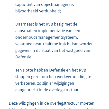
capaciteit van objectmanagers is
bijvoorbeeld verdubbeld;
–
Daarnaast is het RVB bezig met de
aanschaf en implementatie van een
onderhoudsmanagementsysteem,
waarmee near-realtime inzicht kan worden
gegeven in de staat van het vastgoed van
Defensie;
–
Ten slotte hebben Defensie en het RVB
stappen gezet om hun werkverhouding te
verbeteren; zo zijn er wijzigingen
aangebracht in de overlegstructuur.
Deze wijzigingen in de overlegstructuur moeten