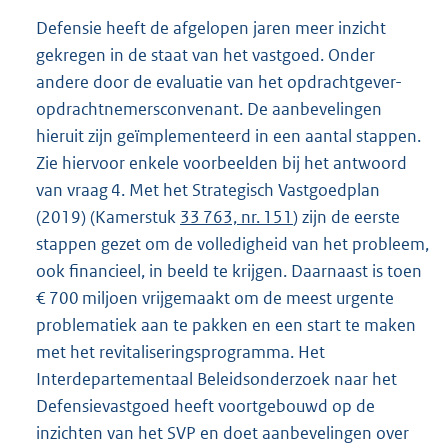
Defensie heeft de afgelopen jaren meer inzicht
gekregen in de staat van het vastgoed. Onder
andere door de evaluatie van het opdrachtgever-
opdrachtnemersconvenant. De aanbevelingen
hieruit zijn geïmplementeerd in een aantal stappen.
Zie hiervoor enkele voorbeelden bij het antwoord
van vraag 4. Met het Strategisch Vastgoedplan
(2019) (Kamerstuk
33 763, nr. 151
) zijn de eerste
stappen gezet om de volledigheid van het probleem,
ook financieel, in beeld te krijgen. Daarnaast is toen
€ 700 miljoen vrijgemaakt om de meest urgente
problematiek aan te pakken en een start te maken
met het revitaliseringsprogramma. Het
Interdepartementaal Beleidsonderzoek naar het
Defensievastgoed heeft voortgebouwd op de
inzichten van het SVP en doet aanbevelingen over