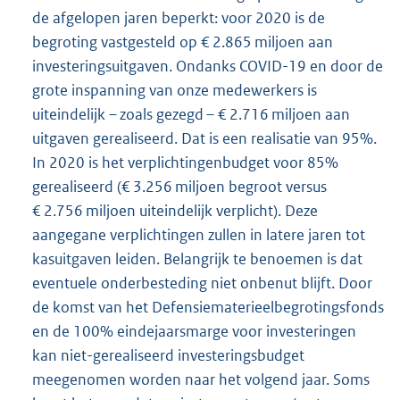
de afgelopen jaren beperkt: voor 2020 is de
begroting vastgesteld op € 2.865 miljoen aan
investeringsuitgaven. Ondanks COVID-19 en door de
grote inspanning van onze medewerkers is
uiteindelijk – zoals gezegd – € 2.716 miljoen aan
uitgaven gerealiseerd. Dat is een realisatie van 95%.
In 2020 is het verplichtingenbudget voor 85%
gerealiseerd (€ 3.256 miljoen begroot versus
€ 2.756 miljoen uiteindelijk verplicht). Deze
aangegane verplichtingen zullen in latere jaren tot
kasuitgaven leiden. Belangrijk te benoemen is dat
eventuele onderbesteding niet onbenut blijft. Door
de komst van het Defensiematerieelbegrotingsfonds
en de 100% eindejaarsmarge voor investeringen
kan niet-gerealiseerd investeringsbudget
meegenomen worden naar het volgend jaar. Soms