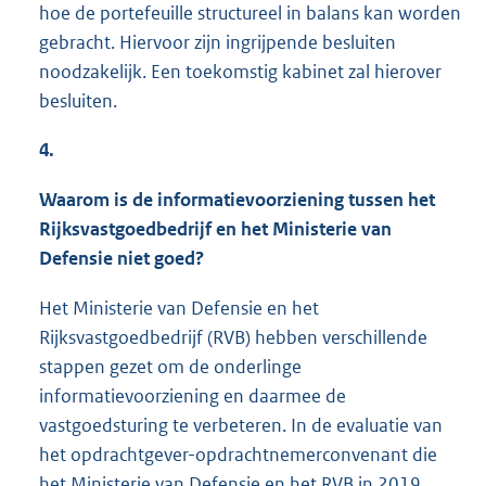
hoe de portefeuille structureel in balans kan worden
gebracht. Hiervoor zijn ingrijpende besluiten
noodzakelijk. Een toekomstig kabinet zal hierover
besluiten.
4.
Waarom is de informatievoorziening tussen het
Rijksvastgoedbedrijf en het Ministerie van
Defensie niet goed?
Het Ministerie van Defensie en het
Rijksvastgoedbedrijf (RVB) hebben verschillende
stappen gezet om de onderlinge
informatievoorziening en daarmee de
vastgoedsturing te verbeteren. In de evaluatie van
het opdrachtgever-opdrachtnemerconvenant die
het Ministerie van Defensie en het RVB in 2019