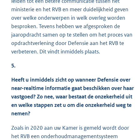
leiden tot een betere communicatie tussen het
ministerie en het RVB en meer duidelijkheid geven
over welke onderwerpen in welk overleg worden
besproken. Tevens hebben we afgesproken de
jaaropdracht samen op te stellen om het proces van
opdrachtverlening door Defensie aan het RVB te
verbeteren. Dit vindt inmiddels plaats.
5.
Heeft u inmiddels zicht op wanneer Defensie over
near-realtime informatie gaat beschikken over haar
vastgoed? Zo nee, waar bestaat de onzekerheid uit
en welke stappen zet u om die onzekerheid weg te
nemen?
Zoals in 2020 aan uw Kamer is gemeld wordt door
het RVB een onderhoudmanagementsysteem