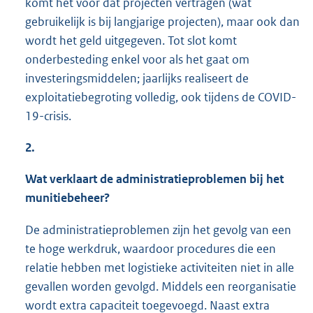
komt het voor dat projecten vertragen (wat
gebruikelijk is bij langjarige projecten), maar ook dan
wordt het geld uitgegeven. Tot slot komt
onderbesteding enkel voor als het gaat om
investeringsmiddelen; jaarlijks realiseert de
exploitatiebegroting volledig, ook tijdens de COVID-
19-crisis.
2.
Wat verklaart de administratieproblemen bij het
munitiebeheer?
De administratieproblemen zijn het gevolg van een
te hoge werkdruk, waardoor procedures die een
relatie hebben met logistieke activiteiten niet in alle
gevallen worden gevolgd. Middels een reorganisatie
wordt extra capaciteit toegevoegd. Naast extra