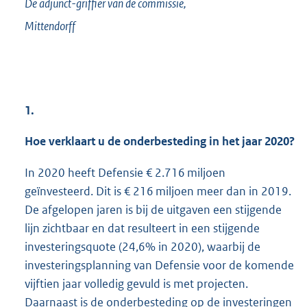
De adjunct-griffier van de commissie,
Mittendorff
1.
Hoe verklaart u de onderbesteding in het jaar 2020?
In 2020 heeft Defensie € 2.716 miljoen
geïnvesteerd. Dit is € 216 miljoen meer dan in 2019.
De afgelopen jaren is bij de uitgaven een stijgende
lijn zichtbaar en dat resulteert in een stijgende
investeringsquote (24,6% in 2020), waarbij de
investeringsplanning van Defensie voor de komende
vijftien jaar volledig gevuld is met projecten.
Daarnaast is de onderbesteding op de investeringen