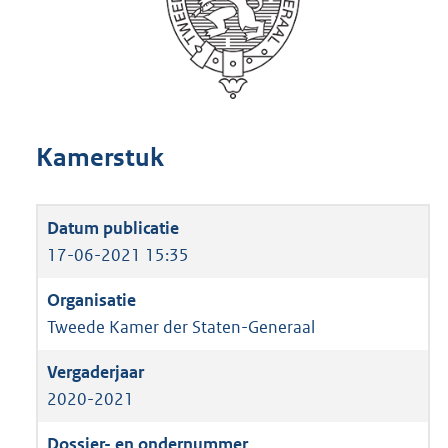
Kamerstuk
17-06-2021 15:35
Tweede Kamer der Staten-Generaal
2020-2021