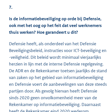
7.
Is de informatiebeveiliging op orde bij Defensie,
ook met het oog op het feit dat veel werknemers
thuis werken? Hoe garandeert u dit?
Defensie heeft, als onderdeel van het Defensie
Beveiligingsbeleid, instructies voor ICT-beveiliging en
-veiligheid. Dit beleid wordt minimaal vierjaarlijks
herzien in lijn met de interne Defensie regelgeving.
De ADR en de Rekenkamer toetsen jaarlijks de stand
van zaken op het gebied van informatiebeveiliging
en Defensie voert de aanbevelingen van deze steeds
partijen door. Als gevolg hiervan heeft Defensie
sinds 2020 geen onvolkomenheid meer van de
Rekenkamer op informatiebeveiliging. Daarnaast
heeft de Rekenkamer eind 2020 wederom