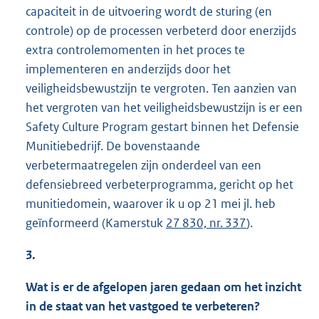
capaciteit in de uitvoering wordt de sturing (en
controle) op de processen verbeterd door enerzijds
extra controlemomenten in het proces te
implementeren en anderzijds door het
veiligheidsbewustzijn te vergroten. Ten aanzien van
het vergroten van het veiligheidsbewustzijn is er een
Safety Culture Program gestart binnen het Defensie
Munitiebedrijf. De bovenstaande
verbetermaatregelen zijn onderdeel van een
defensiebreed verbeterprogramma, gericht op het
munitiedomein, waarover ik u op 21 mei jl. heb
geïnformeerd (Kamerstuk
27 830, nr. 337
).
3.
Wat is er de afgelopen jaren gedaan om het inzicht
in de staat van het vastgoed te verbeteren?