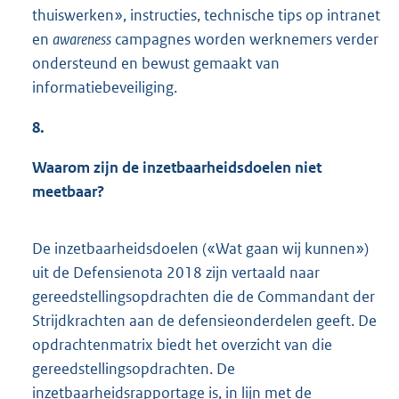
thuiswerken», instructies, technische tips op intranet
en
awareness
campagnes worden werknemers verder
ondersteund en bewust gemaakt van
informatiebeveiliging.
8.
Waarom zijn de inzetbaarheidsdoelen niet
meetbaar?
De inzetbaarheidsdoelen («Wat gaan wij kunnen»)
uit de Defensienota 2018 zijn vertaald naar
gereedstellingsopdrachten die de Commandant der
Strijdkrachten aan de defensieonderdelen geeft. De
opdrachtenmatrix biedt het overzicht van die
gereedstellingsopdrachten. De
inzetbaarheidsrapportage is, in lijn met de