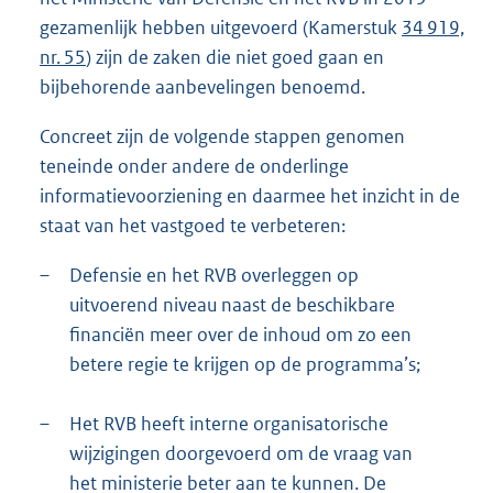
gezamenlijk hebben uitgevoerd (Kamerstuk
34 919,
nr. 55
) zijn de zaken die niet goed gaan en
bijbehorende aanbevelingen benoemd.
Concreet zijn de volgende stappen genomen
teneinde onder andere de onderlinge
informatievoorziening en daarmee het inzicht in de
staat van het vastgoed te verbeteren:
–
Defensie en het RVB overleggen op
uitvoerend niveau naast de beschikbare
financiën meer over de inhoud om zo een
betere regie te krijgen op de programma’s;
–
Het RVB heeft interne organisatorische
wijzigingen doorgevoerd om de vraag van
het ministerie beter aan te kunnen. De