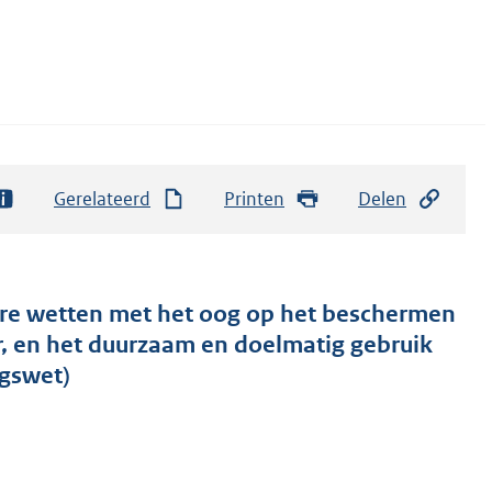
Gerelateerd
Printen
Delen
re wetten met het oog op het beschermen
, en het duurzaam en doelmatig gebruik
gswet)