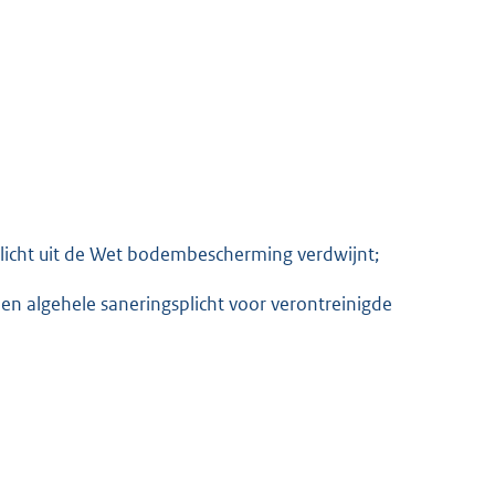
licht uit de Wet bodembescherming verdwijnt;
een algehele saneringsplicht voor verontreinigde