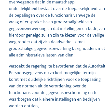
overwegende dat in de maatschappij
onduidelijkheid bestaat over de toepasselijkheid van
de bepalingen over de functionaris vanwege de
vraag of er sprake is van grootschaligheid van
gegevensverwerking en dat instellingen en bedrijven
hierdoor geneigd zullen zijn te kiezen voor de veilige
weg zonder dat zij zich daadwerkelijk met
grootschalige gegevensbewerking bezighouden, met
alle administratieve lasten van dien;
verzoekt de regering, te bevorderen dat de Autoriteit
Persoonsgegevens op zo kort mogelijke termijn
komt met duidelijke richtlijnen voor de toepassing
van de normen uit de verordening over de
functionaris voor de gegevensbescherming en te
waarborgen dat kleinere instellingen en bedrijven
worden ontzien,