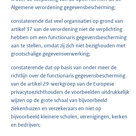
Algemene verordening gegevensbescherming;
constaterende dat veel organisaties op grond van
artikel 37 van de verordening niet de verplichting
hebben om een functionaris gegevensbescherming
aan te stellen, omdat zij zich niet bezighouden met
grootschalige gegevensverwerking;
constaterende dat op basis van onder meer de
richtlijn over de functionaris gegevensbescherming
van de artikel 29-werkgroep van de Europese
privacytoezichthouders de voorbeelden uitdrukkelijk
wijzen op de grote schaal van bijvoorbeeld
ziekenhuizen en verzekeraars en niet op
bijvoorbeeld kleinere scholen, verenigingen, kerken
en bedrijven;