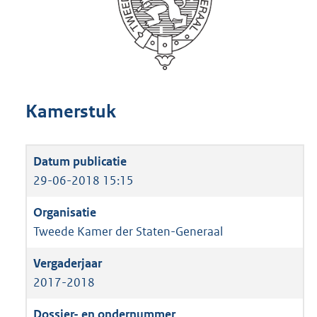
Kamerstuk
29-06-2018 15:15
Tweede Kamer der Staten-Generaal
2017-2018