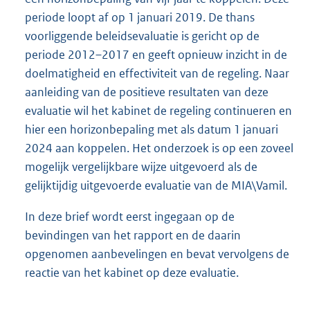
periode loopt af op 1 januari 2019. De thans
voorliggende beleidsevaluatie is gericht op de
periode 2012–2017 en geeft opnieuw inzicht in de
doelmatigheid en effectiviteit van de regeling. Naar
aanleiding van de positieve resultaten van deze
evaluatie wil het kabinet de regeling continueren en
hier een horizonbepaling met als datum 1 januari
2024 aan koppelen. Het onderzoek is op een zoveel
mogelijk vergelijkbare wijze uitgevoerd als de
gelijktijdig uitgevoerde evaluatie van de MIA\Vamil.
In deze brief wordt eerst ingegaan op de
bevindingen van het rapport en de daarin
opgenomen aanbevelingen en bevat vervolgens de
reactie van het kabinet op deze evaluatie.