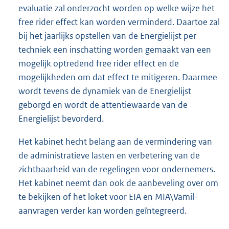
evaluatie zal onderzocht worden op welke wijze het
free rider effect kan worden verminderd. Daartoe zal
bij het jaarlijks opstellen van de Energielijst per
techniek een inschatting worden gemaakt van een
mogelijk optredend free rider effect en de
mogelijkheden om dat effect te mitigeren. Daarmee
wordt tevens de dynamiek van de Energielijst
geborgd en wordt de attentiewaarde van de
Energielijst bevorderd.
Het kabinet hecht belang aan de vermindering van
de administratieve lasten en verbetering van de
zichtbaarheid van de regelingen voor ondernemers.
Het kabinet neemt dan ook de aanbeveling over om
te bekijken of het loket voor EIA en MIA\Vamil-
aanvragen verder kan worden geïntegreerd.