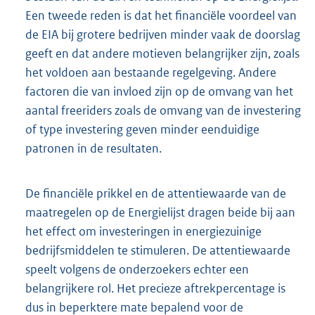
Een tweede reden is dat het financiële voordeel van
de EIA bij grotere bedrijven minder vaak de doorslag
geeft en dat andere motieven belangrijker zijn, zoals
het voldoen aan bestaande regelgeving. Andere
factoren die van invloed zijn op de omvang van het
aantal freeriders zoals de omvang van de investering
of type investering geven minder eenduidige
patronen in de resultaten.
De financiële prikkel en de attentiewaarde van de
maatregelen op de Energielijst dragen beide bij aan
het effect om investeringen in energiezuinige
bedrijfsmiddelen te stimuleren. De attentiewaarde
speelt volgens de onderzoekers echter een
belangrijkere rol. Het precieze aftrekpercentage is
dus in beperktere mate bepalend voor de