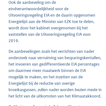
Ook de aanbeveling om de
eindverantwoordelijkheid voor de
Uitvoeringsregeling EIA en de daarin opgenomen
Energielijst aan de Minister van EZK toe te delen,
wordt door het kabinet overgenomen bij het
vaststellen van de Uitvoeringsregeling EIA voor
2019.
De aanbevelingen zoals het verrichten van nader
onderzoek naar verruiming van besparingskentallen,
het invoeren van gedifferentieerde EIA percentages
om daarmee meer maatwerk binnen de EIA
mogelijk te maken, en het inzetten van de
Energielijst bij de reductie van overige
broeikasgassen, zullen nader worden bezien mede in
het licht van de uitkomsten van het Klimaatakkoord.