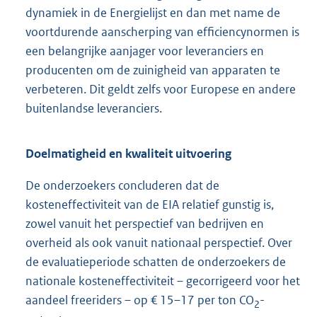
dynamiek in de Energielijst en dan met name de
voortdurende aanscherping van efficiencynormen is
een belangrijke aanjager voor leveranciers en
producenten om de zuinigheid van apparaten te
verbeteren. Dit geldt zelfs voor Europese en andere
buitenlandse leveranciers.
Doelmatigheid en kwaliteit uitvoering
De onderzoekers concluderen dat de
kosteneffectiviteit van de EIA relatief gunstig is,
zowel vanuit het perspectief van bedrijven en
overheid als ook vanuit nationaal perspectief. Over
de evaluatieperiode schatten de onderzoekers de
nationale kosteneffectiviteit – gecorrigeerd voor het
aandeel freeriders – op € 15–17 per ton CO
-
2