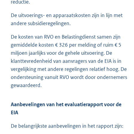
reductie.
De uitvoerings- en apparaatskosten zijn in lijn met
andere subsidieregelingen.
De kosten van RVO en Belastingdienst samen zijn
gemiddelde kosten € 326 per melding of ruim € 5
miljoen jaarlijks voor de gehele uitvoering. De
klanttevredenheid van aanvragers van de EIA is in
vergelijking met andere regelingen relatief hoog. De
ondersteuning vanuit RVO wordt door ondernemers
gewaardeerd.
Aanbevelingen van het evaluatierapport voor de
EIA
De belangrijkste aanbevelingen in het rapport zijn: