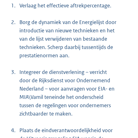
1.
Verlaag het effectieve aftrekpercentage.
2.
Borg de dynamiek van de Energielijst door
introductie van nieuwe technieken en het
van de lijst verwijderen van bestaande
technieken. Scherp daarbij tussentijds de
prestatienormen aan.
3.
Integreer de dienstverlening – verricht
door de Rijksdienst voor Ondernemend
Nederland – voor aanvragen voor EIA- en
MIA\Vamil teneinde het onderscheid
tussen de regelingen voor ondernemers
zichtbaarder te maken.
4.
Plaats de eindverantwoordelijkheid voor