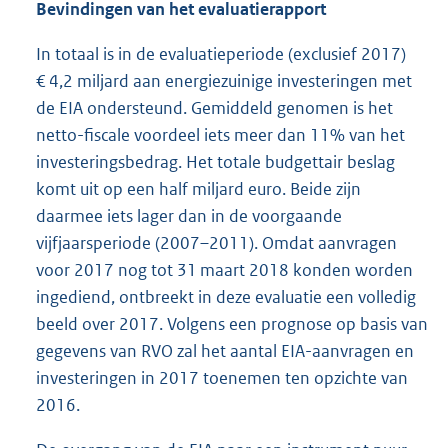
Bevindingen van het evaluatierapport
In totaal is in de evaluatieperiode (exclusief 2017)
€ 4,2 miljard aan energiezuinige investeringen met
de EIA ondersteund. Gemiddeld genomen is het
netto-fiscale voordeel iets meer dan 11% van het
investeringsbedrag. Het totale budgettair beslag
komt uit op een half miljard euro. Beide zijn
daarmee iets lager dan in de voorgaande
vijfjaarsperiode (2007–2011). Omdat aanvragen
voor 2017 nog tot 31 maart 2018 konden worden
ingediend, ontbreekt in deze evaluatie een volledig
beeld over 2017. Volgens een prognose op basis van
gegevens van RVO zal het aantal EIA-aanvragen en
investeringen in 2017 toenemen ten opzichte van
2016.