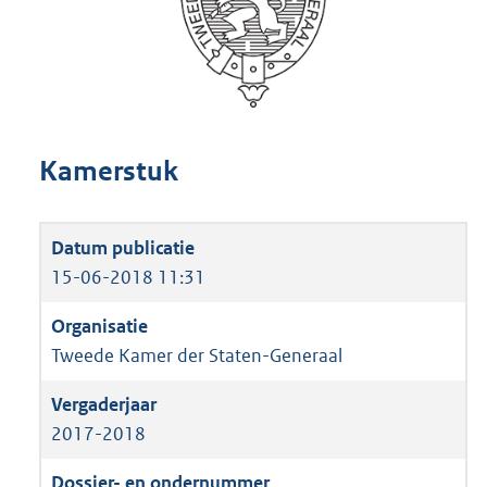
Kamerstuk
15-06-2018 11:31
Tweede Kamer der Staten-Generaal
2017-2018