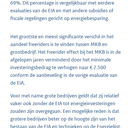
69%. Dit percentage is vergelijkbaar met eerdere
evaluaties van de EIA en met andere subsidies of
fiscale regelingen gericht op energiebesparing.
Het grootste en meest significante verschil in het
aandeel freeriders is te vinden tussen MKB en
grootbedrijf. Het freerider effect bij het MKB is in de
afgelopen jaren verminderd door het minimale
investeringsbedrag te verhogen naar € 2.500
conform de aanbeveling in de vorige evaluatie van
de EIA.
Voor met name grote bedrijven geldt dat zij relatief
vaker ook zonder de EIA tot energieinvesteringen
zouden zijn overgegaan. Een mogelijke reden is dat
grotere bedrijven beter op de hoogte zijn van het
bestaan van de EIA en technieken op de Energielijst.