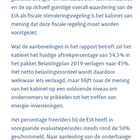
en de op zichzelf gunstige overall waardering van de
EIA als fiscale stimuleringsregeling is het kabinet van
mening dat deze fiscale regeling moet worden
voortgezet.
Wat de aanbevelingen in het rapport betreft zal het
kabinet het huidige aftrekpercentage van 54,5% in
het pakket Belastingplan 2019 verlagen naar 45%.
Het netto belastingvoordeel wordt daardoor
weliswaar iets verlaagd, maar blijft naar de mening
van het kabinet op een voldoende niveau om
ondernemers te prikkelen tot het treffen van
energie-investeringen.
Het percentage freeriders bij de EIA heeft in
voorgaande evaluatieperiodes steeds rond de 50%
geschommeld. Naar aanleiding van de onderhavige