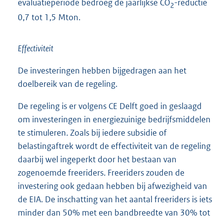
evaluatieperiode bedroeg de jaarlijkse CO
-reductie
2
0,7 tot 1,5 Mton.
Effectiviteit
De investeringen hebben bijgedragen aan het
doelbereik van de regeling.
De regeling is er volgens CE Delft goed in geslaagd
om investeringen in energiezuinige bedrijfsmiddelen
te stimuleren. Zoals bij iedere subsidie of
belastingaftrek wordt de effectiviteit van de regeling
daarbij wel ingeperkt door het bestaan van
zogenoemde freeriders. Freeriders zouden de
investering ook gedaan hebben bij afwezigheid van
de EIA. De inschatting van het aantal freeriders is iets
minder dan 50% met een bandbreedte van 30% tot