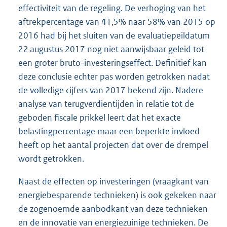
effectiviteit van de regeling. De verhoging van het
aftrekpercentage van 41,5% naar 58% van 2015 op
2016 had bij het sluiten van de evaluatiepeildatum
22 augustus 2017 nog niet aanwijsbaar geleid tot
een groter bruto-investeringseffect. Definitief kan
deze conclusie echter pas worden getrokken nadat
de volledige cijfers van 2017 bekend zijn. Nadere
analyse van terugverdientijden in relatie tot de
geboden fiscale prikkel leert dat het exacte
belastingpercentage maar een beperkte invloed
heeft op het aantal projecten dat over de drempel
wordt getrokken.
Naast de effecten op investeringen (vraagkant van
energiebesparende technieken) is ook gekeken naar
de zogenoemde aanbodkant van deze technieken
en de innovatie van energiezuinige technieken. De