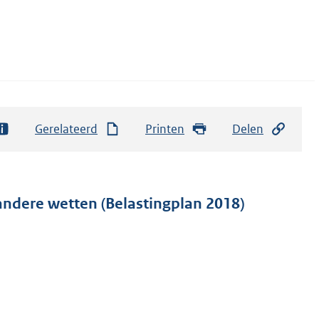
Gerelateerd
Printen
Delen
andere wetten (Belastingplan 2018)