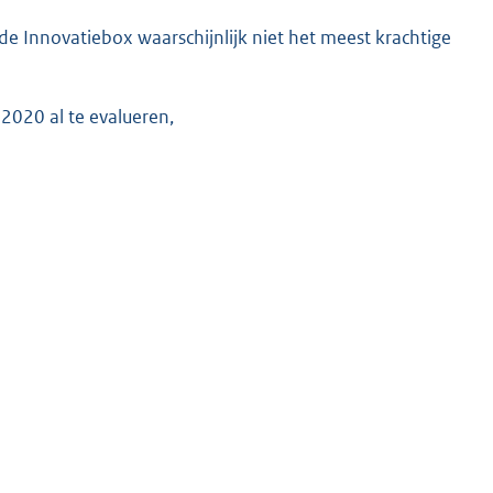
 Innovatiebox waarschijnlijk niet het meest krachtige
2020 al te evalueren,