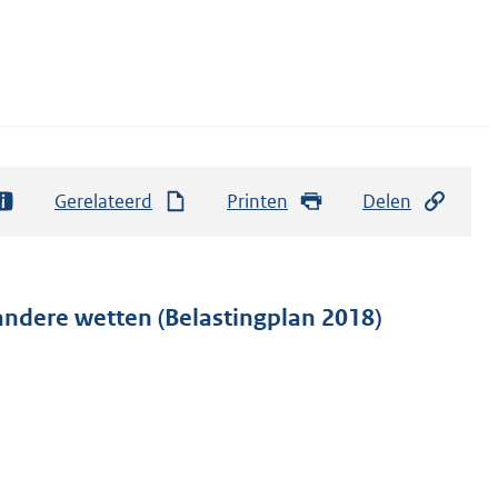
Gerelateerd
Printen
Delen
andere wetten (Belastingplan 2018)