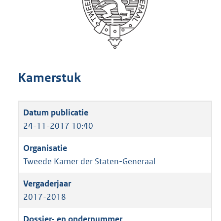
Kamerstuk
24-11-2017 10:40
Tweede Kamer der Staten-Generaal
2017-2018