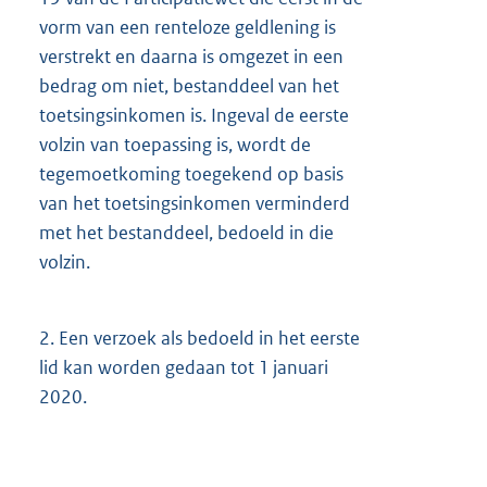
vorm van een renteloze geldlening is
verstrekt en daarna is omgezet in een
bedrag om niet, bestanddeel van het
toetsingsinkomen is. Ingeval de eerste
volzin van toepassing is, wordt de
tegemoetkoming toegekend op basis
van het toetsingsinkomen verminderd
met het bestanddeel, bedoeld in die
volzin.
2.
Een verzoek als bedoeld in het eerste
lid kan worden gedaan tot 1 januari
2020.