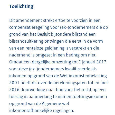
Toelichting
Dit amendement strekt ertoe te voorzien in een
compensatieregeling voor (ex-)ondernemers die op
grond van het Besluit bijzondere bijstand een
bijstandsuitkering ontvingen die eerst in de vorm
van een renteloze geldlening is verstrekt en die
naderhand is omgezet in een bedrag om niet.
Omdat een dergelijke omzetting tot 1 januari 2017
voor deze (ex-)ondernemers kwalificeerde als
inkomen op grond van de Wet inkomstenbelasting
2001 heeft dit over de berekeningsjaren tot en met
2016 doorwerking naar hun voor het recht op een
toeslag in aanmerking te nemen toetsingsinkomen
op grond van de Algemene wet
inkomensafhankelijke regelingen.