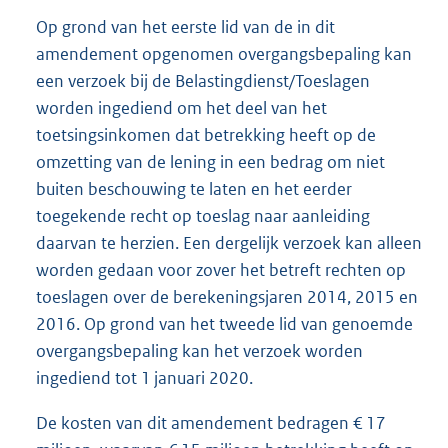
Op grond van het eerste lid van de in dit
amendement opgenomen overgangsbepaling kan
een verzoek bij de Belastingdienst/Toeslagen
worden ingediend om het deel van het
toetsingsinkomen dat betrekking heeft op de
omzetting van de lening in een bedrag om niet
buiten beschouwing te laten en het eerder
toegekende recht op toeslag naar aanleiding
daarvan te herzien. Een dergelijk verzoek kan alleen
worden gedaan voor zover het betreft rechten op
toeslagen over de berekeningsjaren 2014, 2015 en
2016. Op grond van het tweede lid van genoemde
overgangsbepaling kan het verzoek worden
ingediend tot 1 januari 2020.
De kosten van dit amendement bedragen € 17