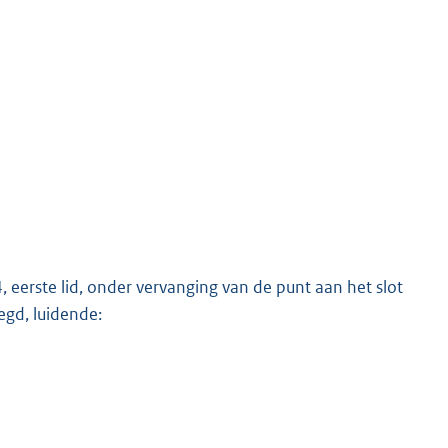
, eerste lid, onder vervanging van de punt aan het slot
gd, luidende: