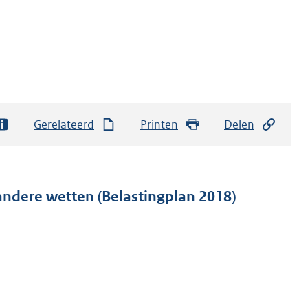
Gerelateerd
Printen
Delen
andere wetten (Belastingplan 2018)