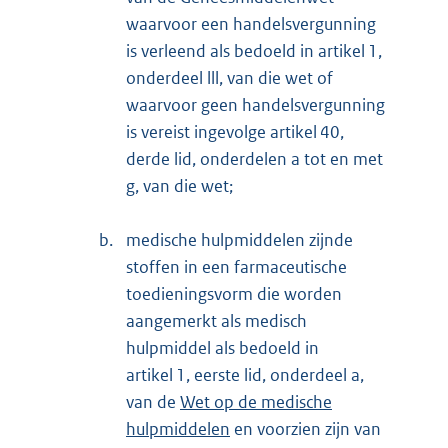
waarvoor een handelsvergunning
is verleend als bedoeld in artikel 1,
onderdeel lll, van die wet of
waarvoor geen handelsvergunning
is vereist ingevolge artikel 40,
derde lid, onderdelen a tot en met
g, van die wet;
b.
medische hulpmiddelen zijnde
stoffen in een farmaceutische
toedieningsvorm die worden
aangemerkt als medisch
hulpmiddel als bedoeld in
artikel 1, eerste lid, onderdeel a,
van de
Wet op de medische
hulpmiddelen
en voorzien zijn van