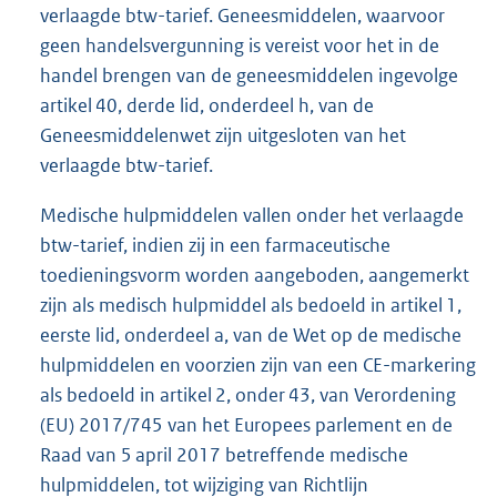
verlaagde btw-tarief. Geneesmiddelen, waarvoor
geen handelsvergunning is vereist voor het in de
handel brengen van de geneesmiddelen ingevolge
artikel 40, derde lid, onderdeel h, van de
Geneesmiddelenwet zijn uitgesloten van het
verlaagde btw-tarief.
Medische hulpmiddelen vallen onder het verlaagde
btw-tarief, indien zij in een farmaceutische
toedieningsvorm worden aangeboden, aangemerkt
zijn als medisch hulpmiddel als bedoeld in artikel 1,
eerste lid, onderdeel a, van de Wet op de medische
hulpmiddelen en voorzien zijn van een CE-markering
als bedoeld in artikel 2, onder 43, van Verordening
(EU) 2017/745 van het Europees parlement en de
Raad van 5 april 2017 betreffende medische
hulpmiddelen, tot wijziging van Richtlijn