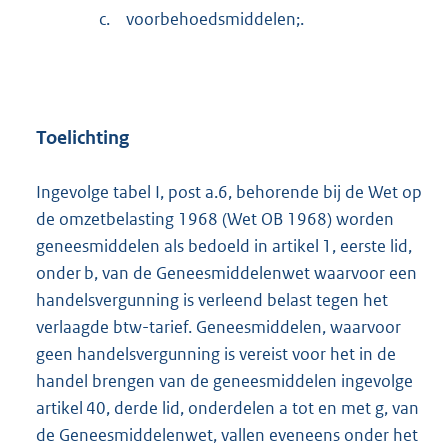
c.
voorbehoedsmiddelen;.
Toelichting
Ingevolge tabel I, post a.6, behorende bij de Wet op
de omzetbelasting 1968 (Wet OB 1968) worden
geneesmiddelen als bedoeld in artikel 1, eerste lid,
onder b, van de Geneesmiddelenwet waarvoor een
handelsvergunning is verleend belast tegen het
verlaagde btw-tarief. Geneesmiddelen, waarvoor
geen handelsvergunning is vereist voor het in de
handel brengen van de geneesmiddelen ingevolge
artikel 40, derde lid, onderdelen a tot en met g, van
de Geneesmiddelenwet, vallen eveneens onder het