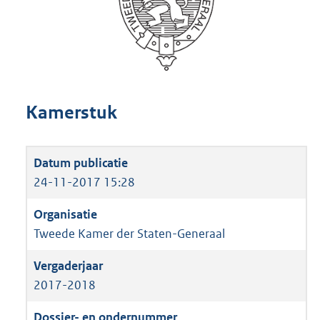
Kamerstuk
24-11-2017 15:28
Tweede Kamer der Staten-Generaal
2017-2018