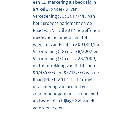
een CE-markering als bedoeld in
artikel 2, onder 43, van
Verordening (EU) 2017/745 van
het Europees parlement en de
Raad van 5 april 2017 betreffende
medische hulpmiddelen, tot
wijziging van Richtlijn 2001/83/EG,
Verordening (EG) nr. 178/2002 en
Verordening (EG) nr. 1223/2009,
en tot intrekking van Richtlijnen
90/385/EEG en 93/42/EEG van de
Raad (Pb EU 2017, L 117), met
uitzondering van producten
zonder beoogd medisch doeleind
als bedoeld in bijlage XVI van die
verordening; en