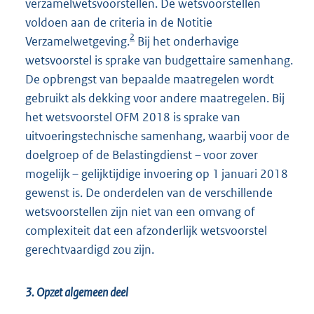
verzamelwetsvoorstellen. De wetsvoorstellen
voldoen aan de criteria in de Notitie
2
Verzamelwetgeving.
Bij het onderhavige
wetsvoorstel is sprake van budgettaire samenhang.
De opbrengst van bepaalde maatregelen wordt
gebruikt als dekking voor andere maatregelen. Bij
het wetsvoorstel OFM 2018 is sprake van
uitvoeringstechnische samenhang, waarbij voor de
doelgroep of de Belastingdienst – voor zover
mogelijk – gelijktijdige invoering op 1 januari 2018
gewenst is. De onderdelen van de verschillende
wetsvoorstellen zijn niet van een omvang of
complexiteit dat een afzonderlijk wetsvoorstel
gerechtvaardigd zou zijn.
3. Opzet algemeen deel