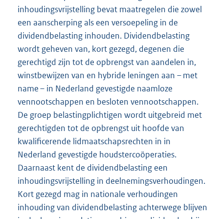
inhoudingsvrijstelling bevat maatregelen die zowel
een aanscherping als een versoepeling in de
dividendbelasting inhouden. Dividendbelasting
wordt geheven van, kort gezegd, degenen die
gerechtigd zijn tot de opbrengst van aandelen in,
winstbewijzen van en hybride leningen aan – met
name – in Nederland gevestigde naamloze
vennootschappen en besloten vennootschappen.
De groep belastingplichtigen wordt uitgebreid met
gerechtigden tot de opbrengst uit hoofde van
kwalificerende lidmaatschapsrechten in in
Nederland gevestigde houdstercoöperaties.
Daarnaast kent de dividendbelasting een
inhoudingsvrijstelling in deelnemingsverhoudingen.
Kort gezegd mag in nationale verhoudingen
inhouding van dividendbelasting achterwege blijven