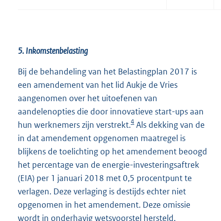
5. Inkomstenbelasting
Bij de behandeling van het Belastingplan 2017 is
een amendement van het lid Aukje de Vries
aangenomen over het uitoefenen van
aandelenopties die door innovatieve start-ups aan
4
hun werknemers zijn verstrekt.
Als dekking van de
in dat amendement opgenomen maatregel is
blijkens de toelichting op het amendement beoogd
het percentage van de energie-investeringsaftrek
(EIA) per 1 januari 2018 met 0,5 procentpunt te
verlagen. Deze verlaging is destijds echter niet
opgenomen in het amendement. Deze omissie
wordt in onderhavig wetsvoorstel hersteld.