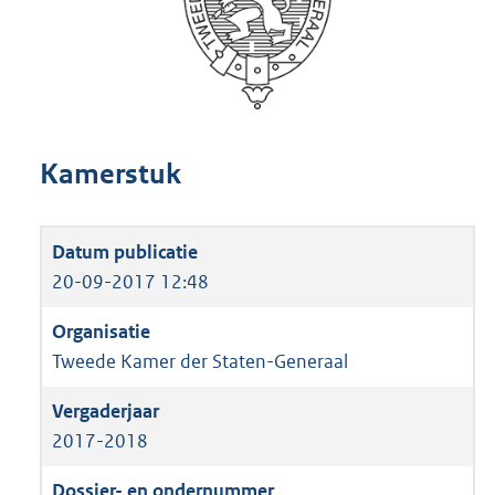
Kamerstuk
20-09-2017 12:48
Tweede Kamer der Staten-Generaal
2017-2018