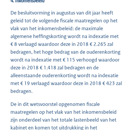
4. Inkomensbeleid
De besluitvorming in augustus van dit jaar heeft
geleid tot de volgende fiscale maatregelen op het
vlak van het inkomensbeleid: de maximale
algemene heffingskorting wordt na indexatie met
€ 8 verlaagd waardoor deze in 2018 € 2.265 zal
bedragen, het hoge bedrag van de ouderenkorting
wordt na indexatie met € 115 verhoogd waardoor
deze in 2018 € 1.418 zal bedragen en de
alleenstaande ouderenkorting wordt na indexatie
met € 19 verlaagd waardoor deze in 2018 € 423 zal
bedragen.
De in dit wetsvoorstel opgenomen fiscale
maatregelen op het vlak van het inkomensbeleid
zijn onderdeel van het totale lastenbeeld van het
kabinet en komen tot uitdrukking in het