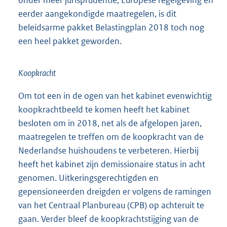
eerder aangekondigde maatregelen, is dit
beleidsarme pakket Belastingplan 2018 toch nog
een heel pakket geworden.
Koopkracht
Om tot een in de ogen van het kabinet evenwichtig
koopkrachtbeeld te komen heeft het kabinet
besloten om in 2018, net als de afgelopen jaren,
maatregelen te treffen om de koopkracht van de
Nederlandse huishoudens te verbeteren. Hierbij
heeft het kabinet zijn demissionaire status in acht
genomen. Uitkeringsgerechtigden en
gepensioneerden dreigden er volgens de ramingen
van het Centraal Planbureau (CPB) op achteruit te
gaan. Verder bleef de koopkrachtstijging van de