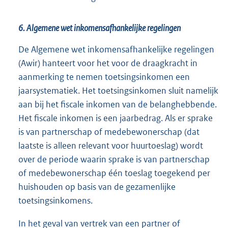
6. Algemene wet inkomensafhankelijke regelingen
De Algemene wet inkomensafhankelijke regelingen
(Awir) hanteert voor het voor de draagkracht in
aanmerking te nemen toetsingsinkomen een
jaarsystematiek. Het toetsingsinkomen sluit namelijk
aan bij het fiscale inkomen van de belanghebbende.
Het fiscale inkomen is een jaarbedrag. Als er sprake
is van partnerschap of medebewonerschap (dat
laatste is alleen relevant voor huurtoeslag) wordt
over de periode waarin sprake is van partnerschap
of medebewonerschap één toeslag toegekend per
huishouden op basis van de gezamenlijke
toetsingsinkomens.
In het geval van vertrek van een partner of