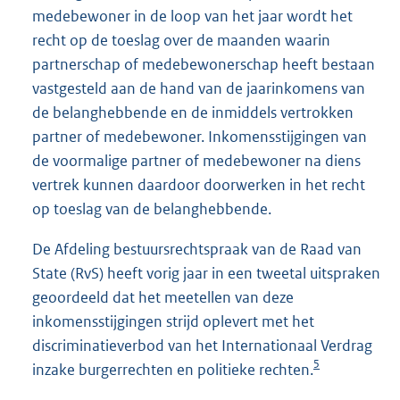
medebewoner in de loop van het jaar wordt het
recht op de toeslag over de maanden waarin
partnerschap of medebewonerschap heeft bestaan
vastgesteld aan de hand van de jaarinkomens van
de belanghebbende en de inmiddels vertrokken
partner of medebewoner. Inkomensstijgingen van
de voormalige partner of medebewoner na diens
vertrek kunnen daardoor doorwerken in het recht
op toeslag van de belanghebbende.
De Afdeling bestuursrechtspraak van de Raad van
State (RvS) heeft vorig jaar in een tweetal uitspraken
geoordeeld dat het meetellen van deze
inkomensstijgingen strijd oplevert met het
discriminatieverbod van het Internationaal Verdrag
5
inzake burgerrechten en politieke rechten.