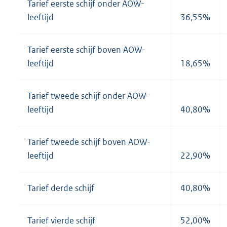
Tarief eerste schijf onder AOW-
leeftijd
36,55%
Tarief eerste schijf boven AOW-
leeftijd
18,65%
Tarief tweede schijf onder AOW-
leeftijd
40,80%
Tarief tweede schijf boven AOW-
leeftijd
22,90%
Tarief derde schijf
40,80%
Tarief vierde schijf
52,00%