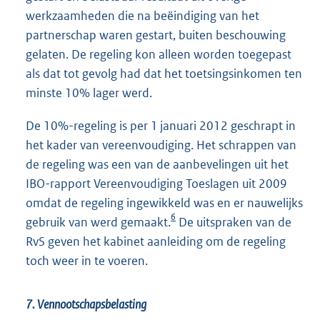
werkzaamheden die na beëindiging van het
partnerschap waren gestart, buiten beschouwing
gelaten. De regeling kon alleen worden toegepast
als dat tot gevolg had dat het toetsingsinkomen ten
minste 10% lager werd.
De 10%-regeling is per 1 januari 2012 geschrapt in
het kader van vereenvoudiging. Het schrappen van
de regeling was een van de aanbevelingen uit het
IBO-rapport Vereenvoudiging Toeslagen uit 2009
omdat de regeling ingewikkeld was en er nauwelijks
6
gebruik van werd gemaakt.
De uitspraken van de
RvS geven het kabinet aanleiding om de regeling
toch weer in te voeren.
7. Vennootschapsbelasting