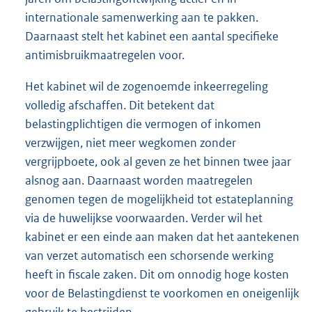
internationale samenwerking aan te pakken.
Daarnaast stelt het kabinet een aantal specifieke
antimisbruikmaatregelen voor.
Het kabinet wil de zogenoemde inkeerregeling
volledig afschaffen. Dit betekent dat
belastingplichtigen die vermogen of inkomen
verzwijgen, niet meer wegkomen zonder
vergrijpboete, ook al geven ze het binnen twee jaar
alsnog aan. Daarnaast worden maatregelen
genomen tegen de mogelijkheid tot estateplanning
via de huwelijkse voorwaarden. Verder wil het
kabinet er een einde aan maken dat het aantekenen
van verzet automatisch een schorsende werking
heeft in fiscale zaken. Dit om onnodig hoge kosten
voor de Belastingdienst te voorkomen en oneigenlijk