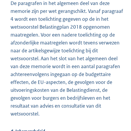
De paragrafen in het algemeen deel van deze
memorie zijn per wet gerangschikt. Vanaf paragraaf
4 wordt een toelichting gegeven op de in het
wetsvoorstel Belastingplan 2018 opgenomen
maatregelen. Voor een nadere toelichting op de
afzonderlijke maatregelen wordt tevens verwezen
naar de artikelsgewijze toelichting bij dit
wetsvoorstel. Aan het slot van het algemeen deel
van deze memorie wordt in een aantal paragrafen
achtereenvolgens ingegaan op de budgettaire
effecten, de EU-aspecten, de gevolgen voor de
uitvoeringskosten van de Belastingdienst, de
gevolgen voor burgers en bedrijfsleven en het
resultaat van advies en consultatie van dit
wetsvoorstel.