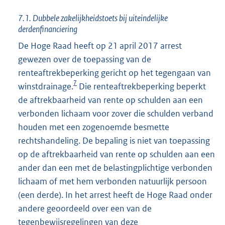
7.1. Dubbele zakelijkheidstoets bij uiteindelijke
derdenfinanciering
De Hoge Raad heeft op 21 april 2017 arrest
gewezen over de toepassing van de
renteaftrekbeperking gericht op het tegengaan van
7
winstdrainage.
Die renteaftrekbeperking beperkt
de aftrekbaarheid van rente op schulden aan een
verbonden lichaam voor zover die schulden verband
houden met een zogenoemde besmette
rechtshandeling. De bepaling is niet van toepassing
op de aftrekbaarheid van rente op schulden aan een
ander dan een met de belastingplichtige verbonden
lichaam of met hem verbonden natuurlijk persoon
(een derde). In het arrest heeft de Hoge Raad onder
andere geoordeeld over een van de
tegenbewijsregelingen van deze