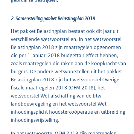
gebruik te bestrijden.
2. Samenstelling pakket Belastingplan 2018
Het pakket Belastingplan bestaat ook dit jaar uit
verschillende wetsvoorstellen. In het wetsvoorstel
Belastingplan 2018 zijn maatregelen opgenomen
die per 1 januari 2018 budgettair effect hebben,
zoals maatregelen die raken aan de koopkracht van
burgers. De andere wetsvoorstellen uit het pakket
Belastingplan 2018 zijn het wetsvoorstel Overige
fiscale maatregelen 2018 (OFM 2018), het
wetsvoorstel Wet afschaffing van de btw-
landbouwregeling en het wetsvoorstel Wet
inhoudingsplicht houdstercoöperatie en uitbreiding
inhoudingsvrijstelling.
In het wetsvoorstel OFM 2018 zijn maatregelen