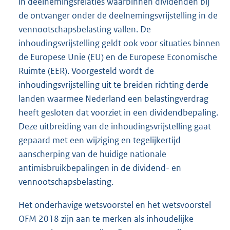
in deelnemingsrelaties waarbinnen dividenden bij
de ontvanger onder de deelnemingsvrijstelling in de
vennootschapsbelasting vallen. De
inhoudingsvrijstelling geldt ook voor situaties binnen
de Europese Unie (EU) en de Europese Economische
Ruimte (EER). Voorgesteld wordt de
inhoudingsvrijstelling uit te breiden richting derde
landen waarmee Nederland een belastingverdrag
heeft gesloten dat voorziet in een dividendbepaling.
Deze uitbreiding van de inhoudingsvrijstelling gaat
gepaard met een wijziging en tegelijkertijd
aanscherping van de huidige nationale
antimisbruikbepalingen in de dividend- en
vennootschapsbelasting.
Het onderhavige wetsvoorstel en het wetsvoorstel
OFM 2018 zijn aan te merken als inhoudelijke