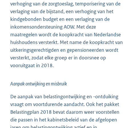
verhoging van de zorgtoeslag, temporisering van de
verlaging van de bijstand, een verhoging van het
kindgebonden budget en een verlaging van de
inkomensondersteuning AOW. Met deze
maatregelen wordt de koopkracht van Nederlandse
huishoudens versterkt. Met name de koopkracht van
uitkeringsgerechtigden en gepensioneerden wordt
versterkt, zodat elke groep er in doorsnee op
vooruitgaat in 2018.
Aanpak ontwijking en misbruik
De aanpak van belastingontwijking en -ontduiking
vraagt om voortdurende aandacht. Ook het pakket
Belastingplan 2018 bevat daarom weer voorstellen
die passen in het kabinetsbeleid van de afgelopen
jaren om belastingontwijking actief en in