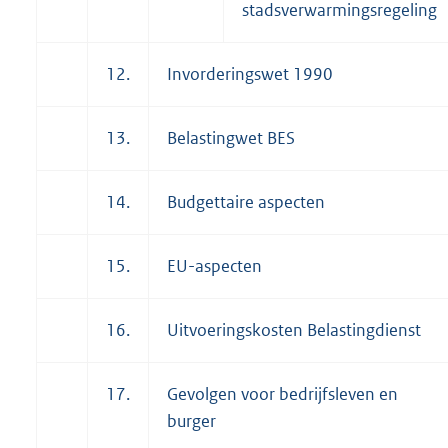
stadsverwarmingsregeling
12.
Invorderingswet 1990
13.
Belastingwet BES
14.
Budgettaire aspecten
15.
EU-aspecten
16.
Uitvoeringskosten Belastingdienst
17.
Gevolgen voor bedrijfsleven en
burger