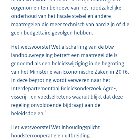
opgenomen ten behoeve van het noodzakelijke
onderhoud van het fiscale stelsel en andere
maatregelen die meer technisch van aard zijn of die
geen budgettaire gevolgen hebben.
Het wetsvoorstel Wet afschaffing van de btw-
landbouwregeling betreft een maatregel die is
genoemd als een beleidswijziging in de begroting
van het Ministerie van Economische Zaken in 2016.
In deze begroting wordt verwezen naar het
Interdepartementaal Beleidsonderzoek Agro-,
visserij-, en voedselketens waaruit blijkt dat deze
regeling onvoldoende bijdraagt aan de
1
beleidsdoelen.
Het wetsvoorstel Wet inhoudingsplicht
houdstercoöperatie en uitbreiding