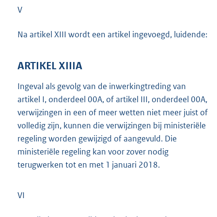
V
Na artikel XIII wordt een artikel ingevoegd, luidende:
ARTIKEL XIIIA
Ingeval als gevolg van de inwerkingtreding van
artikel I, onderdeel 00A, of artikel III, onderdeel 00A,
verwijzingen in een of meer wetten niet meer juist of
volledig zijn, kunnen die verwijzingen bij ministeriële
regeling worden gewijzigd of aangevuld. Die
ministeriële regeling kan voor zover nodig
terugwerken tot en met 1 januari 2018.
VI