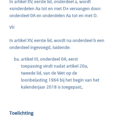
In artikel XV, eerste lid, onderdeel a, wordt
«onderdelen Aa tot en met D» vervangen door:
onderdeel 0A en onderdelen Aa tot en met D.
VII
In artikel XV, eerste lid, wordt na onderdeel b een
onderdeel ingevoegd, luidende:
ba.
artikel III, onderdeel 0A, eerst
toepassing vindt nadat artikel 20a,
tweede lid, van de Wet op de
loonbelasting 1964 bij het begin van het
kalenderjaar 2018 is toegepast;.
Toelichting