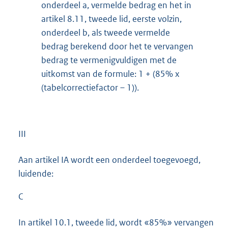
onderdeel a, vermelde bedrag en het in
artikel 8.11, tweede lid, eerste volzin,
onderdeel b, als tweede vermelde
bedrag berekend door het te vervangen
bedrag te vermenigvuldigen met de
uitkomst van de formule: 1 + (85% x
(tabelcorrectiefactor – 1)).
III
Aan artikel IA wordt een onderdeel toegevoegd,
luidende:
C
In artikel 10.1, tweede lid, wordt «85%» vervangen