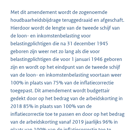
Met dit amendement wordt de zogenoemde
houdbaarheidsbijdrage teruggedraaid en afgeschaft.
Hierdoor wordt de lengte van de tweede schijf van
de loon- en inkomstenbelasting voor
belastingplichtigen die na 31 december 1945
geboren zijn weer net zo lang als die voor
belastingplichtigen die voor 1 januari 1946 geboren
zijn en wordt op het eindpunt van de tweede schijf
van de loon- en inkomstenbelasting voortaan weer
100% in plaats van 75% van de inflatiecorrectie
toegepast. Dit amendement wordt budgettair
gedekt door op het bedrag van de arbeidskorting in
2018 85% in plaats van 100% van de
inflatiecorrectie toe te passen en door op het bedrag
van de arbeidskorting vanaf 2019 jaarlijks 96% in
plaats van 100% van de inflatiecorrectie toe te