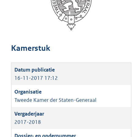
Kamerstuk
16-11-2017 17:12
Tweede Kamer der Staten-Generaal
2017-2018