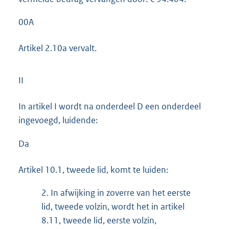
00A
Artikel 2.10a vervalt.
II
In artikel I wordt na onderdeel D een onderdeel
ingevoegd, luidende:
Da
Artikel 10.1, tweede lid, komt te luiden:
2.
In afwijking in zoverre van het eerste
lid, tweede volzin, wordt het in artikel
8.11, tweede lid, eerste volzin,