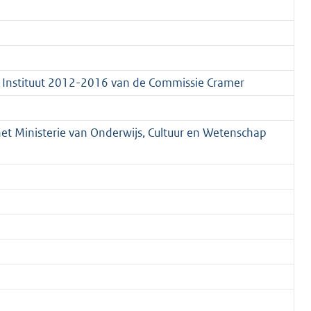
u Instituut 2012-2016 van de Commissie Cramer
het Ministerie van Onderwijs, Cultuur en Wetenschap