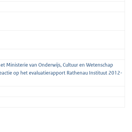
het Ministerie van Onderwijs, Cultuur en Wetenschap
; Reactie op het evaluatierapport Rathenau Instituut 2012-