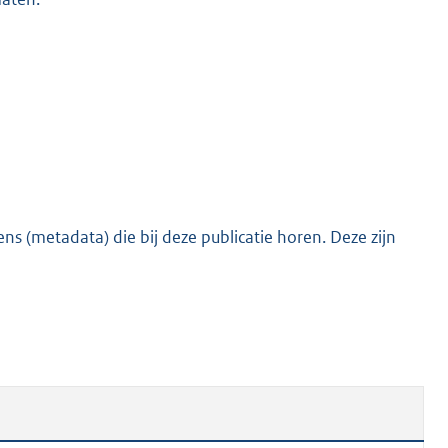
s (metadata) die bij deze publicatie horen. Deze zijn