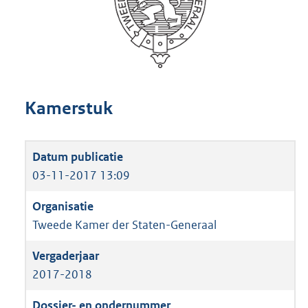
Kamerstuk
03-11-2017 13:09
Tweede Kamer der Staten-Generaal
2017-2018