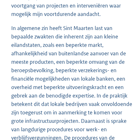
voortgang van projecten en interveniëren waar
mogelijk mijn voortdurende aandacht.
In algemene zin heeft Sint Maarten last van
bepaalde zwakten die inherent zijn aan kleine
eilandstaten, zoals een beperkte markt,
afhankelijkheid van buitenlandse aanvoer van de
meeste producten, een beperkte omvang van de
beroepsbevolking, beperkte verzekerings- en
financiële mogelijkheden van lokale banken, een
overheid met beperkte uitvoeringskracht en een
gebrek aan de benodigde expertise. In de praktijk
betekent dit dat lokale bedrijven vaak onvoldoende
zijn toegerust om in aanmerking te komen voor
grote infrastructuurprojecten. Daarnaast is sprake
van langdurige procedures voor werk- en
verblijfsvergunningen. De procedures van de