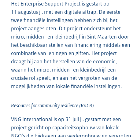
Het Enterprise Support Project is gestart op
11 augustus jl. met een digitale aftrap. De eerste
twee financiële instellingen hebben zich bij het
project aangesloten. Dit project ondersteunt het
micro, midden- en kleinbedrijf in Sint Maarten door
het beschikbaar stellen van financiering middels een
combinatie van leningen en giften. Het project
draagt bij aan het herstellen van de economie,
waarin het micro, midden- en kleinbedrijf een
cruciale rol speelt, en aan het vergroten van de
mogelijkheden van lokale financiële instellingen.
Resources for community resilience (R4CR)
VNG International is op 31 juli jl. gestart met een
project gericht op capaciteitsopbouw van lokale
NGO’s die bijdragen aan wederopbouw en vergroten