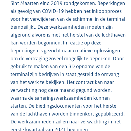
Sint Maarten eind 2019 rondgekomen. Beperkingen
als gevolg van COVID-19 hebben het inkoopproces
voor het verwijderen van de schimmel in de terminal
bemoeilijkt. Deze werkzaamheden moeten zijn
afgerond alvorens met het herstel van de luchthaven
kan worden begonnen. In reactie op deze
beperkingen is gezocht naar creatieve oplossingen
om de vertraging zoveel mogelijk te beperken. Door
gebruik te maken van een 3D opname van de
terminal zijn bedrijven in staat gesteld de omvang
van het werk te bekijken. Het contract kan naar
verwachting nog deze maand gegund worden,
waarna de saneringswerkzaamheden kunnen
starten. De biedingsdocumenten voor het herstel
van de luchthaven worden binnenkort gepubliceerd.
De werkzaamheden zullen naar verwachting in het
eerste kwartaal van 2021 beginnen.