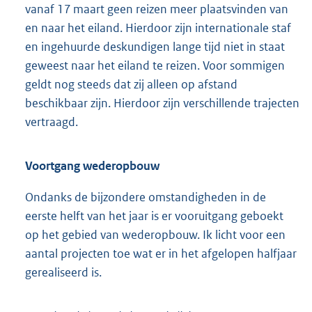
vanaf 17 maart geen reizen meer plaatsvinden van
en naar het eiland. Hierdoor zijn internationale staf
en ingehuurde deskundigen lange tijd niet in staat
geweest naar het eiland te reizen. Voor sommigen
geldt nog steeds dat zij alleen op afstand
beschikbaar zijn. Hierdoor zijn verschillende trajecten
vertraagd.
Voortgang wederopbouw
Ondanks de bijzondere omstandigheden in de
eerste helft van het jaar is er vooruitgang geboekt
op het gebied van wederopbouw. Ik licht voor een
aantal projecten toe wat er in het afgelopen halfjaar
gerealiseerd is.