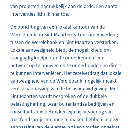
van projecten nadrukkelijk aan de orde. Een aantal
interventies licht ik hier toe.
De oprichting van een lokaal kantoor van de
Wereldbank op Sint Maarten zal de samenwerking
tussen de Wereldbank en Sint Maarten versterken.
Lokale aanwezigheid biedt de mogelijkheid om
vroegtijdig knelpunten te onderkennen, een
netwerk op te bouwen en te onderhouden en direct
te kunnen interveniëren. Het zetelverdrag dat lokale
aanwezigheid van de Wereldbank mogelijk maakt
vereist aanpassing van de belastingwetgeving. Met
Sint Maarten wordt besproken of de dubbele
belastingheffing, waar buitenlandse bedrijven en
consultants, die betrokken zijn bij uitvoering van
trustfondsprojecten mee te maken hebben, in deze
aanpassing van de wetgeving kan worden opgelost.