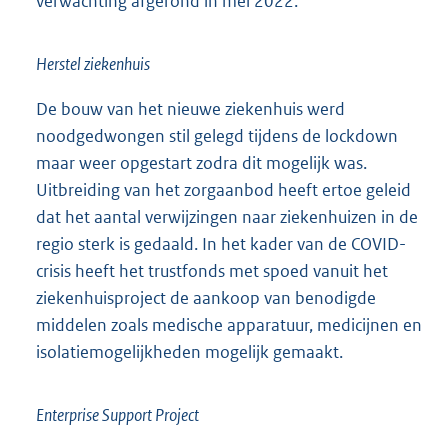
verwachting afgerond in mei 2022.
Herstel ziekenhuis
De bouw van het nieuwe ziekenhuis werd
noodgedwongen stil gelegd tijdens de lockdown
maar weer opgestart zodra dit mogelijk was.
Uitbreiding van het zorgaanbod heeft ertoe geleid
dat het aantal verwijzingen naar ziekenhuizen in de
regio sterk is gedaald. In het kader van de COVID-
crisis heeft het trustfonds met spoed vanuit het
ziekenhuisproject de aankoop van benodigde
middelen zoals medische apparatuur, medicijnen en
isolatiemogelijkheden mogelijk gemaakt.
Enterprise Support Project