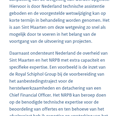
Hiervoor is door Nederland technische assistentie
geboden en de voorgestelde wetswijziging kan op
korte termijn in behandeling worden genomen. Het
is aan Sint Maarten om deze wetgeving zo snel als
mogelijk door te voeren in het belang van de
voortgang van de uitvoering van projecten.
Daarnaast ondersteunt Nederland de overheid van
Sint Maarten en het NRPB met extra capaciteit en
specifieke expertise. Een voorbeeld is de inzet van
de Royal Schiphol Group bij de voorbereiding van
het aanbestedingstraject voor de
herstelwerkzaamheden en detachering van een
Chief Financial Officer. Het NRPB kan beroep doen
op de benodigde technische expertise voor de
beoordeling van offertes en ten behoeve van het
afvalproject heb ik expertise en versterking van het