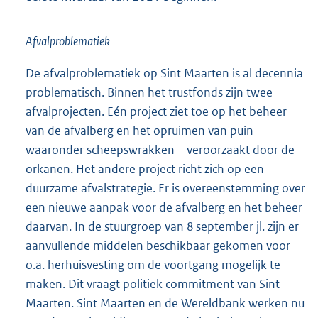
Afvalproblematiek
De afvalproblematiek op Sint Maarten is al decennia
problematisch. Binnen het trustfonds zijn twee
afvalprojecten. Eén project ziet toe op het beheer
van de afvalberg en het opruimen van puin –
waaronder scheepswrakken – veroorzaakt door de
orkanen. Het andere project richt zich op een
duurzame afvalstrategie. Er is overeenstemming over
een nieuwe aanpak voor de afvalberg en het beheer
daarvan. In de stuurgroep van 8 september jl. zijn er
aanvullende middelen beschikbaar gekomen voor
o.a. herhuisvesting om de voortgang mogelijk te
maken. Dit vraagt politiek commitment van Sint
Maarten. Sint Maarten en de Wereldbank werken nu