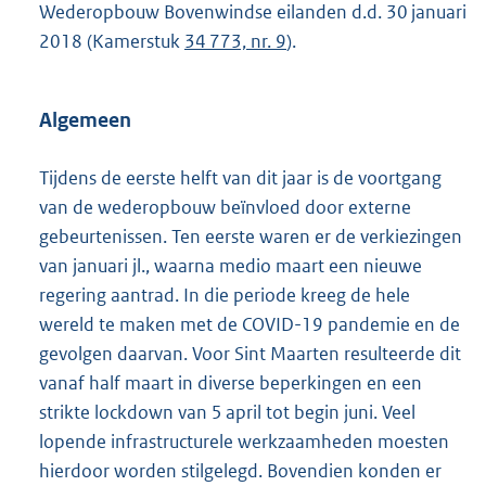
Wederopbouw Bovenwindse eilanden d.d. 30 januari
2018 (Kamerstuk
34 773, nr. 9
).
Algemeen
Tijdens de eerste helft van dit jaar is de voortgang
van de wederopbouw beïnvloed door externe
gebeurtenissen. Ten eerste waren er de verkiezingen
van januari jl., waarna medio maart een nieuwe
regering aantrad. In die periode kreeg de hele
wereld te maken met de COVID-19 pandemie en de
gevolgen daarvan. Voor Sint Maarten resulteerde dit
vanaf half maart in diverse beperkingen en een
strikte lockdown van 5 april tot begin juni. Veel
lopende infrastructurele werkzaamheden moesten
hierdoor worden stilgelegd. Bovendien konden er