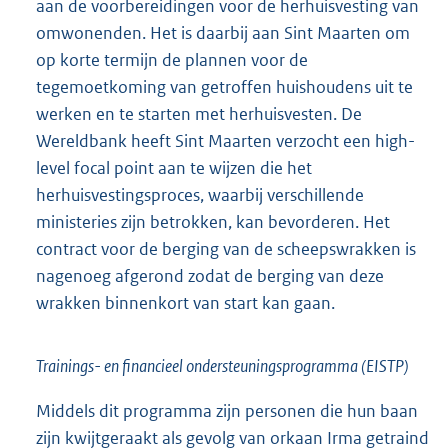
aan de voorbereidingen voor de herhuisvesting van
omwonenden. Het is daarbij aan Sint Maarten om
op korte termijn de plannen voor de
tegemoetkoming van getroffen huishoudens uit te
werken en te starten met herhuisvesten. De
Wereldbank heeft Sint Maarten verzocht een high-
level focal point aan te wijzen die het
herhuisvestingsproces, waarbij verschillende
ministeries zijn betrokken, kan bevorderen. Het
contract voor de berging van de scheepswrakken is
nagenoeg afgerond zodat de berging van deze
wrakken binnenkort van start kan gaan.
Trainings- en financieel ondersteuningsprogramma (EISTP)
Middels dit programma zijn personen die hun baan
zijn kwijtgeraakt als gevolg van orkaan Irma getraind