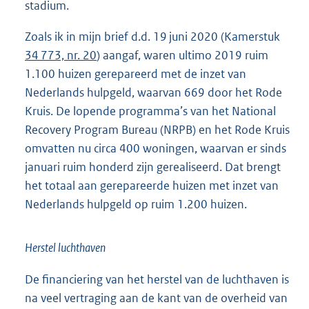
stadium.
Zoals ik in mijn brief d.d. 19 juni 2020 (Kamerstuk
34 773, nr. 20
) aangaf, waren ultimo 2019 ruim
1.100 huizen gerepareerd met de inzet van
Nederlands hulpgeld, waarvan 669 door het Rode
Kruis. De lopende programma’s van het National
Recovery Program Bureau (NRPB) en het Rode Kruis
omvatten nu circa 400 woningen, waarvan er sinds
januari ruim honderd zijn gerealiseerd. Dat brengt
het totaal aan gerepareerde huizen met inzet van
Nederlands hulpgeld op ruim 1.200 huizen.
Herstel luchthaven
De financiering van het herstel van de luchthaven is
na veel vertraging aan de kant van de overheid van