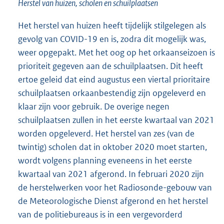
Herstel van huizen, scholen en schuilplaatsen
Het herstel van huizen heeft tijdelijk stilgelegen als
gevolg van COVID-19 en is, zodra dit mogelijk was,
weer opgepakt. Met het oog op het orkaanseizoen is
prioriteit gegeven aan de schuilplaatsen. Dit heeft
ertoe geleid dat eind augustus een viertal prioritaire
schuilplaatsen orkaanbestendig zijn opgeleverd en
klaar zijn voor gebruik. De overige negen
schuilplaatsen zullen in het eerste kwartaal van 2021
worden opgeleverd. Het herstel van zes (van de
twintig) scholen dat in oktober 2020 moet starten,
wordt volgens planning eveneens in het eerste
kwartaal van 2021 afgerond. In februari 2020 zijn
de herstelwerken voor het Radiosonde-gebouw van
de Meteorologische Dienst afgerond en het herstel
van de politiebureaus is in een vergevorderd