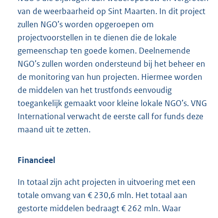
van de weerbaarheid op Sint Maarten. In dit project
zullen NGO’s worden opgeroepen om
projectvoorstellen in te dienen die de lokale
gemeenschap ten goede komen. Deelnemende
NGO’s zullen worden ondersteund bij het beheer en
de monitoring van hun projecten. Hiermee worden
de middelen van het trustfonds eenvoudig
toegankelijk gemaakt voor kleine lokale NGO’s. VNG
International verwacht de eerste call for funds deze
maand uit te zetten.
Financieel
In totaal zijn acht projecten in uitvoering met een
totale omvang van € 230,6 mln. Het totaal aan
gestorte middelen bedraagt € 262 mln. Waar