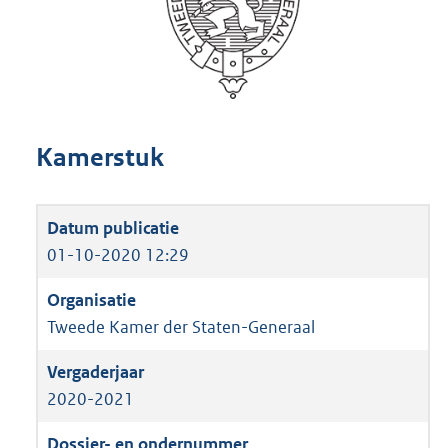
Kamerstuk
01-10-2020 12:29
Tweede Kamer der Staten-Generaal
2020-2021