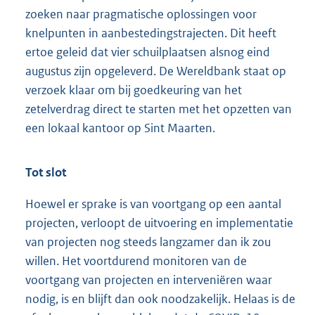
zoeken naar pragmatische oplossingen voor
knelpunten in aanbestedingstrajecten. Dit heeft
ertoe geleid dat vier schuilplaatsen alsnog eind
augustus zijn opgeleverd. De Wereldbank staat op
verzoek klaar om bij goedkeuring van het
zetelverdrag direct te starten met het opzetten van
een lokaal kantoor op Sint Maarten.
Tot slot
Hoewel er sprake is van voortgang op een aantal
projecten, verloopt de uitvoering en implementatie
van projecten nog steeds langzamer dan ik zou
willen. Het voortdurend monitoren van de
voortgang van projecten en interveniëren waar
nodig, is en blijft dan ook noodzakelijk. Helaas is de