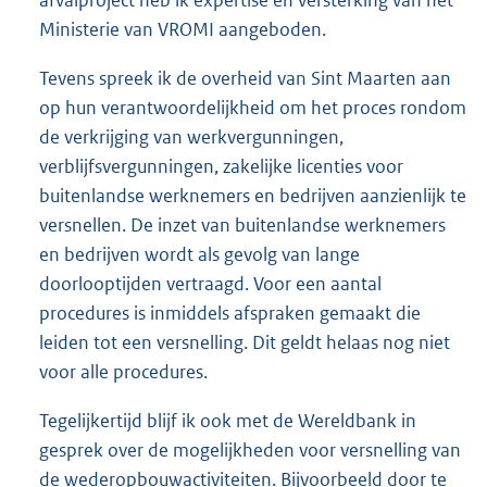
Ministerie van VROMI aangeboden.
Tevens spreek ik de overheid van Sint Maarten aan
op hun verantwoordelijkheid om het proces rondom
de verkrijging van werkvergunningen,
verblijfsvergunningen, zakelijke licenties voor
buitenlandse werknemers en bedrijven aanzienlijk te
versnellen. De inzet van buitenlandse werknemers
en bedrijven wordt als gevolg van lange
doorlooptijden vertraagd. Voor een aantal
procedures is inmiddels afspraken gemaakt die
leiden tot een versnelling. Dit geldt helaas nog niet
voor alle procedures.
Tegelijkertijd blijf ik ook met de Wereldbank in
gesprek over de mogelijkheden voor versnelling van
de wederopbouwactiviteiten. Bijvoorbeeld door te