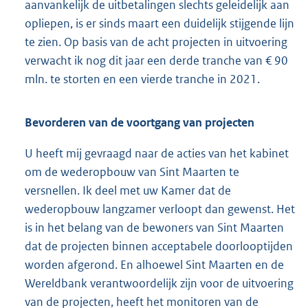
aanvankelijk de uitbetalingen slechts geleidelijk aan
opliepen, is er sinds maart een duidelijk stijgende lijn
te zien. Op basis van de acht projecten in uitvoering
verwacht ik nog dit jaar een derde tranche van € 90
mln. te storten en een vierde tranche in 2021.
Bevorderen van de voortgang van projecten
U heeft mij gevraagd naar de acties van het kabinet
om de wederopbouw van Sint Maarten te
versnellen. Ik deel met uw Kamer dat de
wederopbouw langzamer verloopt dan gewenst. Het
is in het belang van de bewoners van Sint Maarten
dat de projecten binnen acceptabele doorlooptijden
worden afgerond. En alhoewel Sint Maarten en de
Wereldbank verantwoordelijk zijn voor de uitvoering
van de projecten, heeft het monitoren van de