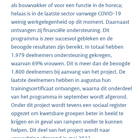
als bouwvakker of voor een functie in de horeca;
helaas is in de laatste sector vanwege COVID-19
weinig werkgelegenheid op dit moment. Daarnaast
ontvangen zij financiële ondersteuning. Dit
programma is zeer succesvol gebleken en de
beoogde resultaten zijn bereikt. In totaal hebben
1.979 deelnemers ondersteuning gekregen,
waarvan 69% vrouwen. Dit is meer dan de beoogde
1.800 deelnemers bij aanvang van het project. De
laatste deelnemers hebben in augustus hun
trainingscertificaat ontvangen, waarna dit onderdeel
van het programma in september wordt afgerond.
Onder dit project wordt tevens een sociaal register
opgezet om kwetsbare groepen beter in beeld te
krijgen en in geval van rampen sneller te kunnen
helpen. Dit deel van het project wordt naar