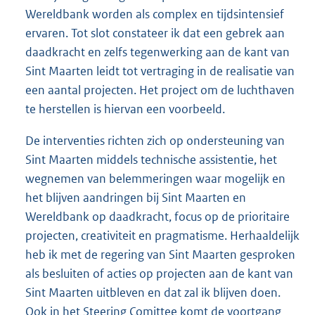
Wereldbank worden als complex en tijdsintensief
ervaren. Tot slot constateer ik dat een gebrek aan
daadkracht en zelfs tegenwerking aan de kant van
Sint Maarten leidt tot vertraging in de realisatie van
een aantal projecten. Het project om de luchthaven
te herstellen is hiervan een voorbeeld.
De interventies richten zich op ondersteuning van
Sint Maarten middels technische assistentie, het
wegnemen van belemmeringen waar mogelijk en
het blijven aandringen bij Sint Maarten en
Wereldbank op daadkracht, focus op de prioritaire
projecten, creativiteit en pragmatisme. Herhaaldelijk
heb ik met de regering van Sint Maarten gesproken
als besluiten of acties op projecten aan de kant van
Sint Maarten uitbleven en dat zal ik blijven doen.
Ook in het Steering Comittee komt de voortgang