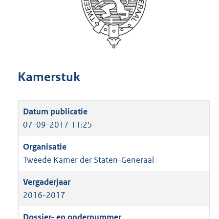
Kamerstuk
07-09-2017 11:25
Tweede Kamer der Staten-Generaal
2016-2017