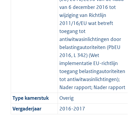
van 6 december 2016 tot
wijziging van Richtlijn
2011/16/EU wat betreft
toegang tot
antiwitwasinlichtingen door
belastingautoriteiten (PbEU
2016, L 342) (Wet
implementatie EU-richtlijn
toegang belastingautoriteiten
tot antiwitwasinlichtingen);
Nader rapport; Nader rapport
Type kamerstuk
Overig
Vergaderjaar
2016-2017