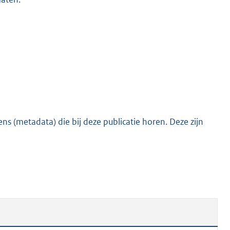
s (metadata) die bij deze publicatie horen. Deze zijn