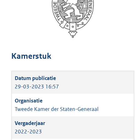
Kamerstuk
29-03-2023 16:57
Tweede Kamer der Staten-Generaal
2022-2023