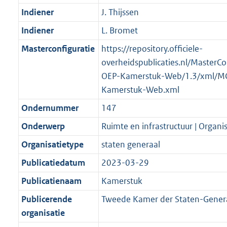
Indiener
J. Thijssen
Indiener
L. Bromet
Masterconfiguratie
https://repository.officiele-
overheidspublicaties.nl/MasterCo
OEP-Kamerstuk-Web/1.3/xml/M
Kamerstuk-Web.xml
Ondernummer
147
Onderwerp
Ruimte en infrastructuur | Organis
Organisatietype
staten generaal
Publicatiedatum
2023-03-29
Publicatienaam
Kamerstuk
Publicerende
Tweede Kamer der Staten-Gener
organisatie