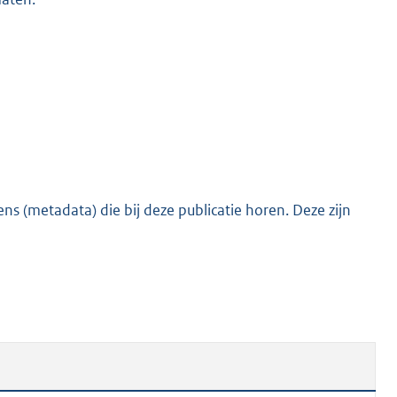
s (metadata) die bij deze publicatie horen. Deze zijn