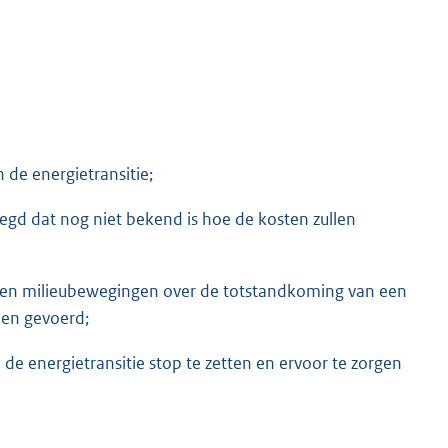
 de energietransitie;
gd dat nog niet bekend is hoe de kosten zullen
 en milieubewegingen over de totstandkoming van een
den gevoerd;
 de energietransitie stop te zetten en ervoor te zorgen