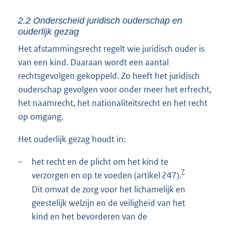
2.2 Onderscheid juridisch ouderschap en
ouderlijk gezag
Het afstammingsrecht regelt wie juridisch ouder is
van een kind. Daaraan wordt een aantal
rechtsgevolgen gekoppeld. Zo heeft het juridisch
ouderschap gevolgen voor onder meer het erfrecht,
het naamrecht, het nationaliteitsrecht en het recht
op omgang.
Het ouderlijk gezag houdt in:
–
het recht en de plicht om het kind te
7
verzorgen en op te voeden (artikel 247).
Dit omvat de zorg voor het lichamelijk en
geestelijk welzijn en de veiligheid van het
kind en het bevorderen van de