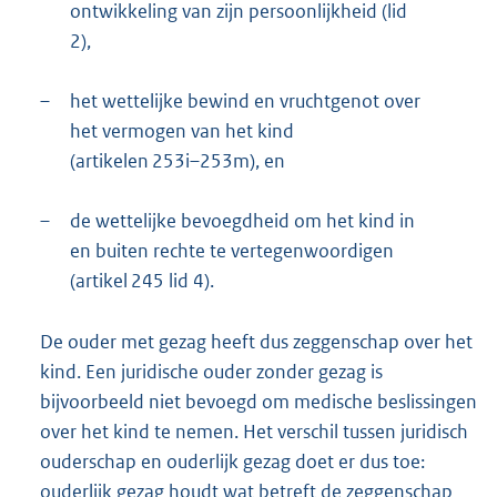
ontwikkeling van zijn persoonlijkheid (lid
2),
–
het wettelijke bewind en vruchtgenot over
het vermogen van het kind
(artikelen 253i–253m), en
–
de wettelijke bevoegdheid om het kind in
en buiten rechte te vertegenwoordigen
(artikel 245 lid 4).
De ouder met gezag heeft dus zeggenschap over het
kind. Een juridische ouder zonder gezag is
bijvoorbeeld niet bevoegd om medische beslissingen
over het kind te nemen. Het verschil tussen juridisch
ouderschap en ouderlijk gezag doet er dus toe:
ouderlijk gezag houdt wat betreft de zeggenschap