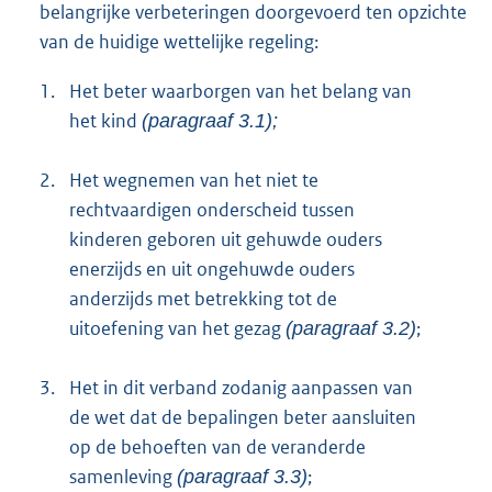
belangrijke verbeteringen doorgevoerd ten opzichte
van de huidige wettelijke regeling:
1.
Het beter waarborgen van het belang van
het kind
(paragraaf 3.1);
2.
Het wegnemen van het niet te
rechtvaardigen onderscheid tussen
kinderen geboren uit gehuwde ouders
enerzijds en uit ongehuwde ouders
anderzijds met betrekking tot de
uitoefening van het gezag
;
(paragraaf 3.2)
3.
Het in dit verband zodanig aanpassen van
de wet dat de bepalingen beter aansluiten
op de behoeften van de veranderde
samenleving
;
(paragraaf 3.3)