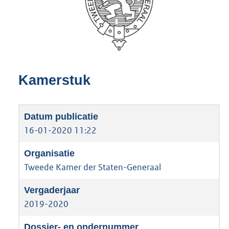
Kamerstuk
16-01-2020 11:22
Tweede Kamer der Staten-Generaal
2019-2020