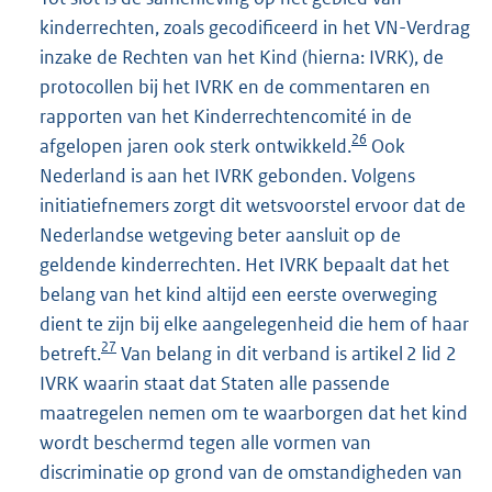
kinderrechten, zoals gecodificeerd in het VN-Verdrag
inzake de Rechten van het Kind (hierna: IVRK), de
protocollen bij het IVRK en de commentaren en
rapporten van het Kinderrechtencomité in de
26
afgelopen jaren ook sterk ontwikkeld.
Ook
Nederland is aan het IVRK gebonden. Volgens
initiatiefnemers zorgt dit wetsvoorstel ervoor dat de
Nederlandse wetgeving beter aansluit op de
geldende kinderrechten. Het IVRK bepaalt dat het
belang van het kind altijd een eerste overweging
dient te zijn bij elke aangelegenheid die hem of haar
27
betreft.
Van belang in dit verband is artikel 2 lid 2
IVRK waarin staat dat Staten alle passende
maatregelen nemen om te waarborgen dat het kind
wordt beschermd tegen alle vormen van
discriminatie op grond van de omstandigheden van