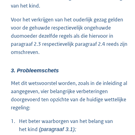
van het kind.
Voor het verkrijgen van het ouderlijk gezag gelden
voor de gehuwde respectievelijk ongehuwde
duomoeder dezelfde regels als die hiervoor in
paragraaf 2.3 respectievelijk paragraaf 2.4 reeds zijn
omschreven.
3. Probleemschets
Met dit wetsvoorstel worden, zoals in de inleiding al
aangegeven, vier belangrijke verbeteringen
doorgevoerd ten opzichte van de huidige wettelijke
regeling:
1.
Het beter waarborgen van het belang van
het kind
(paragraaf 3.1);