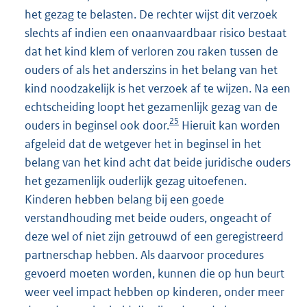
het gezag te belasten. De rechter wijst dit verzoek
slechts af indien een onaanvaardbaar risico bestaat
dat het kind klem of verloren zou raken tussen de
ouders of als het anderszins in het belang van het
kind noodzakelijk is het verzoek af te wijzen. Na een
echtscheiding loopt het gezamenlijk gezag van de
25
ouders in beginsel ook door.
Hieruit kan worden
afgeleid dat de wetgever het in beginsel in het
belang van het kind acht dat beide juridische ouders
het gezamenlijk ouderlijk gezag uitoefenen.
Kinderen hebben belang bij een goede
verstandhouding met beide ouders, ongeacht of
deze wel of niet zijn getrouwd of een geregistreerd
partnerschap hebben. Als daarvoor procedures
gevoerd moeten worden, kunnen die op hun beurt
weer veel impact hebben op kinderen, onder meer