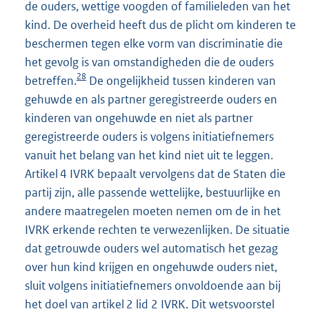
de ouders, wettige voogden of familieleden van het
kind. De overheid heeft dus de plicht om kinderen te
beschermen tegen elke vorm van discriminatie die
het gevolg is van omstandigheden die de ouders
28
betreffen.
De ongelijkheid tussen kinderen van
gehuwde en als partner geregistreerde ouders en
kinderen van ongehuwde en niet als partner
geregistreerde ouders is volgens initiatiefnemers
vanuit het belang van het kind niet uit te leggen.
Artikel 4 IVRK bepaalt vervolgens dat de Staten die
partij zijn, alle passende wettelijke, bestuurlijke en
andere maatregelen moeten nemen om de in het
IVRK erkende rechten te verwezenlijken. De situatie
dat getrouwde ouders wel automatisch het gezag
over hun kind krijgen en ongehuwde ouders niet,
sluit volgens initiatiefnemers onvoldoende aan bij
het doel van artikel 2 lid 2 IVRK. Dit wetsvoorstel