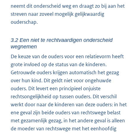
neemt dit onderscheid weg en draagt zo bij aan het
streven naar zoveel mogelijk gelijkwaardig
ouderschap.
3.2 Een niet te rechtvaardigen onderscheid
wegnemen
De keuze van de ouders voor een relatievorm heeft
grote invloed op de status van de kinderen.
Getrouwde ouders krijgen automatisch het gezag
over hun kind. Dit geldt niet voor ongehuwde
ouders. Dit levert een principieel onjuiste
rechtsongelijkheid op tussen ouders. Dit verschil
werkt door naar de kinderen van deze ouders: in het
ene geval zijn beide ouders van rechtswege belast
met gezamenlijk gezag, in het andere geval is alleen
de moeder van rechtswege met het eenhoofdig