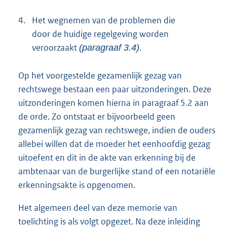
4.
Het wegnemen van de problemen die
door de huidige regelgeving worden
veroorzaakt
.
(paragraaf 3.4)
Op het voorgestelde gezamenlijk gezag van
rechtswege bestaan een paar uitzonderingen. Deze
uitzonderingen komen hierna in paragraaf 5.2 aan
de orde. Zo ontstaat er bijvoorbeeld geen
gezamenlijk gezag van rechtswege, indien de ouders
allebei willen dat de moeder het eenhoofdig gezag
uitoefent en dit in de akte van erkenning bij de
ambtenaar van de burgerlijke stand of een notariële
erkenningsakte is opgenomen.
Het algemeen deel van deze memorie van
toelichting is als volgt opgezet. Na deze inleiding