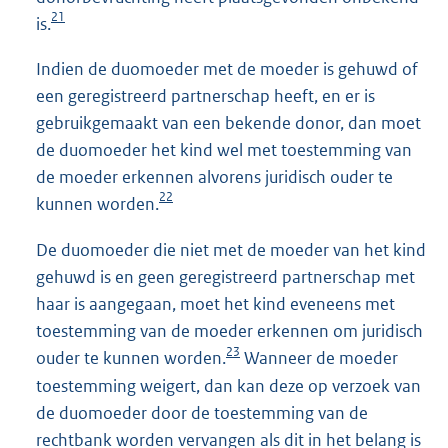
21
is.
Indien de duomoeder met de moeder is gehuwd of
een geregistreerd partnerschap heeft, en er is
gebruikgemaakt van een bekende donor, dan moet
de duomoeder het kind wel met toestemming van
de moeder erkennen alvorens juridisch ouder te
22
kunnen worden.
De duomoeder die niet met de moeder van het kind
gehuwd is en geen geregistreerd partnerschap met
haar is aangegaan, moet het kind eveneens met
toestemming van de moeder erkennen om juridisch
23
ouder te kunnen worden.
Wanneer de moeder
toestemming weigert, dan kan deze op verzoek van
de duomoeder door de toestemming van de
rechtbank worden vervangen als dit in het belang is