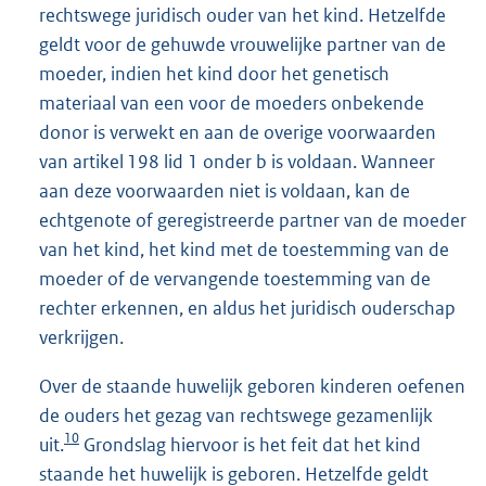
rechtswege juridisch ouder van het kind. Hetzelfde
geldt voor de gehuwde vrouwelijke partner van de
moeder, indien het kind door het genetisch
materiaal van een voor de moeders onbekende
donor is verwekt en aan de overige voorwaarden
van artikel 198 lid 1 onder b is voldaan. Wanneer
aan deze voorwaarden niet is voldaan, kan de
echtgenote of geregistreerde partner van de moeder
van het kind, het kind met de toestemming van de
moeder of de vervangende toestemming van de
rechter erkennen, en aldus het juridisch ouderschap
verkrijgen.
Over de staande huwelijk geboren kinderen oefenen
de ouders het gezag van rechtswege gezamenlijk
10
uit.
Grondslag hiervoor is het feit dat het kind
staande het huwelijk is geboren. Hetzelfde geldt