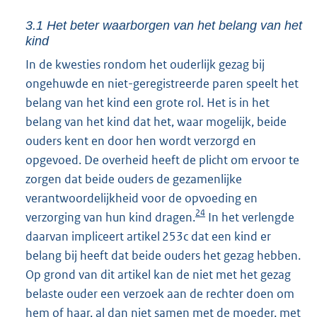
3.1 Het beter waarborgen van het belang van het
kind
In de kwesties rondom het ouderlijk gezag bij
ongehuwde en niet-geregistreerde paren speelt het
belang van het kind een grote rol. Het is in het
belang van het kind dat het, waar mogelijk, beide
ouders kent en door hen wordt verzorgd en
opgevoed. De overheid heeft de plicht om ervoor te
zorgen dat beide ouders de gezamenlijke
verantwoordelijkheid voor de opvoeding en
24
verzorging van hun kind dragen.
In het verlengde
daarvan impliceert artikel 253c dat een kind er
belang bij heeft dat beide ouders het gezag hebben.
Op grond van dit artikel kan de niet met het gezag
belaste ouder een verzoek aan de rechter doen om
hem of haar, al dan niet samen met de moeder, met