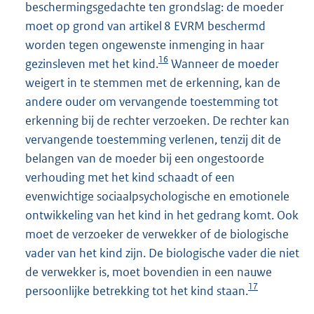
beschermingsgedachte ten grondslag: de moeder
moet op grond van artikel 8 EVRM beschermd
worden tegen ongewenste inmenging in haar
16
gezinsleven met het kind.
Wanneer de moeder
weigert in te stemmen met de erkenning, kan de
andere ouder om vervangende toestemming tot
erkenning bij de rechter verzoeken. De rechter kan
vervangende toestemming verlenen, tenzij dit de
belangen van de moeder bij een ongestoorde
verhouding met het kind schaadt of een
evenwichtige sociaalpsychologische en emotionele
ontwikkeling van het kind in het gedrang komt. Ook
moet de verzoeker de verwekker of de biologische
vader van het kind zijn. De biologische vader die niet
de verwekker is, moet bovendien in een nauwe
17
persoonlijke betrekking tot het kind staan.