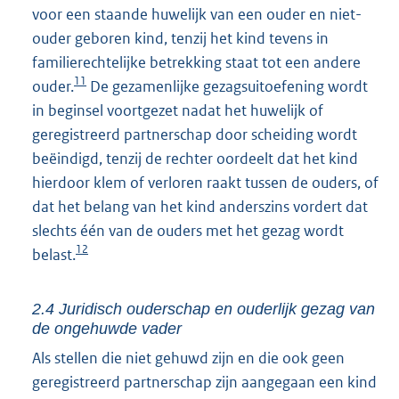
voor een staande huwelijk van een ouder en niet-
ouder geboren kind, tenzij het kind tevens in
familierechtelijke betrekking staat tot een andere
11
ouder.
De gezamenlijke gezagsuitoefening wordt
in beginsel voortgezet nadat het huwelijk of
geregistreerd partnerschap door scheiding wordt
beëindigd, tenzij de rechter oordeelt dat het kind
hierdoor klem of verloren raakt tussen de ouders, of
dat het belang van het kind anderszins vordert dat
slechts één van de ouders met het gezag wordt
12
belast.
2.4 Juridisch ouderschap en ouderlijk gezag van
de ongehuwde vader
Als stellen die niet gehuwd zijn en die ook geen
geregistreerd partnerschap zijn aangegaan een kind