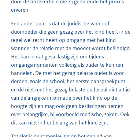
door de onzekerheid die zij gedurende het proces
ervaren.
Een ander punt is dat de juridische vader of
duomoeder die geen gezag over het kind heeft in de
regel wel recht heeft op omgang met het kind
wanneer de relatie met de moeder wordt beëindigd.
Het kan in dat geval lastig zijn om tijdens
omgangsmomenten volledig als ouder te kunnen
handelen. De met het gezag belaste ouder is voor
derden, zoals de school, het eerste aanspreekpunt
en de niet met het gezag belaste ouder zal niet altijd
van belangrijke informatie over het kind op de
hoogte zijn en mag ook geen beslissingen nemen
over belangrijke, bijvoorbeeld medische, zaken. Ook
dit kan niet in het belang van het kind zijn.
Tot slot is de samenleving op het gebied van