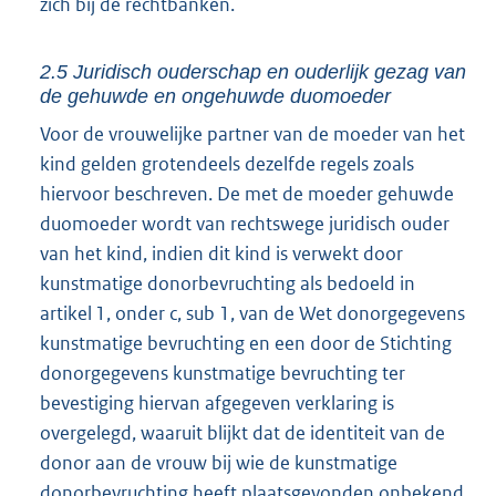
zich bij de rechtbanken.
2.5 Juridisch ouderschap en ouderlijk gezag van
de gehuwde en ongehuwde duomoeder
Voor de vrouwelijke partner van de moeder van het
kind gelden grotendeels dezelfde regels zoals
hiervoor beschreven. De met de moeder gehuwde
duomoeder wordt van rechtswege juridisch ouder
van het kind, indien dit kind is verwekt door
kunstmatige donorbevruchting als bedoeld in
artikel 1, onder c, sub 1, van de Wet donorgegevens
kunstmatige bevruchting en een door de Stichting
donorgegevens kunstmatige bevruchting ter
bevestiging hiervan afgegeven verklaring is
overgelegd, waaruit blijkt dat de identiteit van de
donor aan de vrouw bij wie de kunstmatige
donorbevruchting heeft plaatsgevonden onbekend