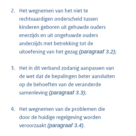
2.
Het wegnemen van het niet te
rechtvaardigen onderscheid tussen
kinderen geboren uit gehuwde ouders
enerzijds en uit ongehuwde ouders
anderzijds met betrekking tot de
uitoefening van het gezag
;
(paragraaf 3.2)
3.
Het in dit verband zodanig aanpassen van
de wet dat de bepalingen beter aansluiten
op de behoeften van de veranderde
samenleving
;
(paragraaf 3.3)
4.
Het wegnemen van de problemen die
door de huidige regelgeving worden
veroorzaakt
.
(paragraaf 3.4)