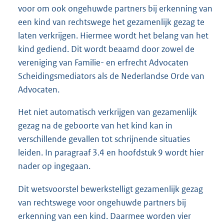
voor om ook ongehuwde partners bij erkenning van
een kind van rechtswege het gezamenlijk gezag te
laten verkrijgen. Hiermee wordt het belang van het
kind gediend. Dit wordt beaamd door zowel de
vereniging van Familie- en erfrecht Advocaten
Scheidingsmediators als de Nederlandse Orde van
Advocaten.
Het niet automatisch verkrijgen van gezamenlijk
gezag na de geboorte van het kind kan in
verschillende gevallen tot schrijnende situaties
leiden. In paragraaf 3.4 en hoofdstuk 9 wordt hier
nader op ingegaan.
Dit wetsvoorstel bewerkstelligt gezamenlijk gezag
van rechtswege voor ongehuwde partners bij
erkenning van een kind. Daarmee worden vier