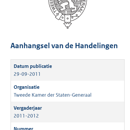
Aanhangsel van de Handelingen
29-09-2011
Tweede Kamer der Staten-Generaal
2011-2012