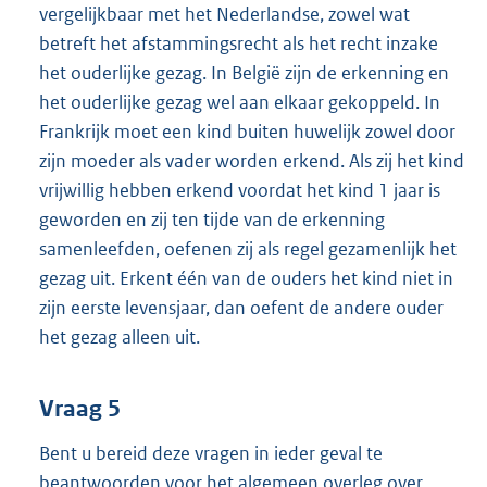
vergelijkbaar met het Nederlandse, zowel wat
betreft het afstammingsrecht als het recht inzake
het ouderlijke gezag. In België zijn de erkenning en
het ouderlijke gezag wel aan elkaar gekoppeld. In
Frankrijk moet een kind buiten huwelijk zowel door
zijn moeder als vader worden erkend. Als zij het kind
vrijwillig hebben erkend voordat het kind 1 jaar is
geworden en zij ten tijde van de erkenning
samenleefden, oefenen zij als regel gezamenlijk het
gezag uit. Erkent één van de ouders het kind niet in
zijn eerste levensjaar, dan oefent de andere ouder
het gezag alleen uit.
Vraag 5
Bent u bereid deze vragen in ieder geval te
beantwoorden voor het algemeen overleg over