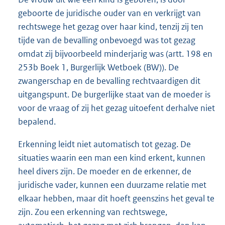
geboorte de juridische ouder van en verkrijgt van
rechtswege het gezag over haar kind, tenzij zij ten
tijde van de bevalling onbevoegd was tot gezag
omdat zij bijvoorbeeld minderjarig was (artt. 198 en
253b Boek 1, Burgerlijk Wetboek (BW)). De
zwangerschap en de bevalling rechtvaardigen dit
uitgangspunt. De burgerlijke staat van de moeder is
voor de vraag of zij het gezag uitoefent derhalve niet
bepalend.
Erkenning leidt niet automatisch tot gezag. De
situaties waarin een man een kind erkent, kunnen
heel divers zijn. De moeder en de erkenner, de
juridische vader, kunnen een duurzame relatie met
elkaar hebben, maar dit hoeft geenszins het geval te
zijn. Zou een erkenning van rechtswege,