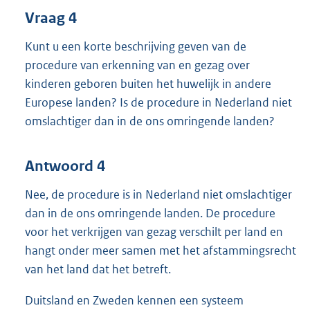
Vraag 4
Kunt u een korte beschrijving geven van de
procedure van erkenning van en gezag over
kinderen geboren buiten het huwelijk in andere
Europese landen? Is de procedure in Nederland niet
omslachtiger dan in de ons omringende landen?
Antwoord 4
Nee, de procedure is in Nederland niet omslachtiger
dan in de ons omringende landen. De procedure
voor het verkrijgen van gezag verschilt per land en
hangt onder meer samen met het afstammingsrecht
van het land dat het betreft.
Duitsland en Zweden kennen een systeem