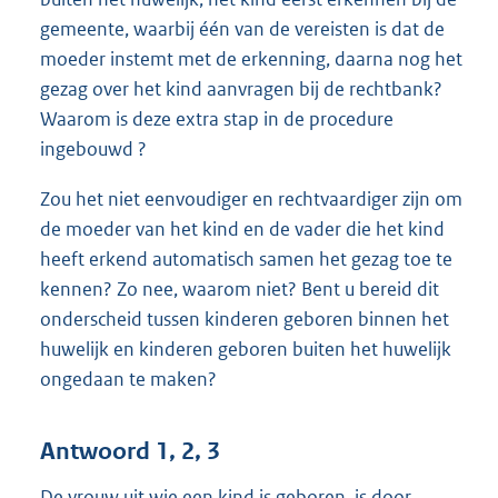
gemeente, waarbij één van de vereisten is dat de
moeder instemt met de erkenning, daarna nog het
gezag over het kind aanvragen bij de rechtbank?
Waarom is deze extra stap in de procedure
ingebouwd ?
Zou het niet eenvoudiger en rechtvaardiger zijn om
de moeder van het kind en de vader die het kind
heeft erkend automatisch samen het gezag toe te
kennen? Zo nee, waarom niet? Bent u bereid dit
onderscheid tussen kinderen geboren binnen het
huwelijk en kinderen geboren buiten het huwelijk
ongedaan te maken?
Antwoord 1, 2, 3
De vrouw uit wie een kind is geboren, is door