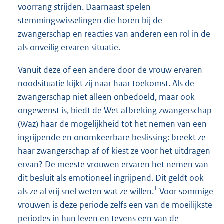
voorrang strijden. Daarnaast spelen
stemmingswisselingen die horen bij de
zwangerschap en reacties van anderen een rol in de
als onveilig ervaren situatie.
Vanuit deze of een andere door de vrouw ervaren
noodsituatie kijkt zij naar haar toekomst. Als de
zwangerschap niet alleen onbedoeld, maar ook
ongewenst is, biedt de Wet afbreking zwangerschap
(Waz) haar de mogelijkheid tot het nemen van een
ingrijpende en onomkeerbare beslissing: breekt ze
haar zwangerschap af of kiest ze voor het uitdragen
ervan? De meeste vrouwen ervaren het nemen van
dit besluit als emotioneel ingrijpend. Dit geldt ook
1
als ze al vrij snel weten wat ze willen.
Voor sommige
vrouwen is deze periode zelfs een van de moeilijkste
periodes in hun leven en tevens een van de