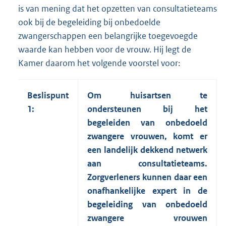
is van mening dat het opzetten van consultatieteams
ook bij de begeleiding bij onbedoelde
zwangerschappen een belangrijke toegevoegde
waarde kan hebben voor de vrouw. Hij legt de
Kamer daarom het volgende voorstel voor:
Beslispunt
Om huisartsen te
1:
ondersteunen bij het
begeleiden van onbedoeld
zwangere vrouwen, komt er
een landelijk dekkend netwerk
aan consultatieteams.
Zorgverleners kunnen daar een
onafhankelijke expert in de
begeleiding van onbedoeld
zwangere vrouwen