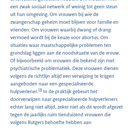
een zwak sociaal netwerk of weinig tot geen steun
uit hun omgeving. Om vrouwen bij wie de
zwangerschap geheim moet blijven voor familie en
vrienden. Om vrouwen waarbij dwang of drang
vermoed wordt bij de keuze voor abortus. Om
situaties waar maatschappelijke problemen ten
grondslag liggen aan de noodsituatie van de vrouw.
Of bijvoorbeeld om vrouwen die bekend zijn met
psychiatrische problematiek. Deze vrouwen dienen
volgens de richtlijn altijd een verwijzing te krijgen
aangeboden naar een gespecialiseerde
19
hulpverlener.
In de praktijk gebeurt het
doorverwijzen naar gespecialiseerde hulpverleners
echter lang niet altijd, zeker niet als dit wordt afgezet
tegen de jaarlijks ruim tienduizend vrouwen die
volgens Rutgers behoefte hebben aan