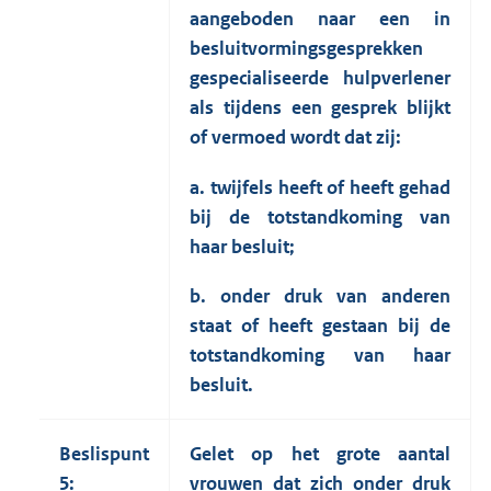
aangeboden naar een in
besluitvormingsgesprekken
gespecialiseerde hulpverlener
als tijdens een gesprek blijkt
of vermoed wordt dat zij:
a. twijfels heeft of heeft gehad
bij de totstandkoming van
haar besluit;
b. onder druk van anderen
staat of heeft gestaan bij de
totstandkoming van haar
besluit.
Beslispunt
Gelet op het grote aantal
5:
vrouwen dat zich onder druk