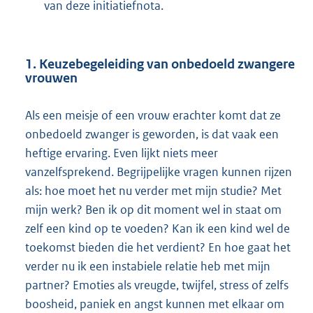
van deze initiatiefnota.
1. Keuzebegeleiding van onbedoeld zwangere
vrouwen
Als een meisje of een vrouw erachter komt dat ze
onbedoeld zwanger is geworden, is dat vaak een
heftige ervaring. Even lijkt niets meer
vanzelfsprekend. Begrijpelijke vragen kunnen rijzen
als: hoe moet het nu verder met mijn studie? Met
mijn werk? Ben ik op dit moment wel in staat om
zelf een kind op te voeden? Kan ik een kind wel de
toekomst bieden die het verdient? En hoe gaat het
verder nu ik een instabiele relatie heb met mijn
partner? Emoties als vreugde, twijfel, stress of zelfs
boosheid, paniek en angst kunnen met elkaar om