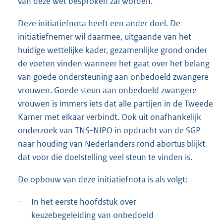
van deze wet besproken zal worden.
Deze initiatiefnota heeft een ander doel. De
initiatiefnemer wil daarmee, uitgaande van het
huidige wettelijke kader, gezamenlijke grond onder
de voeten vinden wanneer het gaat over het belang
van goede ondersteuning aan onbedoeld zwangere
vrouwen. Goede steun aan onbedoeld zwangere
vrouwen is immers iets dat alle partijen in de Tweede
Kamer met elkaar verbindt. Ook uit onafhankelijk
onderzoek van TNS-NIPO in opdracht van de SGP
naar houding van Nederlanders rond abortus blijkt
dat voor die doelstelling veel steun te vinden is.
De opbouw van deze initiatiefnota is als volgt:
–
In het eerste hoofdstuk over
keuzebegeleiding van onbedoeld