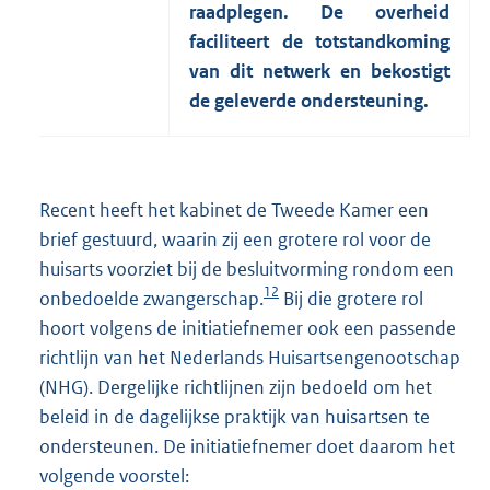
raadplegen. De overheid
faciliteert de totstandkoming
van dit netwerk en bekostigt
de geleverde ondersteuning.
Recent heeft het kabinet de Tweede Kamer een
brief gestuurd, waarin zij een grotere rol voor de
huisarts voorziet bij de besluitvorming rondom een
12
onbedoelde zwangerschap.
Bij die grotere rol
hoort volgens de initiatiefnemer ook een passende
richtlijn van het Nederlands Huisartsengenootschap
(NHG). Dergelijke richtlijnen zijn bedoeld om het
beleid in de dagelijkse praktijk van huisartsen te
ondersteunen. De initiatiefnemer doet daarom het
volgende voorstel: