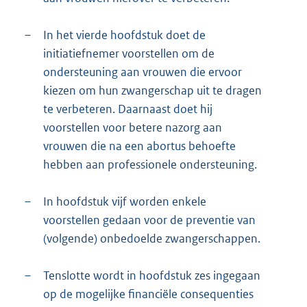
–
In het vierde hoofdstuk doet de
initiatiefnemer voorstellen om de
ondersteuning aan vrouwen die ervoor
kiezen om hun zwangerschap uit te dragen
te verbeteren. Daarnaast doet hij
voorstellen voor betere nazorg aan
vrouwen die na een abortus behoefte
hebben aan professionele ondersteuning.
–
In hoofdstuk vijf worden enkele
voorstellen gedaan voor de preventie van
(volgende) onbedoelde zwangerschappen.
–
Tenslotte wordt in hoofdstuk zes ingegaan
op de mogelijke financiële consequenties