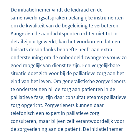
De initiatiefnemer vindt de leidraad en de
samenwerkingsafspraken belangrijke instrumenten
om de kwaliteit van de begeleiding te verbeteren.
Aangezien de aandachtspunten echter niet tot in
detail zijn uitgewerkt, kan het voorkomen dat een
huisarts desondanks behoefte heeft aan extra
ondersteuning om de onbedoeld zwangere vrouw zo
goed mogelijk van dienst te zijn. Een vergelijkbare
situatie doet zich voor bij de palliatieve zorg aan het
eind van het leven. Om generalistische zorgverleners
te ondersteunen bij de zorg aan patiënten in de
palliatieve fase, zijn daar consultatieteams palliatieve
zorg opgericht. Zorgverleners kunnen daar
telefonisch een expert in palliatieve zorg
consulteren, maar blijven zelf verantwoordelijk voor
de zorgverlening aan de patiënt. De initiatiefnemer