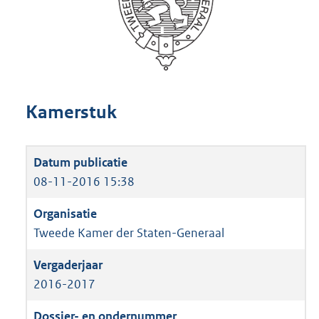
Kamerstuk
08-11-2016 15:38
Tweede Kamer der Staten-Generaal
2016-2017