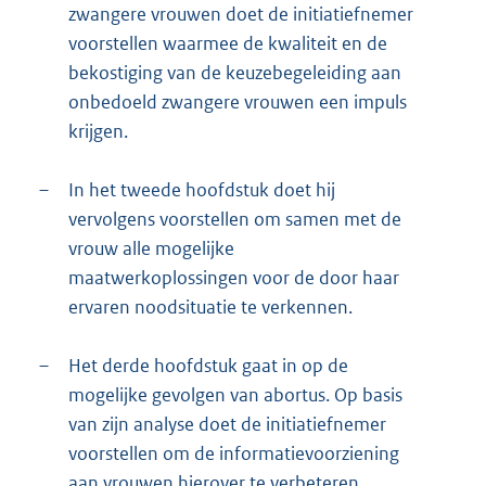
zwangere vrouwen doet de initiatiefnemer
voorstellen waarmee de kwaliteit en de
bekostiging van de keuzebegeleiding aan
onbedoeld zwangere vrouwen een impuls
krijgen.
–
In het tweede hoofdstuk doet hij
vervolgens voorstellen om samen met de
vrouw alle mogelijke
maatwerkoplossingen voor de door haar
ervaren noodsituatie te verkennen.
–
Het derde hoofdstuk gaat in op de
mogelijke gevolgen van abortus. Op basis
van zijn analyse doet de initiatiefnemer
voorstellen om de informatievoorziening
aan vrouwen hierover te verbeteren.