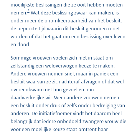
moeilijkste beslissingen die ze ooit hebben moeten
2
nemen.
Wat deze beslissing zwaar kan maken, is
onder meer de onomkeerbaarheid van het besluit,
de beperkte tijd waarin dit besluit genomen moet
worden of dat het gaat om een beslissing over leven
en dood.
Sommige vrouwen voelen zich niet in staat om
zelfstandig een weloverwogen keuze te maken.
Andere vrouwen nemen snel, maar in paniek een
besluit waarvan ze zich achteraf afvragen of dat wel
overeenkwam met hun gevoel en hun
daadwerkelijke wil. Weer andere vrouwen nemen
een besluit onder druk of zelfs onder bedreiging van
anderen. De initiatiefnemer vindt het daarom heel
belangrijk dat iedere onbedoeld zwangere vrouw die
voor een moeilijke keuze staat omtrent haar