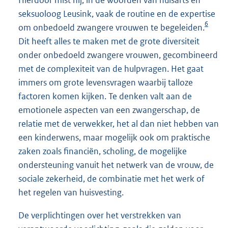
seksuoloog Leusink, vaak de routine en de expertise
6
om onbedoeld zwangere vrouwen te begeleiden.
Dit heeft alles te maken met de grote diversiteit
onder onbedoeld zwangere vrouwen, gecombineerd
met de complexiteit van de hulpvragen. Het gaat
immers om grote levensvragen waarbij talloze
factoren komen kijken. Te denken valt aan de
emotionele aspecten van een zwangerschap, de
relatie met de verwekker, het al dan niet hebben van
een kinderwens, maar mogelijk ook om praktische
zaken zoals financiën, scholing, de mogelijke
ondersteuning vanuit het netwerk van de vrouw, de
sociale zekerheid, de combinatie met het werk of
het regelen van huisvesting.
De verplichtingen over het verstrekken van