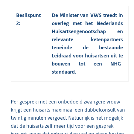
Beslispunt
De Minister van VWS treedt in
2:
overleg met het Nederlands
Huisartsengenootschap en
relevante ketenpartners
teneinde de bestaande
Leidraad voor huisartsen uit te
bouwen tot een NHG-
standaard.
Per gesprek met een onbedoeld zwangere vrouw
krijgt een huisarts maximaal een dubbelconsult van
twintig minuten vergoed. Natuurlijk is het mogelijk
dat de huisarts zelf meer tijd voor een gesprek