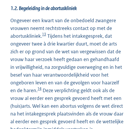
1.2. Begeleiding in de abortuskliniek
Ongeveer een kwart van de onbedoeld zwangere
vrouwen neemt rechtstreeks contact op met de
13
abortuskliniek.
Tijdens het intakegesprek, dat
ongeveer twee à drie kwartier duurt, moet de arts
zich er op grond van de wet van vergewissen dat de
vrouw haar verzoek heeft gedaan en gehandhaafd
in vrijwilligheid, na zorgvuldige overweging en in het
besef van haar verantwoordelijkheid voor het
ongeboren leven en van de gevolgen voor haarzelf
14
en de haren.
Deze verplichting geldt ook als de
vrouw al eerder een gesprek gevoerd heeft met een
(huis)arts. Wel kan een abortus volgens de wet direct
na het intakegesprek plaatsvinden als de vrouw daar
al eerder een gesprek gevoerd heeft en de wettelijke