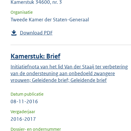
Kamerstuk 34600, nr. 3
Organisatie
Tweede Kamer der Staten-Generaal
Download PDF
Kamerstuk: Brief
Initiatiefnota van het lid Van der Staaij ter verbetering
van de ondersteuning aan onbedoeld zwangere
vrouwen; Geleidende brief; Geleidende brief
Datum publicatie
08-11-2016
Vergaderjaar
2016-2017
Dossier- en ondernummer