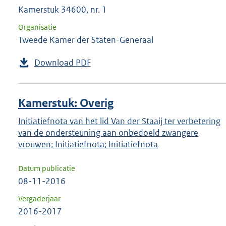
Kamerstuk 34600, nr. 1
Organisatie
Tweede Kamer der Staten-Generaal
Download PDF
Kamerstuk: Overig
Initiatiefnota van het lid Van der Staaij ter verbetering
van de ondersteuning aan onbedoeld zwangere
vrouwen; Initiatiefnota; Initiatiefnota
Datum publicatie
08-11-2016
Vergaderjaar
2016-2017